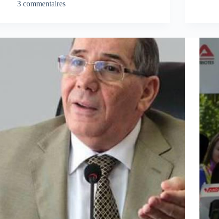
3 commentaires