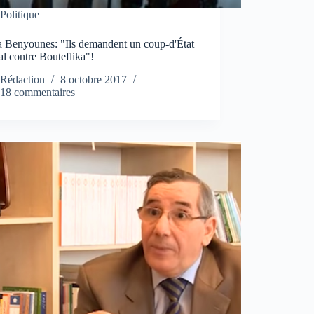
Politique
 Benyounes: "Ils demandent un coup-d'État
l contre Bouteflika"!
Rédaction
8 octobre 2017
18 commentaires