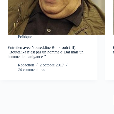
Politique
Entretien avec Noureddine Boukrouh (III):
"Bouteflika n’est pas un homme d’Etat mais un
homme de manigances"
Rédaction
2 octobre 2017
24 commentaires