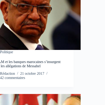
Politique
M et les banques marocaines s’insurgent
 les allégations de Messahel
Rédaction
21 octobre 2017
42 commentaires