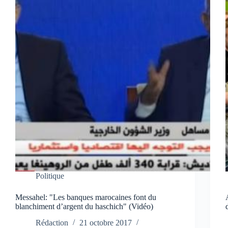
Politique
Messahel: "Les banques marocaines font du
blanchiment d’argent du haschich" (Vidéo)
Rédaction
21 octobre 2017