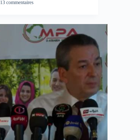
13 commentaires