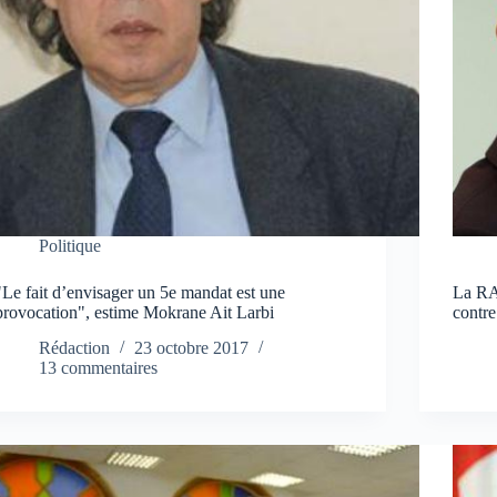
Politique
"Le fait d’envisager un 5e mandat est une
La RA
provocation", estime Mokrane Ait Larbi
contre
Rédaction
23 octobre 2017
13 commentaires