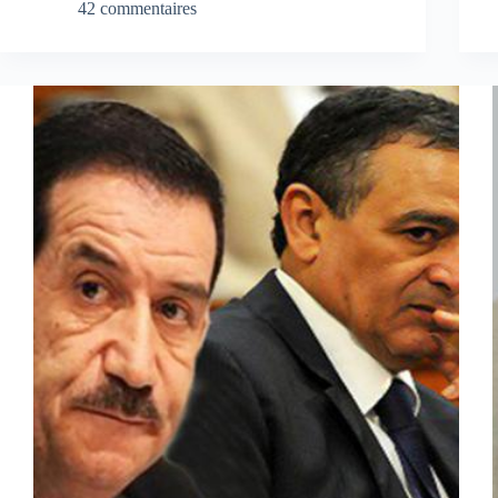
42 commentaires