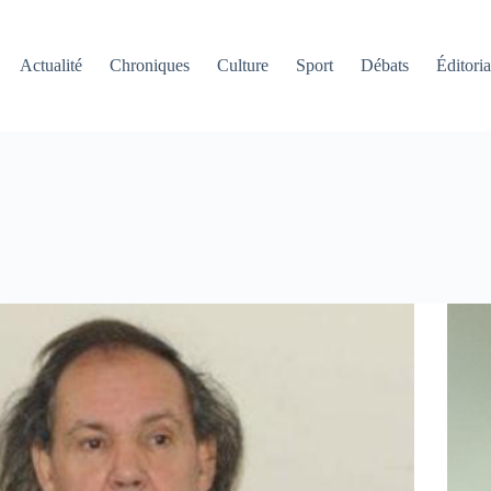
Actualité
Chroniques
Culture
Sport
Débats
Éditoria