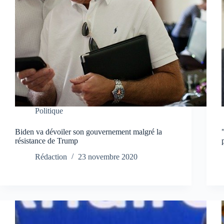
Politique
Biden va dévoiler son gouvernement malgré la
résistance de Trump
Rédaction
23 novembre 2020