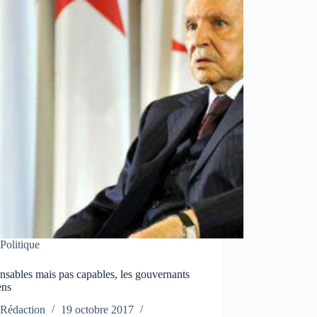
Politique
sables mais pas capables, les gouvernants
ens
Rédaction
19 octobre 2017