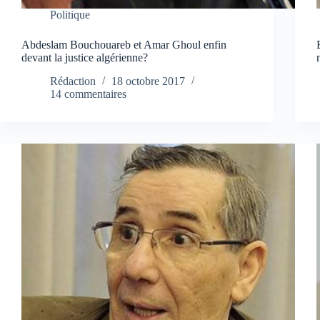
Politique
Abdeslam Bouchouareb et Amar Ghoul enfin
devant la justice algérienne?
Rédaction
18 octobre 2017
14 commentaires