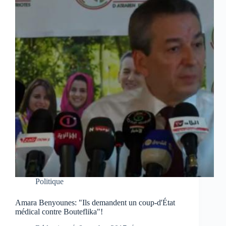
Politique
Amara Benyounes: "Ils demandent un coup-d'État
médical contre Bouteflika"!