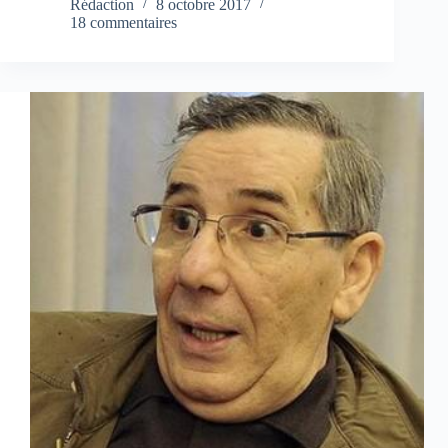
Rédaction
8 octobre 2017
18 commentaires