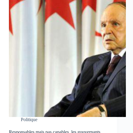
Politique
Responsables mais pas capables, les gouvernants