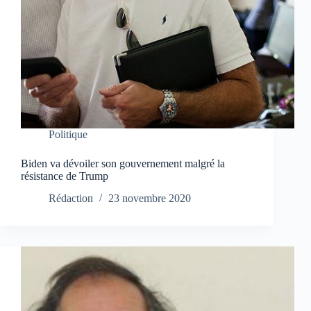
Politique
Biden va dévoiler son gouvernement malgré la
résistance de Trump
Rédaction
23 novembre 2020