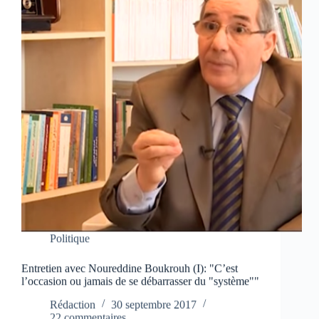
Politique
Entretien avec Noureddine Boukrouh (I): "C’est
l’occasion ou jamais de se débarrasser du "système""
Rédaction
30 septembre 2017
22 commentaires