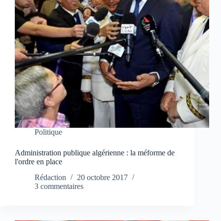
Politique
Administration publique algérienne : la méforme de
l'ordre en place
Rédaction
20 octobre 2017
3 commentaires