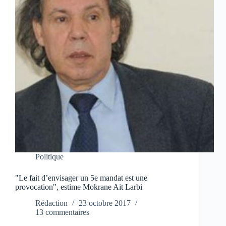
Politique
"Le fait d’envisager un 5e mandat est une
provocation", estime Mokrane Ait Larbi
Rédaction
23 octobre 2017
13 commentaires