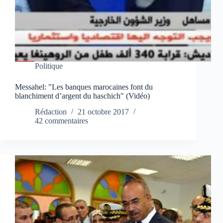
Politique
Messahel: "Les banques marocaines font du
blanchiment d’argent du haschich" (Vidéo)
Rédaction
21 octobre 2017
42 commentaires