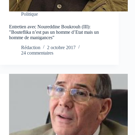
Politique
Entretien avec Noureddine Boukrouh (III):
"Bouteflika n’est pas un homme d’Etat mais un
homme de manigances"
Rédaction
2 octobre 2017
24 commentaires