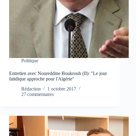
Politique
Entretien avec Noureddine Boukrouh (II): "Le jour
fatidique approche pour l'Algérie"
Rédaction
1 octobre 2017
27 commentaires