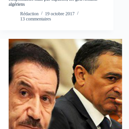
algériens
Rédaction
19 octobre 2017
13 commentaires