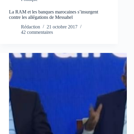
La RAM et les banques marocaines s’insurgent
contre les allégations de Messahel
Rédaction
21 octobre 2017
42 commentaires