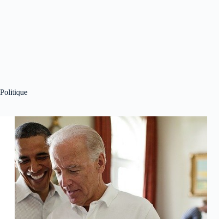
Politique