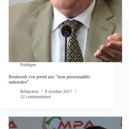
Politique
Boukrouh s'en prend aux "trois personnalités
nationales"
Rédaction
8 octobre 2017
12 commentaires