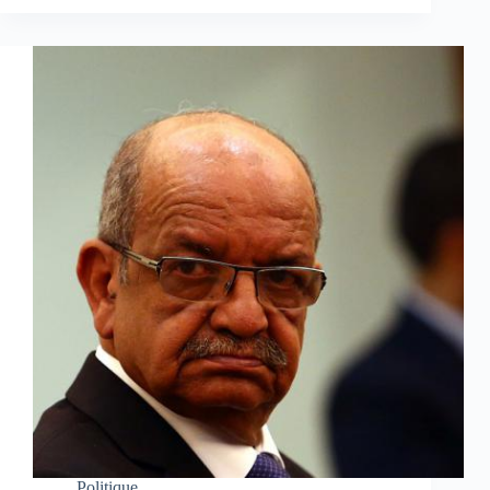
Politique