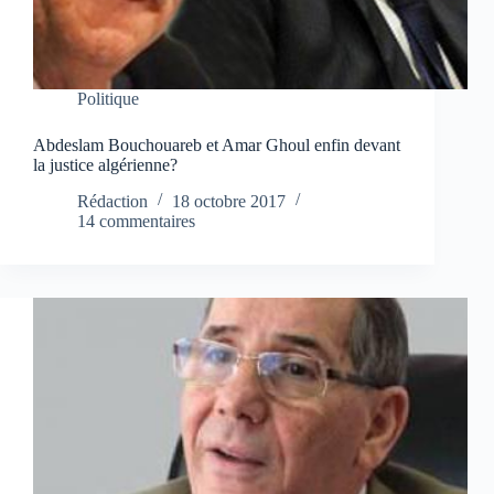
Politique
Abdeslam Bouchouareb et Amar Ghoul enfin devant
la justice algérienne?
Rédaction
18 octobre 2017
14 commentaires