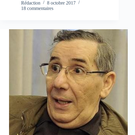
Rédaction
8 octobre 2017
18 commentaires