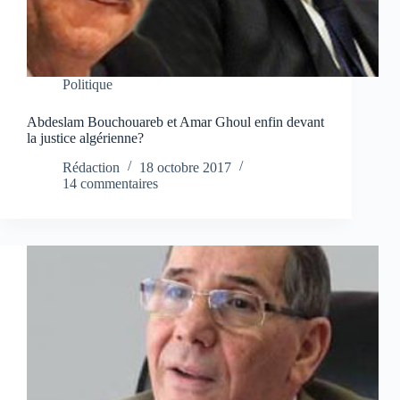
Politique
Abdeslam Bouchouareb et Amar Ghoul enfin devant
la justice algérienne?
Rédaction
18 octobre 2017
14 commentaires