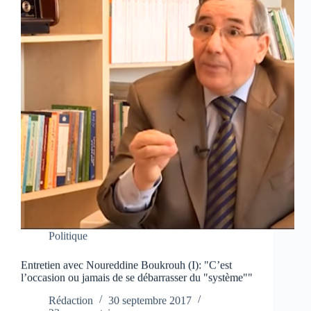
Politique
Entretien avec Noureddine Boukrouh (I): "C’est
l’occasion ou jamais de se débarrasser du "système""
Rédaction
30 septembre 2017