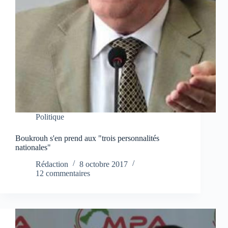
Politique
Boukrouh s'en prend aux "trois personnalités
nationales"
Rédaction
8 octobre 2017
12 commentaires