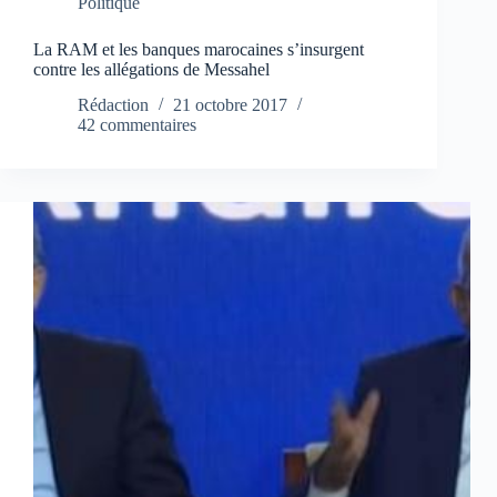
Politique
La RAM et les banques marocaines s’insurgent
contre les allégations de Messahel
Rédaction
21 octobre 2017
42 commentaires