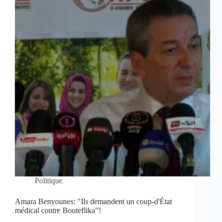
Politique
Amara Benyounes: "Ils demandent un coup-d'État
médical contre Bouteflika"!