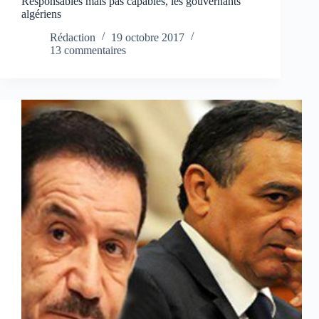
Responsables mais pas capables, les gouvernants
algériens
Rédaction
19 octobre 2017
13 commentaires