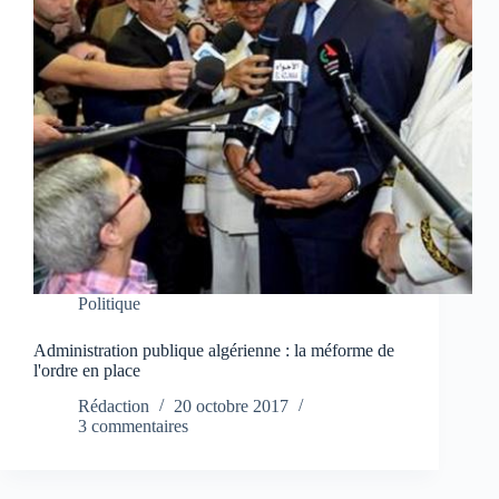
Politique
Administration publique algérienne : la méforme de
l'ordre en place
Rédaction
20 octobre 2017
3 commentaires