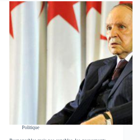
Politique