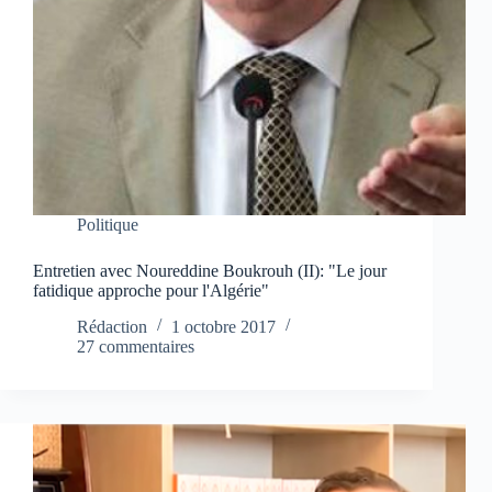
Politique
Entretien avec Noureddine Boukrouh (II): "Le jour
fatidique approche pour l'Algérie"
Rédaction
1 octobre 2017
27 commentaires