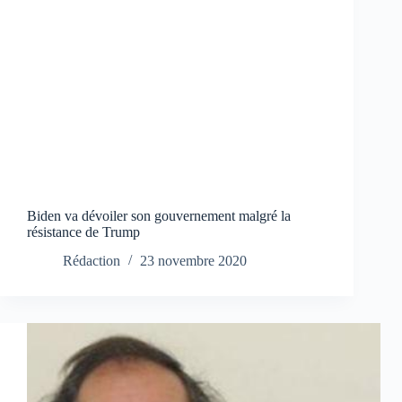
Biden va dévoiler son gouvernement malgré la
résistance de Trump
Rédaction
23 novembre 2020