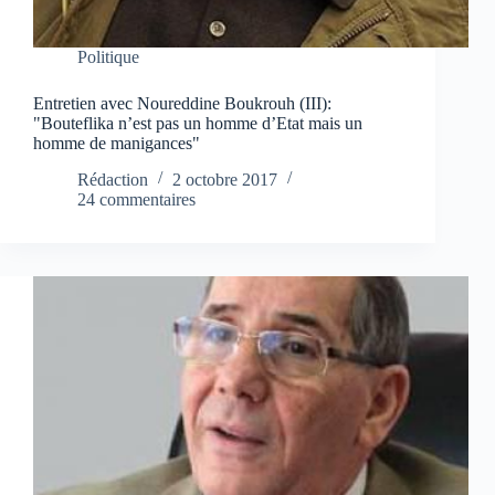
Politique
Entretien avec Noureddine Boukrouh (III):
"Bouteflika n’est pas un homme d’Etat mais un
homme de manigances"
Rédaction
2 octobre 2017
24 commentaires