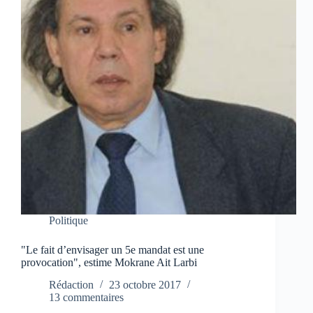
Politique
"Le fait d’envisager un 5e mandat est une
provocation", estime Mokrane Ait Larbi
Rédaction
23 octobre 2017
13 commentaires