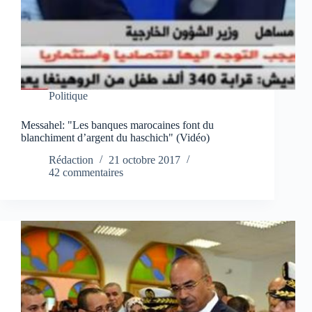
Politique
Messahel: "Les banques marocaines font du
blanchiment d’argent du haschich" (Vidéo)
Rédaction
21 octobre 2017
42 commentaires