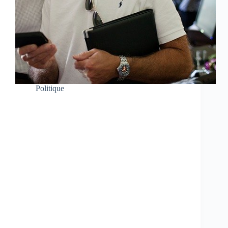
Politique