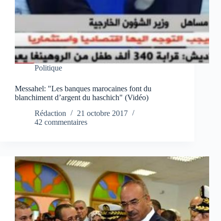
Politique
Messahel: "Les banques marocaines font du
blanchiment d’argent du haschich" (Vidéo)
Rédaction
21 octobre 2017
42 commentaires