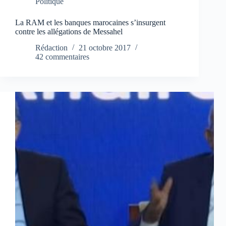
Politique
La RAM et les banques marocaines s’insurgent
contre les allégations de Messahel
Rédaction
21 octobre 2017
42 commentaires