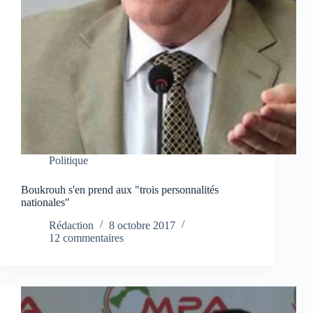
Politique
Boukrouh s'en prend aux "trois personnalités
nationales"
Rédaction
8 octobre 2017
12 commentaires