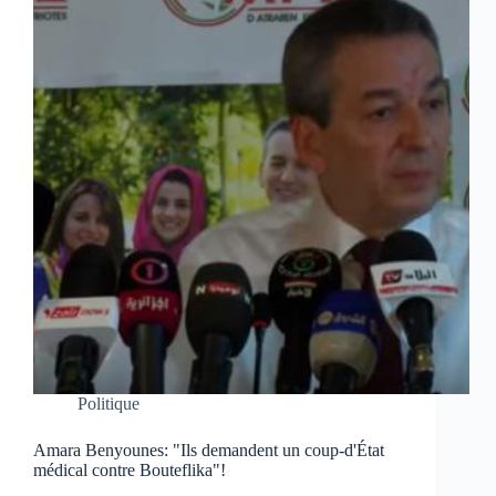
Politique
Amara Benyounes: "Ils demandent un coup-d'État
médical contre Bouteflika"!