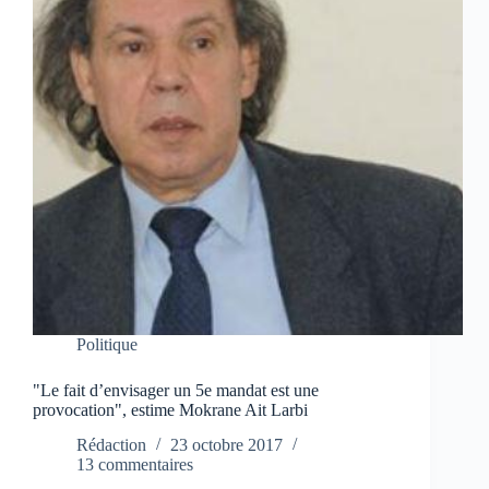
Politique
"Le fait d’envisager un 5e mandat est une
provocation", estime Mokrane Ait Larbi
Rédaction
23 octobre 2017
13 commentaires