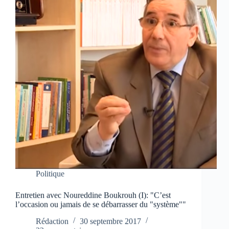
Politique
Entretien avec Noureddine Boukrouh (I): "C’est
l’occasion ou jamais de se débarrasser du "système""
Rédaction
30 septembre 2017