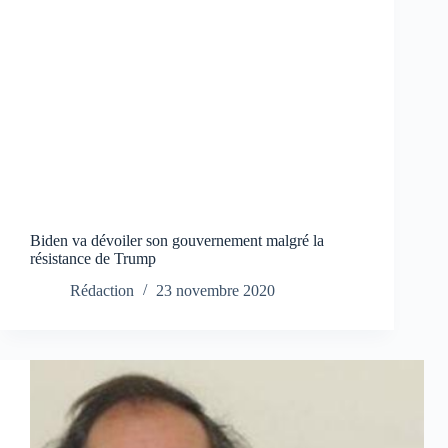
Biden va dévoiler son gouvernement malgré la
résistance de Trump
Rédaction
23 novembre 2020