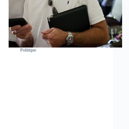
Politique