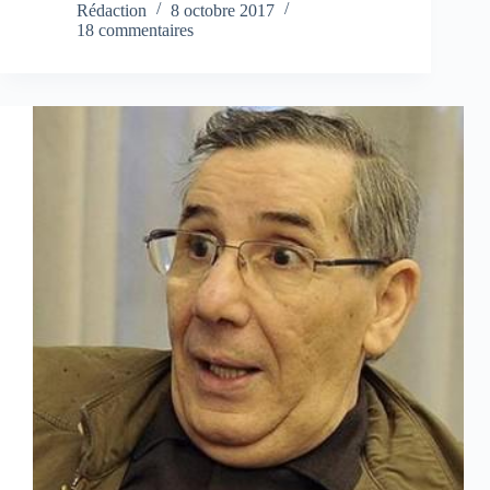
Rédaction
8 octobre 2017
18 commentaires