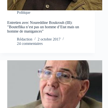
Politique
Entretien avec Noureddine Boukrouh (III):
"Bouteflika n’est pas un homme d’Etat mais un
homme de manigances"
Rédaction
2 octobre 2017
24 commentaires