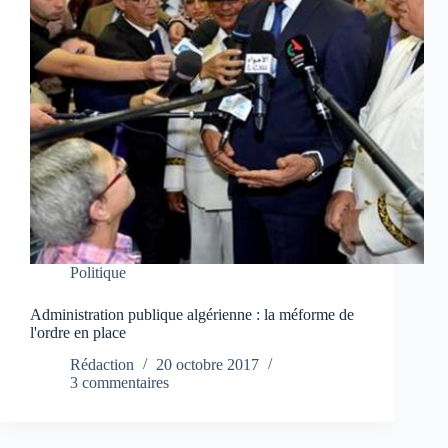
Politique
Administration publique algérienne : la méforme de
l'ordre en place
Rédaction
20 octobre 2017
3 commentaires