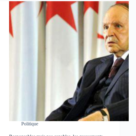
Politique