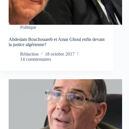
Politique
Abdeslam Bouchouareb et Amar Ghoul enfin devant
la justice algérienne?
Rédaction
18 octobre 2017
14 commentaires