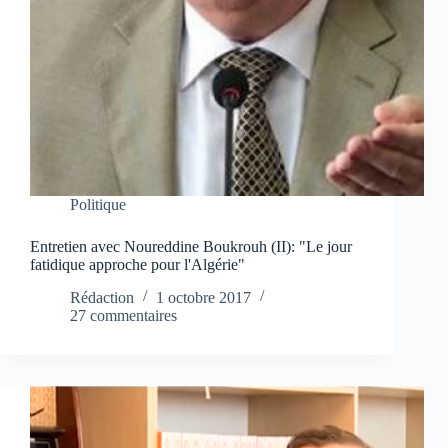
Politique
Entretien avec Noureddine Boukrouh (II): "Le jour
fatidique approche pour l'Algérie"
Rédaction
1 octobre 2017
27 commentaires