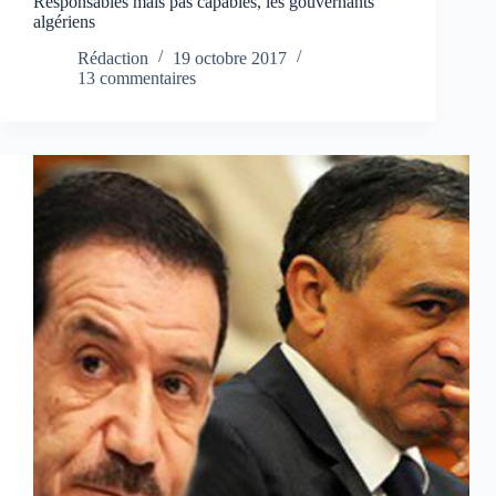
Responsables mais pas capables, les gouvernants
algériens
Rédaction
19 octobre 2017
13 commentaires