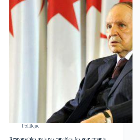
Politique
Responsables mais pas capables, les gouvernants