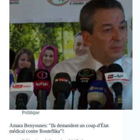
Politique
Amara Benyounes: "Ils demandent un coup-d'État
médical contre Bouteflika"!