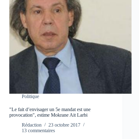
Politique
"Le fait d’envisager un 5e mandat est une
provocation", estime Mokrane Ait Larbi
Rédaction
23 octobre 2017
13 commentaires