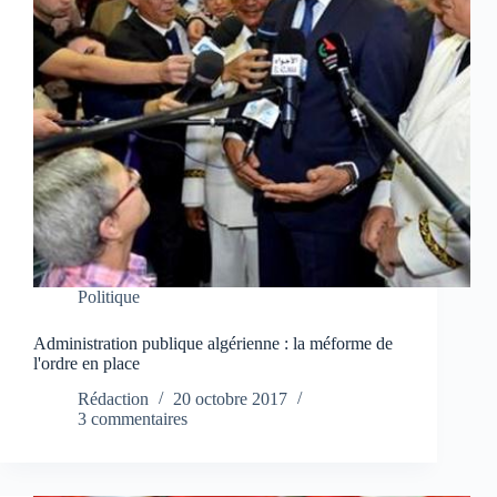
Politique
Administration publique algérienne : la méforme de
l'ordre en place
Rédaction
20 octobre 2017
3 commentaires