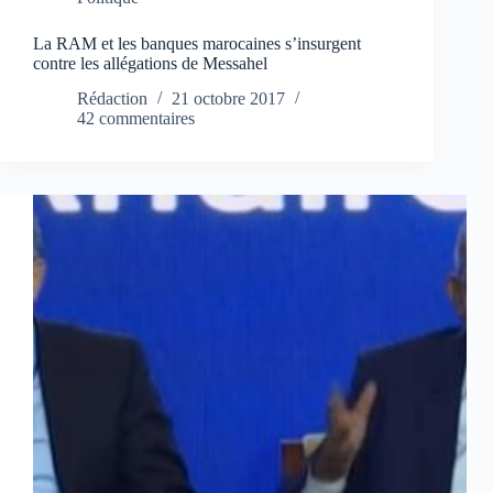
La RAM et les banques marocaines s’insurgent
contre les allégations de Messahel
Rédaction
21 octobre 2017
42 commentaires