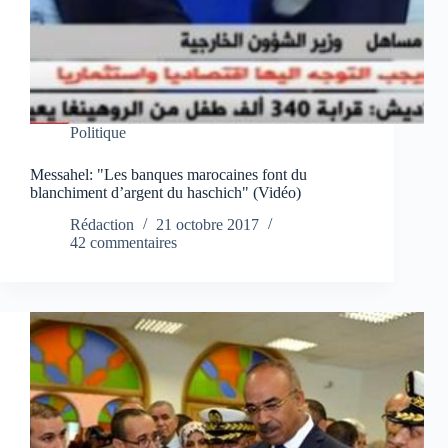
Politique
Messahel: "Les banques marocaines font du
blanchiment d’argent du haschich" (Vidéo)
Rédaction
21 octobre 2017
42 commentaires