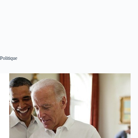
Politique