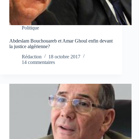
Politique
Abdeslam Bouchouareb et Amar Ghoul enfin devant
la justice algérienne?
Rédaction
18 octobre 2017
14 commentaires