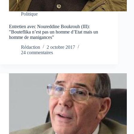
Politique
Entretien avec Noureddine Boukrouh (III):
"Bouteflika n’est pas un homme d’Etat mais un
homme de manigances"
Rédaction
2 octobre 2017
24 commentaires