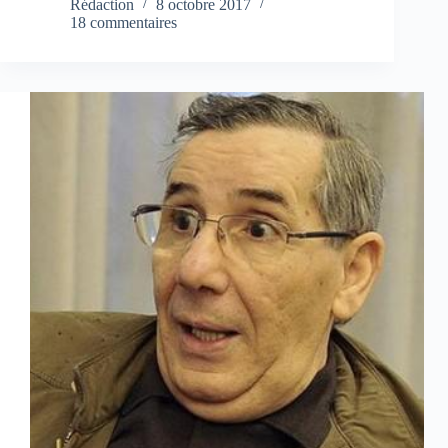
Rédaction
8 octobre 2017
18 commentaires