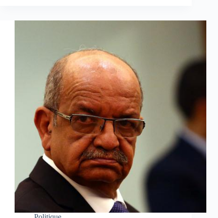
Politique