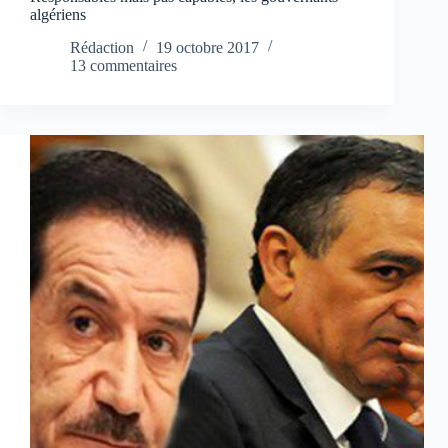
algériens
Rédaction
19 octobre 2017
13 commentaires