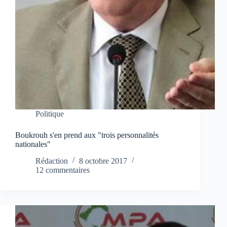
Politique
Boukrouh s'en prend aux "trois personnalités
nationales"
Rédaction
8 octobre 2017
12 commentaires