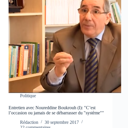
Politique
Entretien avec Noureddine Boukrouh (I): "C’est
l’occasion ou jamais de se débarrasser du "système""
Rédaction
30 septembre 2017
22 commentaires