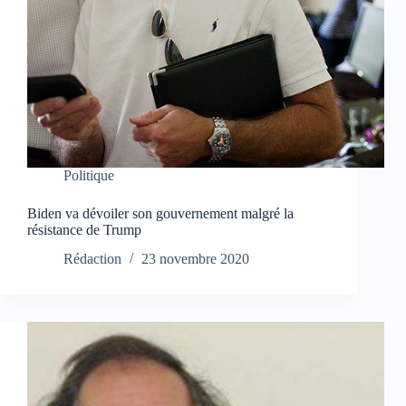
Politique
Biden va dévoiler son gouvernement malgré la
résistance de Trump
Rédaction
23 novembre 2020