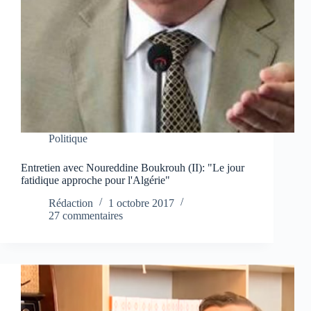
Politique
Entretien avec Noureddine Boukrouh (II): "Le jour
fatidique approche pour l'Algérie"
Rédaction
1 octobre 2017
27 commentaires