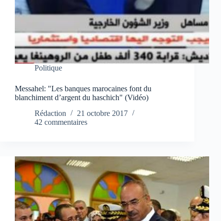
Politique
Messahel: "Les banques marocaines font du
blanchiment d’argent du haschich" (Vidéo)
Rédaction
21 octobre 2017
42 commentaires