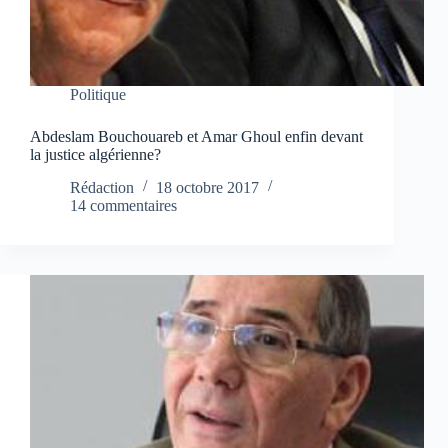
Politique
Abdeslam Bouchouareb et Amar Ghoul enfin devant
la justice algérienne?
Rédaction
18 octobre 2017
14 commentaires