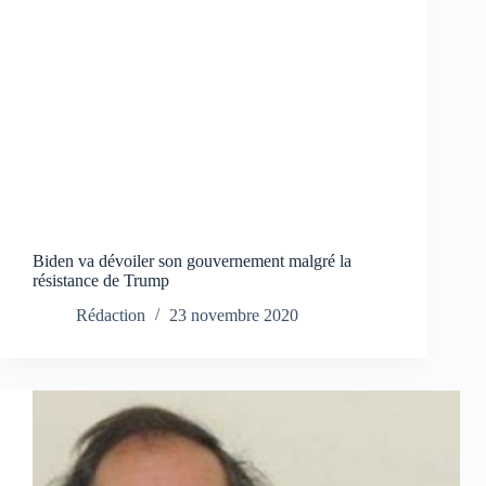
Biden va dévoiler son gouvernement malgré la
résistance de Trump
Rédaction
23 novembre 2020