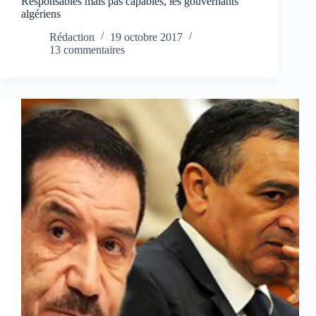
Responsables mais pas capables, les gouvernants
algériens
Rédaction
19 octobre 2017
13 commentaires