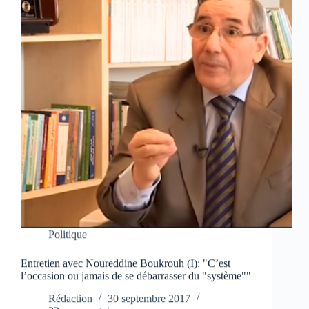
Politique
Entretien avec Noureddine Boukrouh (I): "C’est
l’occasion ou jamais de se débarrasser du "système""
Rédaction
30 septembre 2017