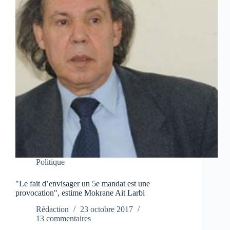
Politique
"Le fait d’envisager un 5e mandat est une
provocation", estime Mokrane Ait Larbi
Rédaction
23 octobre 2017
13 commentaires