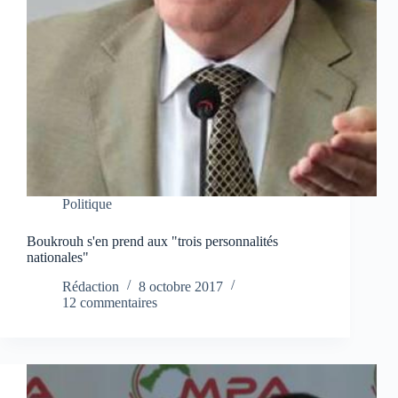
Politique
Boukrouh s'en prend aux "trois personnalités
nationales"
Rédaction
8 octobre 2017
12 commentaires