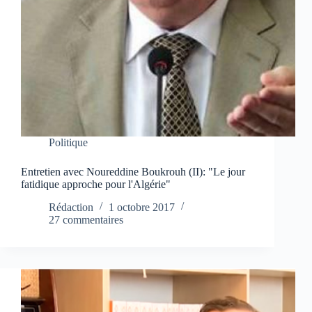
Politique
Entretien avec Noureddine Boukrouh (II): "Le jour
fatidique approche pour l'Algérie"
Rédaction
1 octobre 2017
27 commentaires