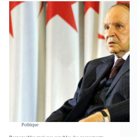
Politique