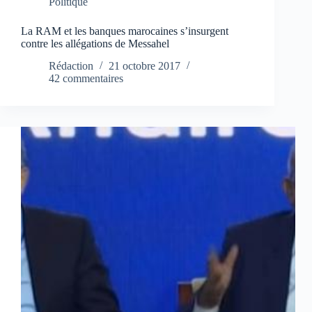
Politique
La RAM et les banques marocaines s’insurgent
contre les allégations de Messahel
Rédaction
21 octobre 2017
42 commentaires