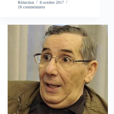
Rédaction
8 octobre 2017
18 commentaires