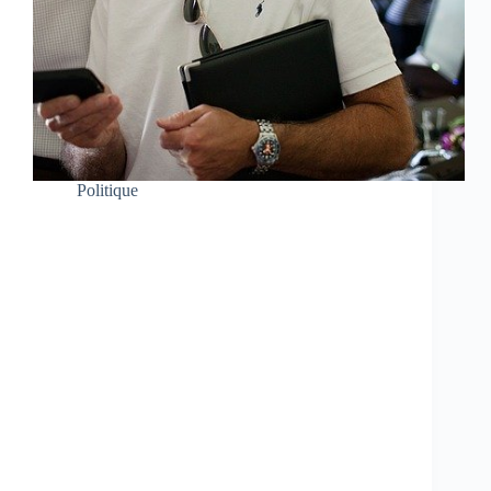
Politique