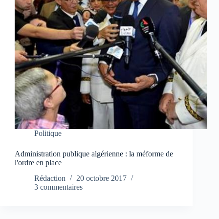
Politique
Administration publique algérienne : la méforme de
l'ordre en place
Rédaction
20 octobre 2017
3 commentaires