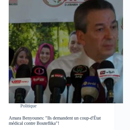
Politique
Amara Benyounes: "Ils demandent un coup-d'État
médical contre Bouteflika"!