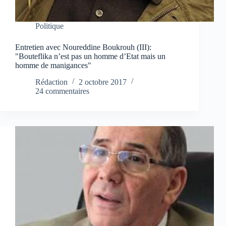
Politique
Entretien avec Noureddine Boukrouh (III):
"Bouteflika n’est pas un homme d’Etat mais un
homme de manigances"
Rédaction
2 octobre 2017
24 commentaires