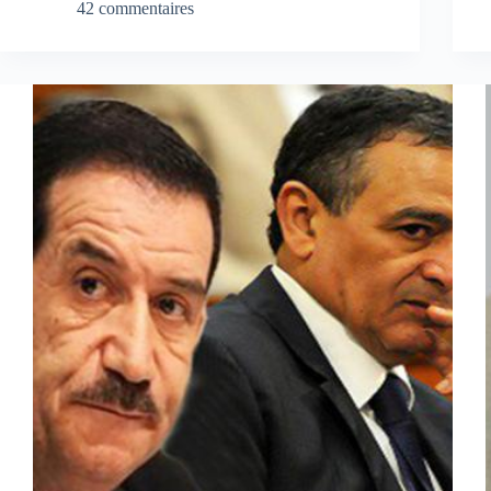
42 commentaires