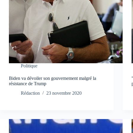
Politique
Biden va dévoiler son gouvernement malgré la
résistance de Trump
Rédaction
23 novembre 2020