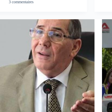
3 commentaires