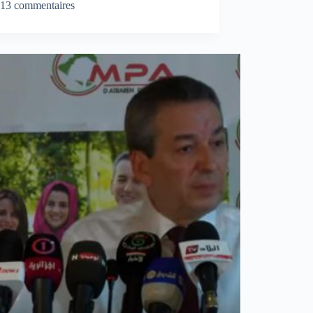
13 commentaires