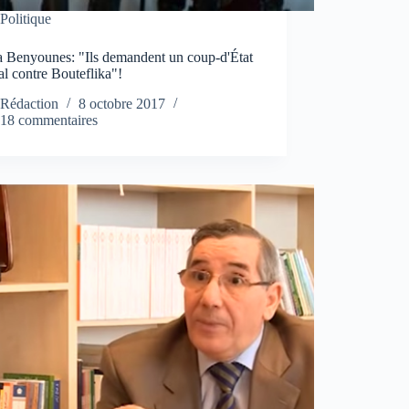
Politique
 Benyounes: "Ils demandent un coup-d'État
l contre Bouteflika"!
Rédaction
8 octobre 2017
18 commentaires