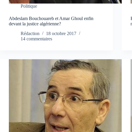
Politique
Abdeslam Bouchouareb et Amar Ghoul enfin
devant la justice algérienne?
Rédaction
18 octobre 2017
14 commentaires