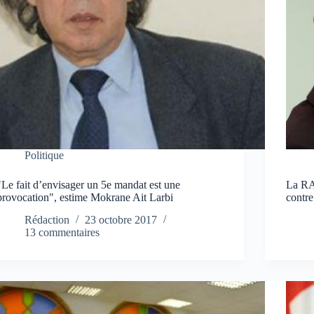
Politique
"Le fait d’envisager un 5e mandat est une
La RA
provocation", estime Mokrane Ait Larbi
contre
Rédaction
23 octobre 2017
13 commentaires