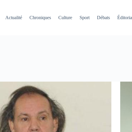
Actualité
Chroniques
Culture
Sport
Débats
Éditoria