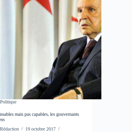
Politique
sables mais pas capables, les gouvernants
ens
Rédaction
19 octobre 2017