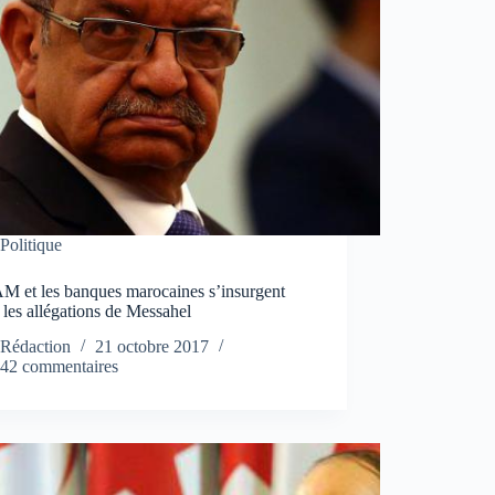
Politique
M et les banques marocaines s’insurgent
 les allégations de Messahel
Rédaction
21 octobre 2017
42 commentaires