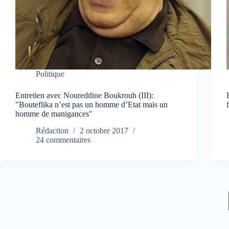
Politique
Entretien avec Noureddine Boukrouh (III):
"Bouteflika n’est pas un homme d’Etat mais un
homme de manigances"
Rédaction
2 octobre 2017
24 commentaires