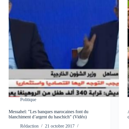
Politique
Messahel: "Les banques marocaines font du
blanchiment d’argent du haschich" (Vidéo)
Rédaction
21 octobre 2017