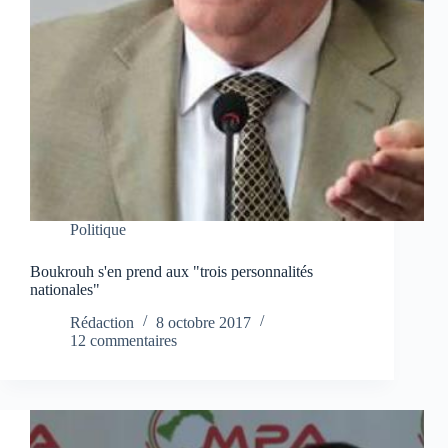
Politique
Boukrouh s'en prend aux "trois personnalités
nationales"
Rédaction
8 octobre 2017
12 commentaires