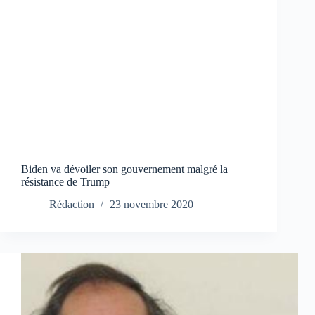
Biden va dévoiler son gouvernement malgré la
résistance de Trump
Rédaction
23 novembre 2020