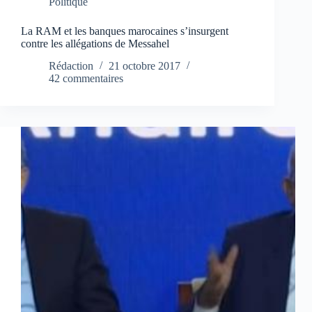
Politique
La RAM et les banques marocaines s’insurgent
contre les allégations de Messahel
Rédaction
21 octobre 2017
42 commentaires