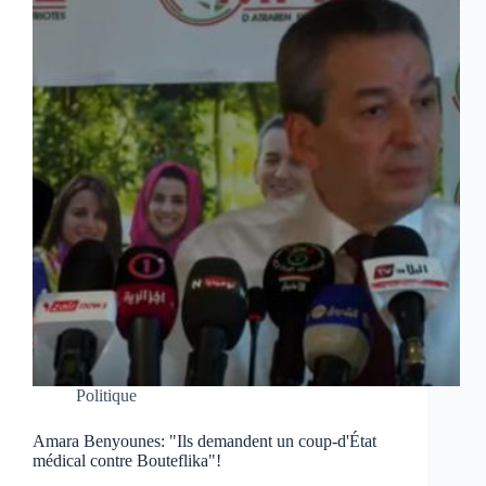
Politique
Amara Benyounes: "Ils demandent un coup-d'État
médical contre Bouteflika"!