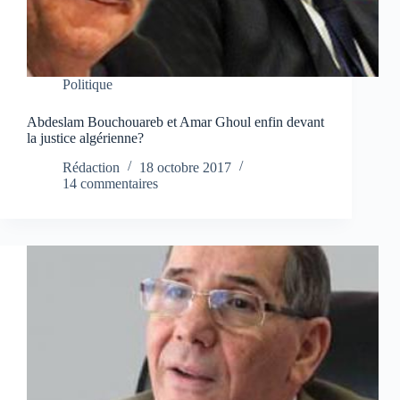
Politique
Abdeslam Bouchouareb et Amar Ghoul enfin devant
la justice algérienne?
Rédaction
18 octobre 2017
14 commentaires