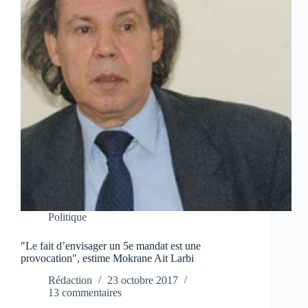
Politique
"Le fait d’envisager un 5e mandat est une
provocation", estime Mokrane Ait Larbi
Rédaction
23 octobre 2017
13 commentaires