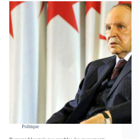
Politique