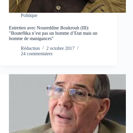
Politique
Entretien avec Noureddine Boukrouh (III):
"Bouteflika n’est pas un homme d’Etat mais un
homme de manigances"
Rédaction
2 octobre 2017
24 commentaires