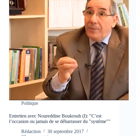
Politique
Entretien avec Noureddine Boukrouh (I): "C’est
l’occasion ou jamais de se débarrasser du "système""
Rédaction
30 septembre 2017