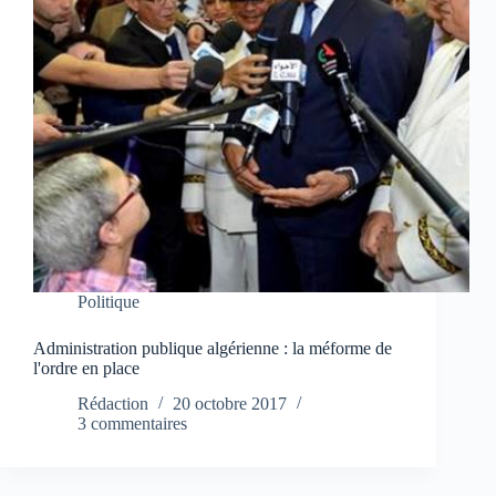
Politique
Administration publique algérienne : la méforme de
l'ordre en place
Rédaction
20 octobre 2017
3 commentaires