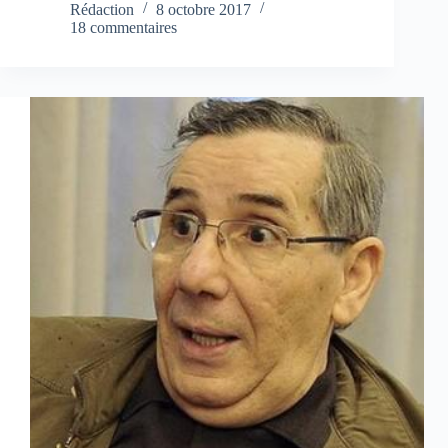
Rédaction
8 octobre 2017
18 commentaires