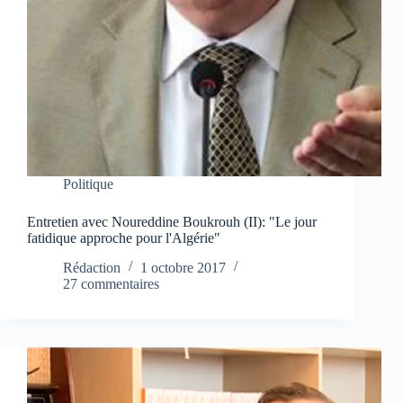
Politique
Entretien avec Noureddine Boukrouh (II): "Le jour
fatidique approche pour l'Algérie"
Rédaction
1 octobre 2017
27 commentaires