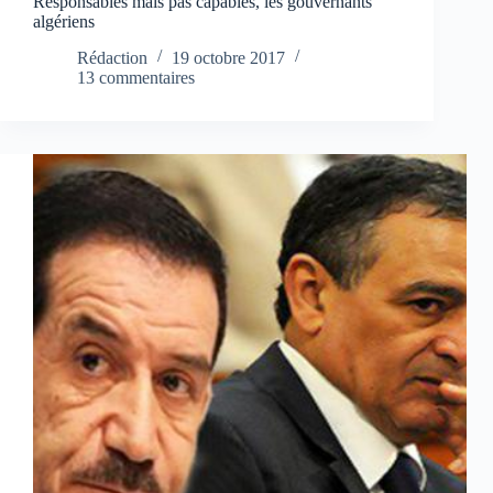
Responsables mais pas capables, les gouvernants
algériens
Rédaction
19 octobre 2017
13 commentaires