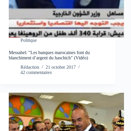
Politique
Messahel: "Les banques marocaines font du
blanchiment d’argent du haschich" (Vidéo)
Rédaction
21 octobre 2017
42 commentaires