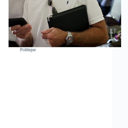
Politique