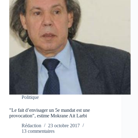
Politique
"Le fait d’envisager un 5e mandat est une
provocation", estime Mokrane Ait Larbi
Rédaction
23 octobre 2017
13 commentaires