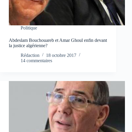
Politique
Abdeslam Bouchouareb et Amar Ghoul enfin devant
la justice algérienne?
Rédaction
18 octobre 2017
14 commentaires