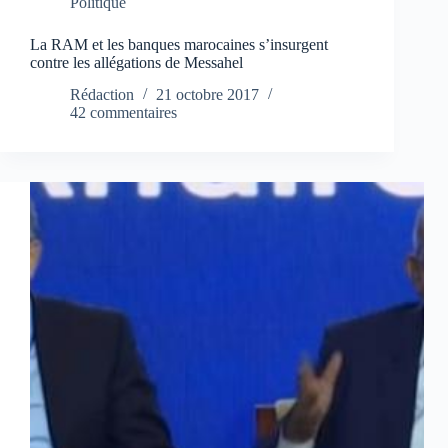
Politique
La RAM et les banques marocaines s’insurgent
contre les allégations de Messahel
Rédaction
21 octobre 2017
42 commentaires