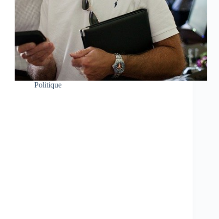
Politique