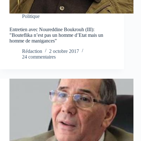
Politique
Entretien avec Noureddine Boukrouh (III):
"Bouteflika n’est pas un homme d’Etat mais un
homme de manigances"
Rédaction
2 octobre 2017
24 commentaires