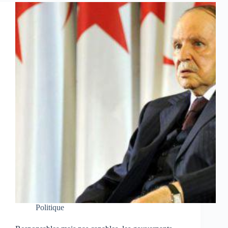
Politique