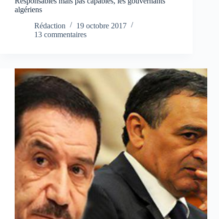
Responsables mais pas capables, les gouvernants
algériens
Rédaction
19 octobre 2017
13 commentaires