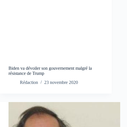
Biden va dévoiler son gouvernement malgré la
résistance de Trump
Rédaction
23 novembre 2020