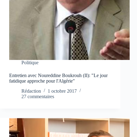
Politique
Entretien avec Noureddine Boukrouh (II): "Le jour
fatidique approche pour l'Algérie"
Rédaction
1 octobre 2017
27 commentaires