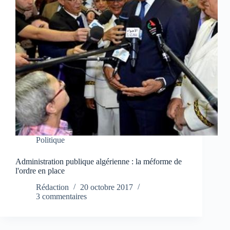
Politique
Administration publique algérienne : la méforme de
l'ordre en place
Rédaction
20 octobre 2017
3 commentaires