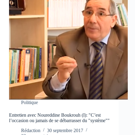
Politique
Entretien avec Noureddine Boukrouh (I): "C’est
l’occasion ou jamais de se débarrasser du "système""
Rédaction
30 septembre 2017