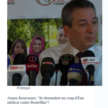
Politique
Amara Benyounes: "Ils demandent un coup-d'État
médical contre Bouteflika"!