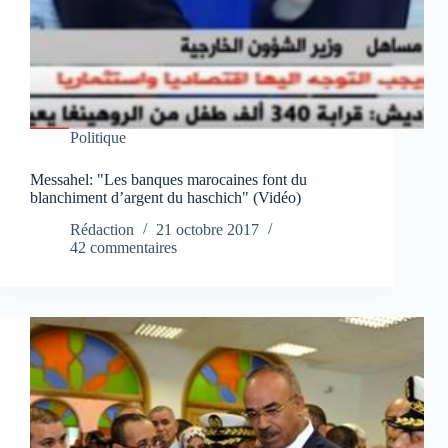
Politique
Messahel: "Les banques marocaines font du
blanchiment d’argent du haschich" (Vidéo)
Rédaction
21 octobre 2017
42 commentaires