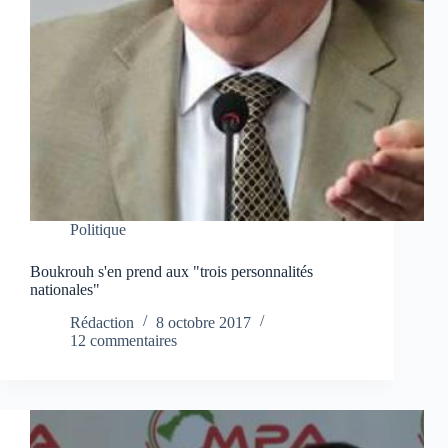
Politique
Boukrouh s'en prend aux "trois personnalités
nationales"
Rédaction
8 octobre 2017
12 commentaires