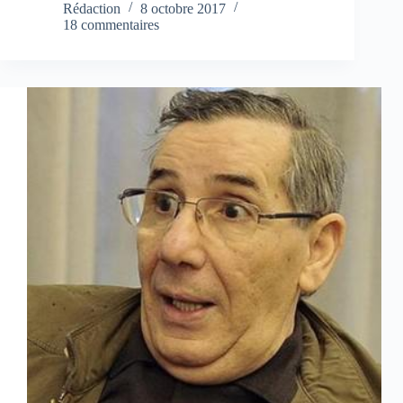
Rédaction
8 octobre 2017
18 commentaires