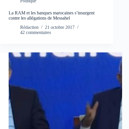
Politique
La RAM et les banques marocaines s’insurgent
contre les allégations de Messahel
Rédaction
21 octobre 2017
42 commentaires