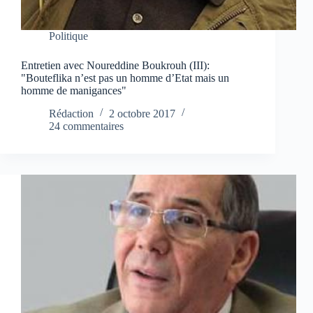
Politique
Entretien avec Noureddine Boukrouh (III):
"Bouteflika n’est pas un homme d’Etat mais un
homme de manigances"
Rédaction
2 octobre 2017
24 commentaires