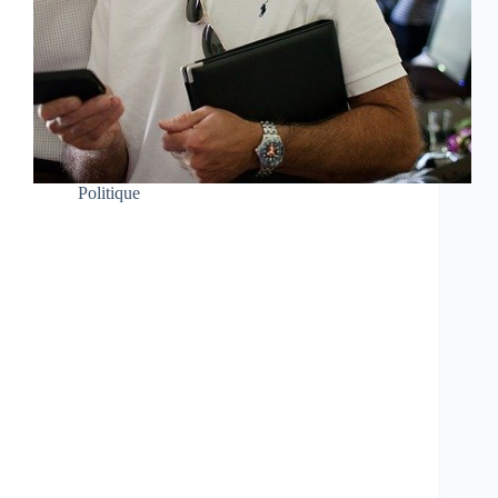
Politique