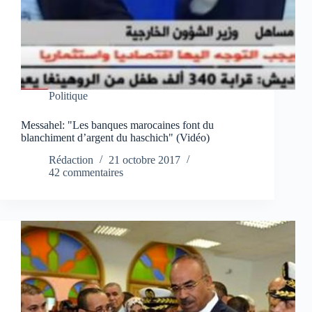
Politique
Messahel: "Les banques marocaines font du
blanchiment d’argent du haschich" (Vidéo)
Rédaction
21 octobre 2017
42 commentaires