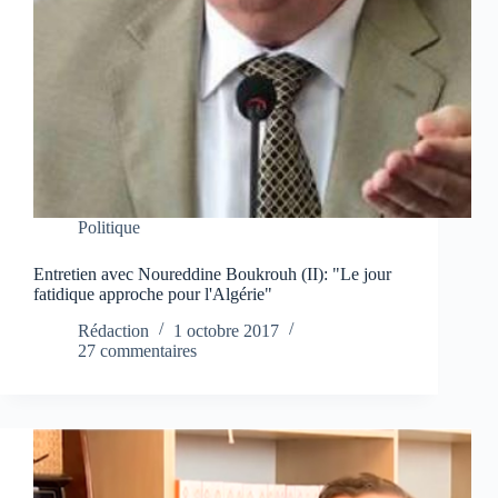
Politique
Entretien avec Noureddine Boukrouh (II): "Le jour
fatidique approche pour l'Algérie"
Rédaction
1 octobre 2017
27 commentaires