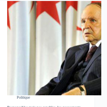
Politique