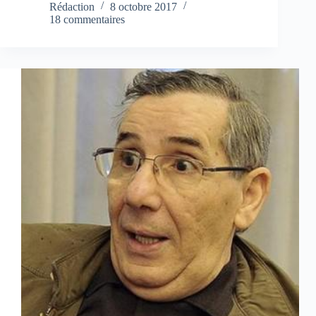
Rédaction
8 octobre 2017
18 commentaires