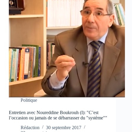
Politique
Entretien avec Noureddine Boukrouh (I): "C’est
l’occasion ou jamais de se débarrasser du "système""
Rédaction
30 septembre 2017