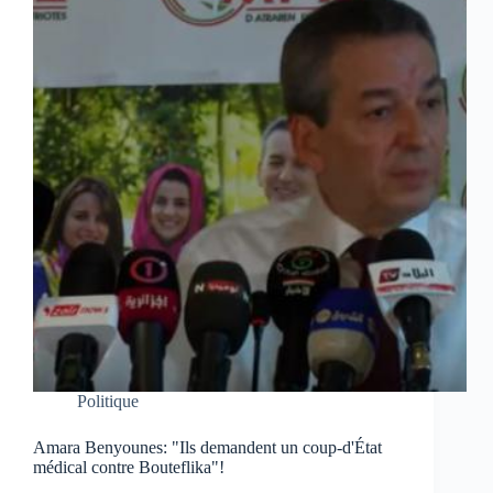
Politique
Amara Benyounes: "Ils demandent un coup-d'État
médical contre Bouteflika"!