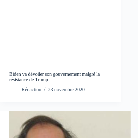
Biden va dévoiler son gouvernement malgré la
résistance de Trump
Rédaction
23 novembre 2020