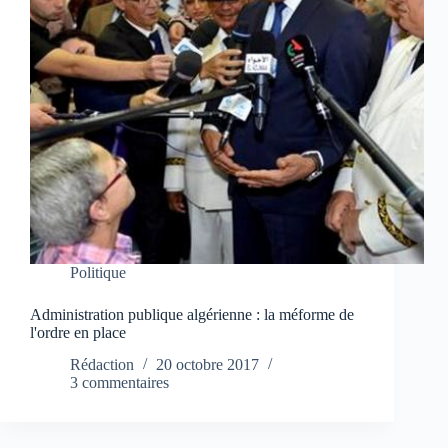
Politique
Administration publique algérienne : la méforme de
l'ordre en place
Rédaction
20 octobre 2017
3 commentaires