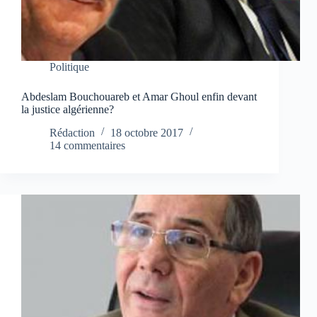
Politique
Abdeslam Bouchouareb et Amar Ghoul enfin devant
la justice algérienne?
Rédaction
18 octobre 2017
14 commentaires