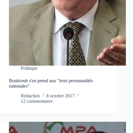
Politique
Boukrouh s'en prend aux "trois personnalités
nationales"
Rédaction
8 octobre 2017
12 commentaires