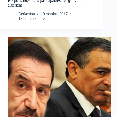
Responsables mais pas capables, les gouvernants
algériens
Rédaction
19 octobre 2017
13 commentaires