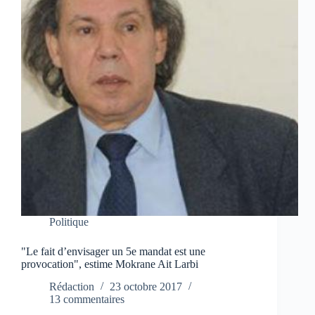
Politique
"Le fait d’envisager un 5e mandat est une
provocation", estime Mokrane Ait Larbi
Rédaction
23 octobre 2017
13 commentaires