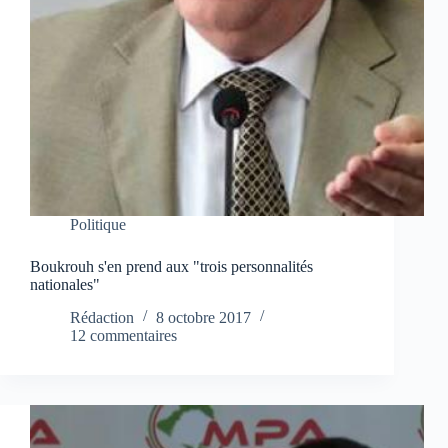
Politique
Boukrouh s'en prend aux "trois personnalités
nationales"
Rédaction
8 octobre 2017
12 commentaires