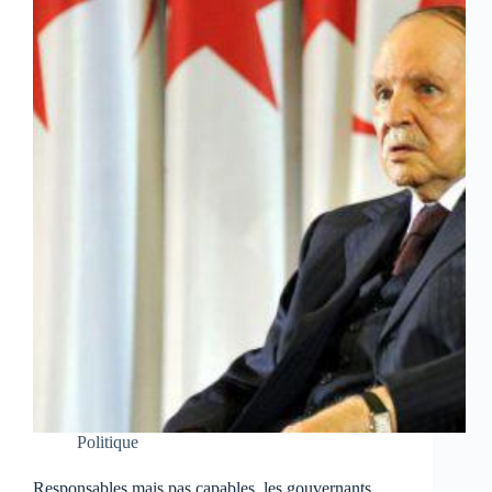
Politique
Responsables mais pas capables, les gouvernants