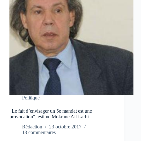
Politique
"Le fait d’envisager un 5e mandat est une
provocation", estime Mokrane Ait Larbi
Rédaction
23 octobre 2017
13 commentaires