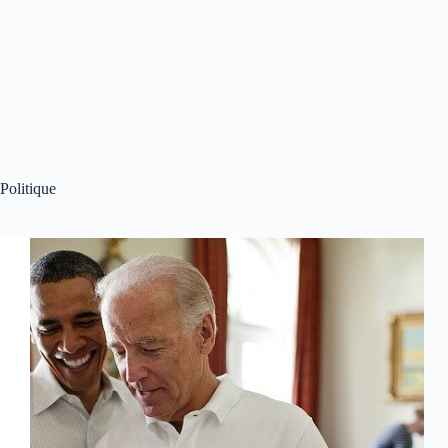
Politique