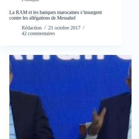
La RAM et les banques marocaines s’insurgent
contre les allégations de Messahel
Rédaction
21 octobre 2017
42 commentaires