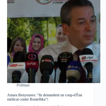
Politique
Amara Benyounes: "Ils demandent un coup-d'État
médical contre Bouteflika"!