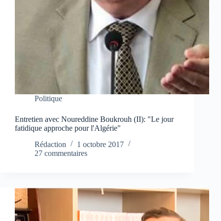
Politique
Entretien avec Noureddine Boukrouh (II): "Le jour
fatidique approche pour l'Algérie"
Rédaction
1 octobre 2017
27 commentaires