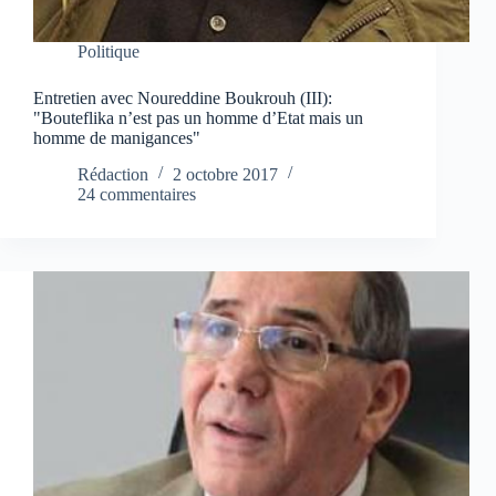
Politique
Entretien avec Noureddine Boukrouh (III):
"Bouteflika n’est pas un homme d’Etat mais un
homme de manigances"
Rédaction
2 octobre 2017
24 commentaires