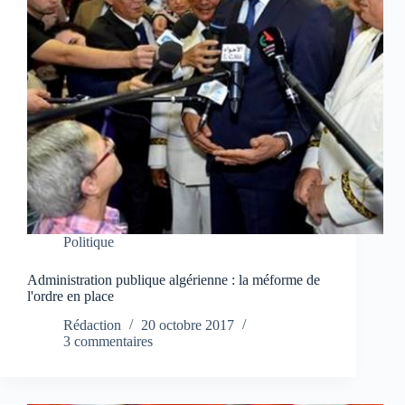
Politique
Administration publique algérienne : la méforme de
l'ordre en place
Rédaction
20 octobre 2017
3 commentaires