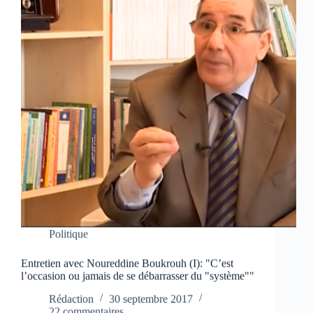
Politique
Entretien avec Noureddine Boukrouh (I): "C’est
l’occasion ou jamais de se débarrasser du "système""
Rédaction
30 septembre 2017
22 commentaires