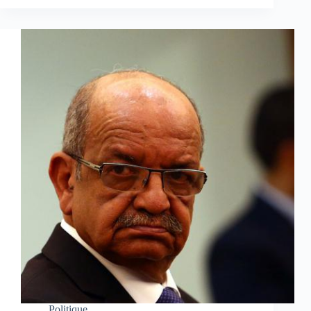
Politique