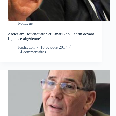
Politique
Abdeslam Bouchouareb et Amar Ghoul enfin devant
la justice algérienne?
Rédaction
18 octobre 2017
14 commentaires