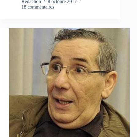
Rédaction
8 octobre 2017
18 commentaires