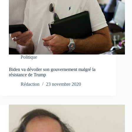
Politique
Biden va dévoiler son gouvernement malgré la
résistance de Trump
Rédaction
23 novembre 2020