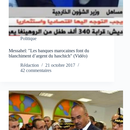
Politique
Messahel: "Les banques marocaines font du
blanchiment d’argent du haschich" (Vidéo)
Rédaction
21 octobre 2017
42 commentaires