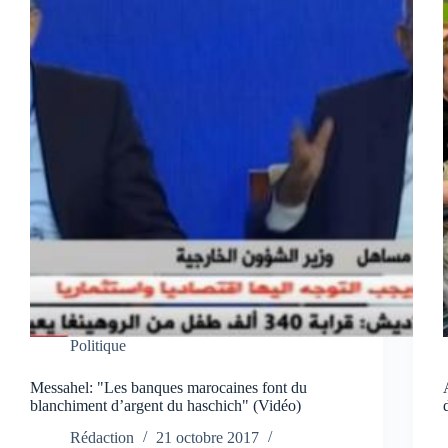
Politique
Messahel: "Les banques marocaines font du
blanchiment d’argent du haschich" (Vidéo)
Rédaction
21 octobre 2017