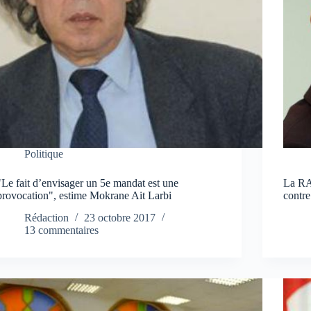
Politique
"Le fait d’envisager un 5e mandat est une
La RA
provocation", estime Mokrane Ait Larbi
contre
Rédaction
23 octobre 2017
13 commentaires