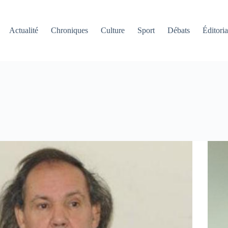
Actualité
Chroniques
Culture
Sport
Débats
Éditoria