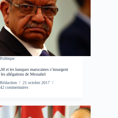
Politique
M et les banques marocaines s’insurgent
 les allégations de Messahel
Rédaction
21 octobre 2017
42 commentaires