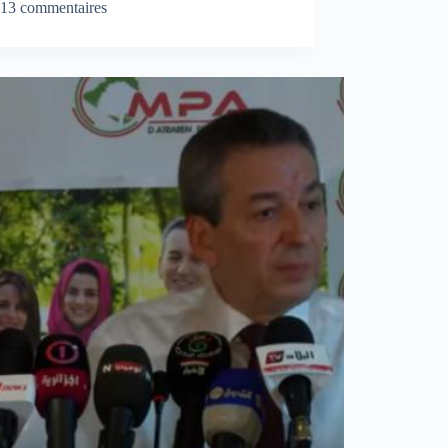
13 commentaires