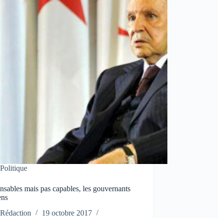
Politique
sables mais pas capables, les gouvernants
ens
Rédaction
19 octobre 2017