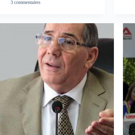
3 commentaires