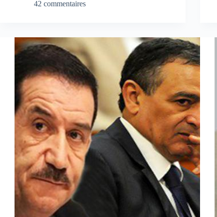
42 commentaires