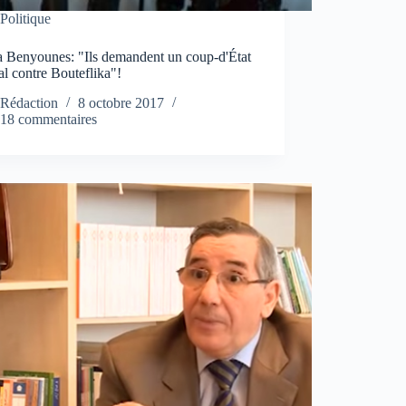
Politique
 Benyounes: "Ils demandent un coup-d'État
l contre Bouteflika"!
Rédaction
8 octobre 2017
18 commentaires