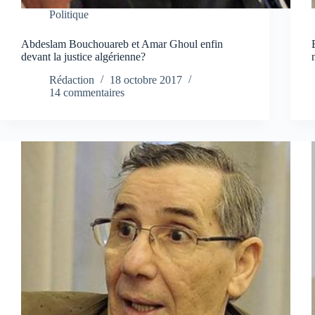
Politique
Abdeslam Bouchouareb et Amar Ghoul enfin
devant la justice algérienne?
Rédaction
18 octobre 2017
14 commentaires