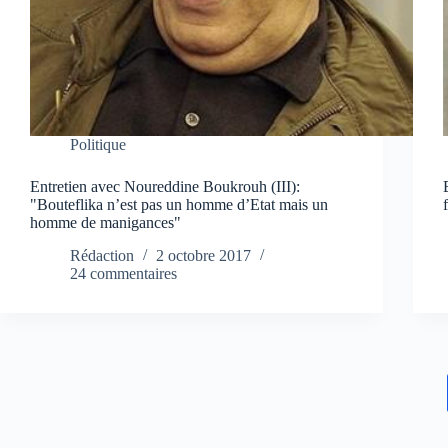
Politique
Entretien avec Noureddine Boukrouh (III):
"Bouteflika n’est pas un homme d’Etat mais un
homme de manigances"
Rédaction
2 octobre 2017
24 commentaires