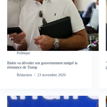
Politique
Biden va dévoiler son gouvernement malgré la
résistance de Trump
Rédaction
23 novembre 2020