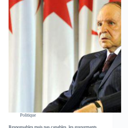
Politique
Responsables mais pas capables, les gouvernants