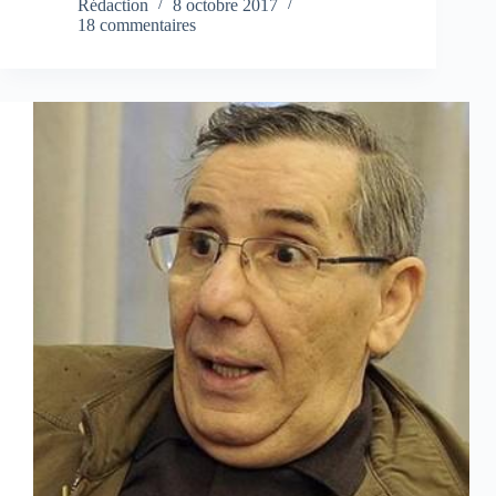
Rédaction
8 octobre 2017
18 commentaires