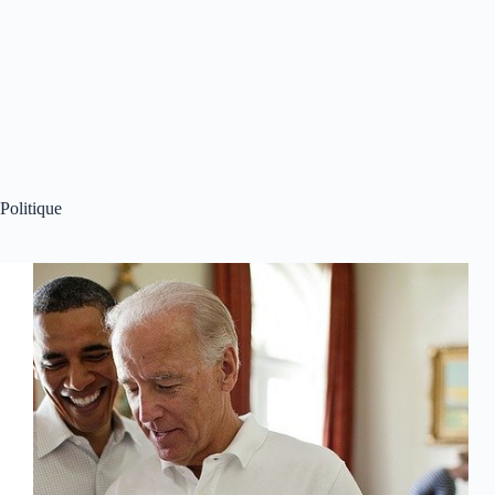
Politique