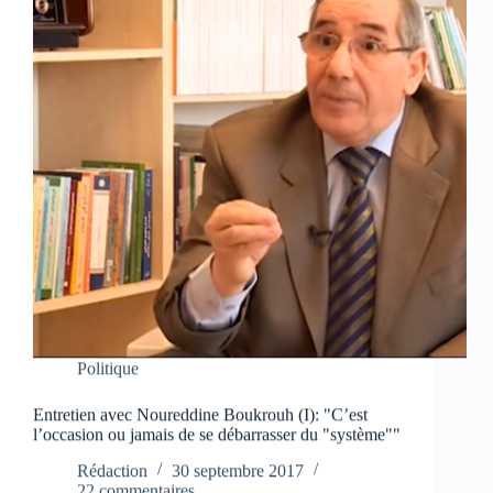
Politique
Entretien avec Noureddine Boukrouh (I): "C’est
l’occasion ou jamais de se débarrasser du "système""
Rédaction
30 septembre 2017
22 commentaires