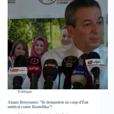
Politique
Amara Benyounes: "Ils demandent un coup-d'État
médical contre Bouteflika"!