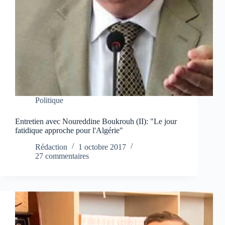
Politique
Entretien avec Noureddine Boukrouh (II): "Le jour
fatidique approche pour l'Algérie"
Rédaction
1 octobre 2017
27 commentaires