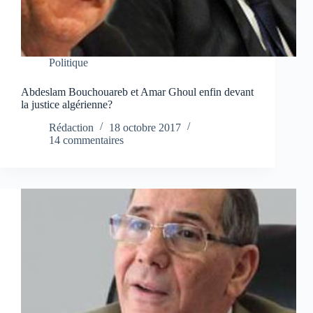
Politique
Abdeslam Bouchouareb et Amar Ghoul enfin devant
la justice algérienne?
Rédaction
18 octobre 2017
14 commentaires