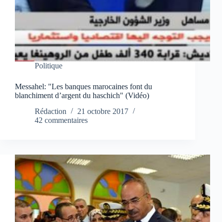
Politique
Messahel: "Les banques marocaines font du
blanchiment d’argent du haschich" (Vidéo)
Rédaction
21 octobre 2017
42 commentaires