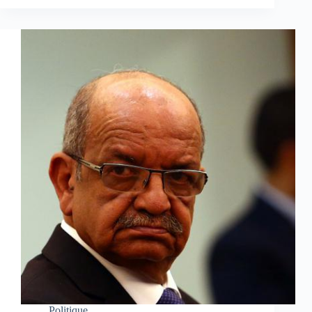
Politique