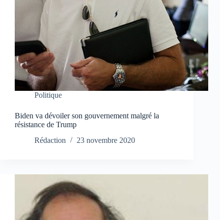
Politique
Biden va dévoiler son gouvernement malgré la
résistance de Trump
Rédaction
23 novembre 2020