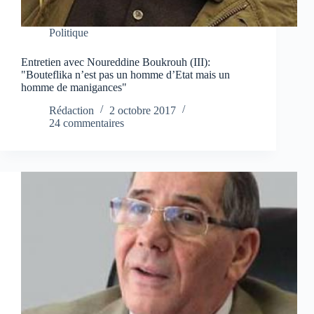
Politique
Entretien avec Noureddine Boukrouh (III):
"Bouteflika n’est pas un homme d’Etat mais un
homme de manigances"
Rédaction
2 octobre 2017
24 commentaires