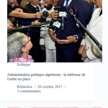
Politique
Administration publique algérienne : la méforme de
l'ordre en place
Rédaction
20 octobre 2017
3 commentaires