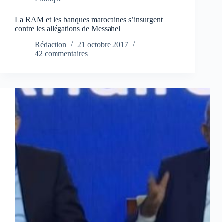
La RAM et les banques marocaines s’insurgent
contre les allégations de Messahel
Rédaction
21 octobre 2017
42 commentaires