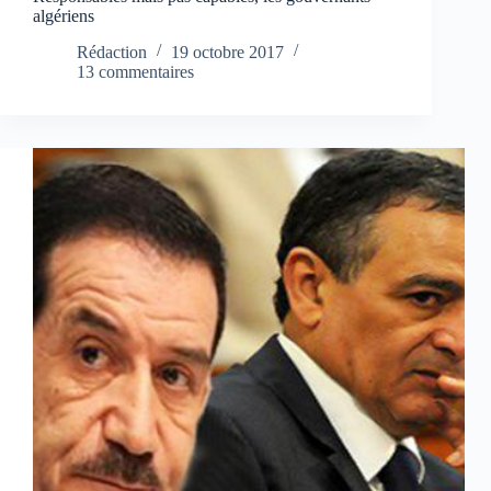
algériens
Rédaction
19 octobre 2017
13 commentaires