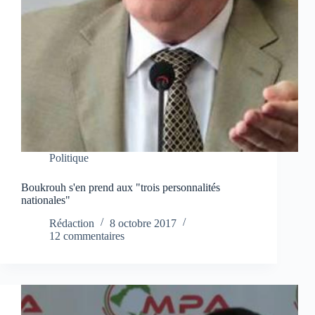
Politique
Boukrouh s'en prend aux "trois personnalités
nationales"
Rédaction
8 octobre 2017
12 commentaires