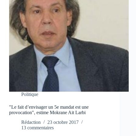
Politique
"Le fait d’envisager un 5e mandat est une
provocation", estime Mokrane Ait Larbi
Rédaction
23 octobre 2017
13 commentaires