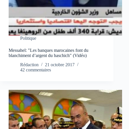
Politique
Messahel: "Les banques marocaines font du
blanchiment d’argent du haschich" (Vidéo)
Rédaction
21 octobre 2017
42 commentaires