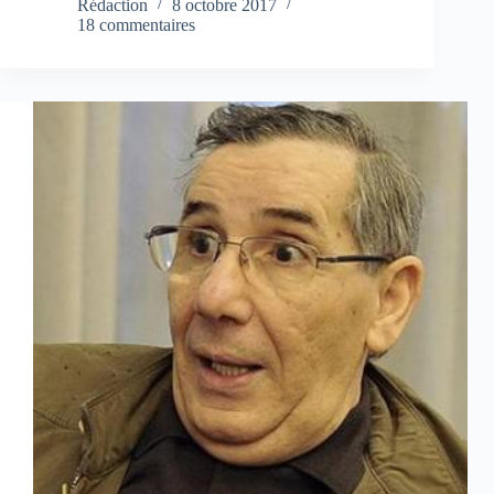
Rédaction
8 octobre 2017
18 commentaires