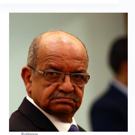
Politique