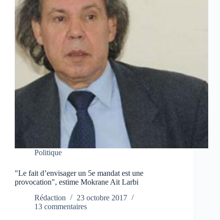
Politique
"Le fait d’envisager un 5e mandat est une
provocation", estime Mokrane Ait Larbi
Rédaction
23 octobre 2017
13 commentaires