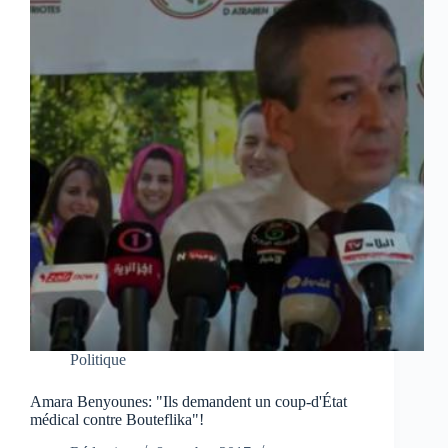
Politique
Amara Benyounes: "Ils demandent un coup-d'État
médical contre Bouteflika"!