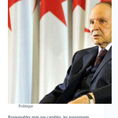
Politique
Responsables mais pas capables, les gouvernants