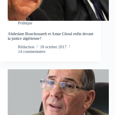
Politique
Abdeslam Bouchouareb et Amar Ghoul enfin devant
la justice algérienne?
Rédaction
18 octobre 2017
14 commentaires