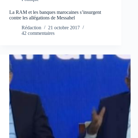
La RAM et les banques marocaines s’insurgent
contre les allégations de Messahel
Rédaction
21 octobre 2017
42 commentaires