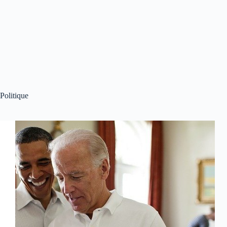
Politique