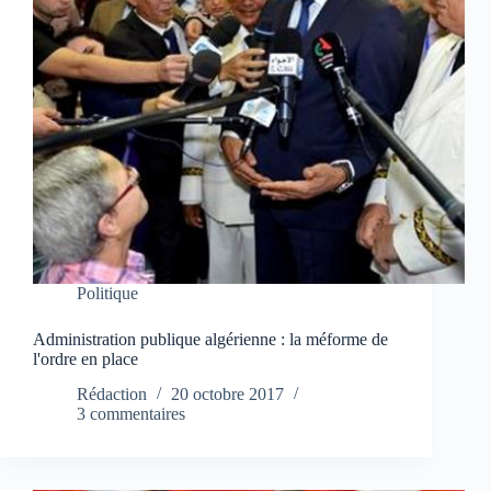
Politique
Administration publique algérienne : la méforme de
l'ordre en place
Rédaction
20 octobre 2017
3 commentaires