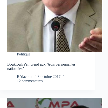
Politique
Boukrouh s'en prend aux "trois personnalités
nationales"
Rédaction
8 octobre 2017
12 commentaires