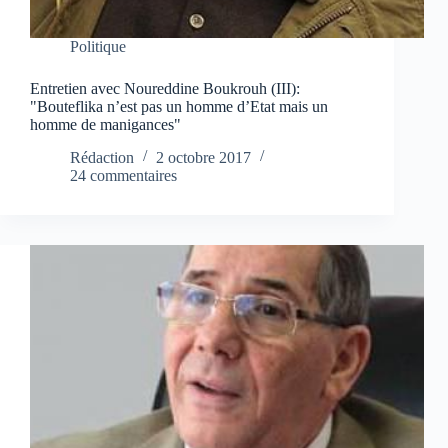
Politique
Entretien avec Noureddine Boukrouh (III):
"Bouteflika n’est pas un homme d’Etat mais un
homme de manigances"
Rédaction
2 octobre 2017
24 commentaires