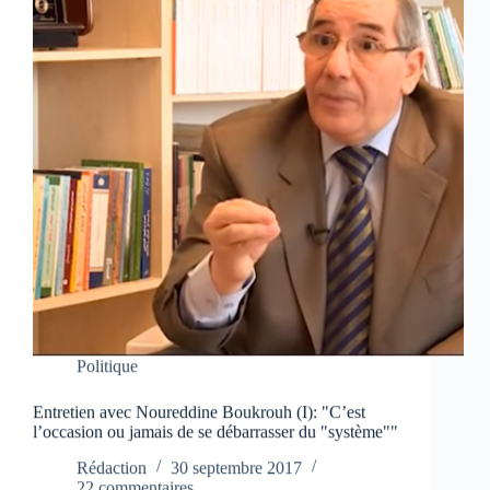
Politique
Entretien avec Noureddine Boukrouh (I): "C’est
l’occasion ou jamais de se débarrasser du "système""
Rédaction
30 septembre 2017
22 commentaires