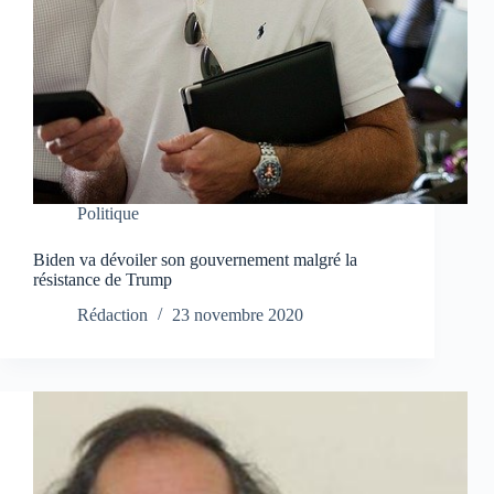
Politique
Biden va dévoiler son gouvernement malgré la
résistance de Trump
Rédaction
23 novembre 2020