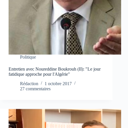
Politique
Entretien avec Noureddine Boukrouh (II): "Le jour
fatidique approche pour l'Algérie"
Rédaction
1 octobre 2017
27 commentaires