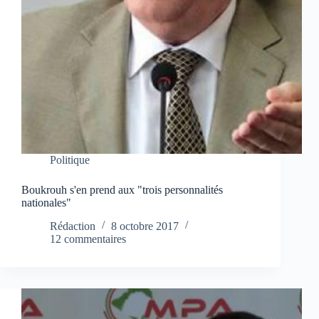
Politique
Boukrouh s'en prend aux "trois personnalités
nationales"
Rédaction
8 octobre 2017
12 commentaires