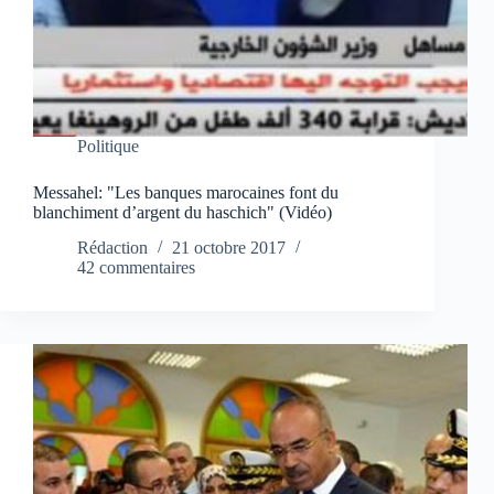
Politique
Messahel: "Les banques marocaines font du
blanchiment d’argent du haschich" (Vidéo)
Rédaction
21 octobre 2017
42 commentaires