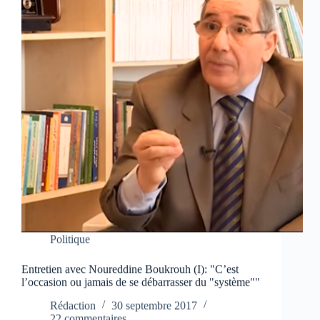
Politique
Entretien avec Noureddine Boukrouh (I): "C’est
l’occasion ou jamais de se débarrasser du "système""
Rédaction
30 septembre 2017
22 commentaires