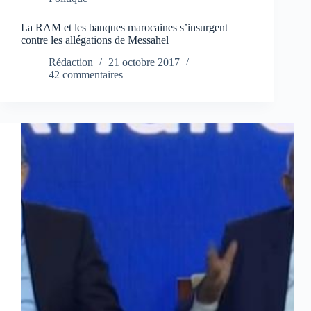
La RAM et les banques marocaines s’insurgent
contre les allégations de Messahel
Rédaction
21 octobre 2017
42 commentaires