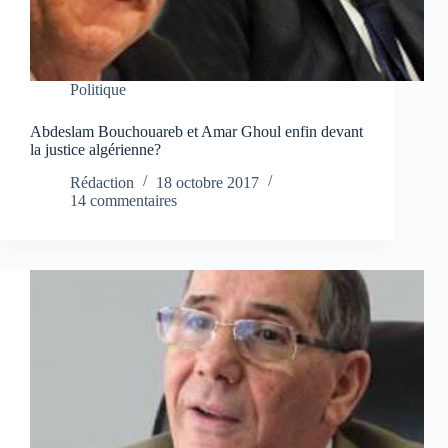
Politique
Abdeslam Bouchouareb et Amar Ghoul enfin devant
la justice algérienne?
Rédaction
18 octobre 2017
14 commentaires