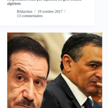
algériens
Rédaction
19 octobre 2017
13 commentaires