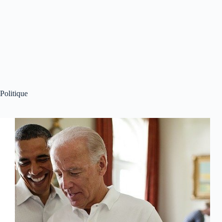
Politique