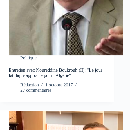
Politique
Entretien avec Noureddine Boukrouh (II): "Le jour
fatidique approche pour l'Algérie"
Rédaction
1 octobre 2017
27 commentaires