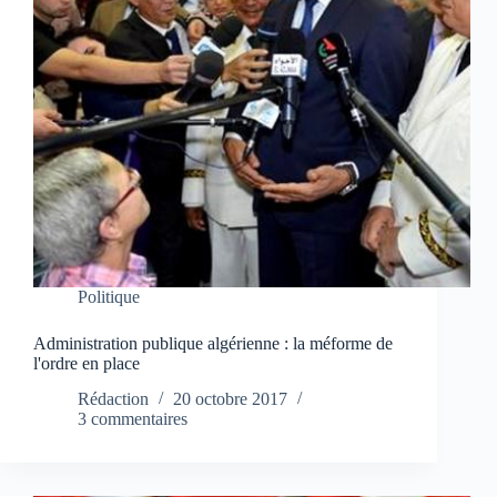
Politique
Administration publique algérienne : la méforme de
l'ordre en place
Rédaction
20 octobre 2017
3 commentaires