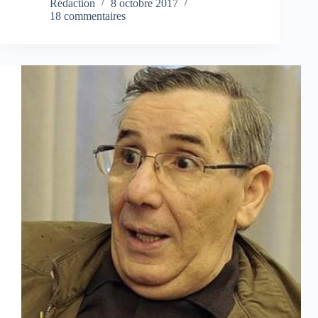
Rédaction
8 octobre 2017
18 commentaires