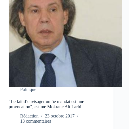
Politique
"Le fait d’envisager un 5e mandat est une
provocation", estime Mokrane Ait Larbi
Rédaction
23 octobre 2017
13 commentaires