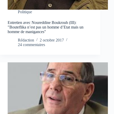
Politique
Entretien avec Noureddine Boukrouh (III):
"Bouteflika n’est pas un homme d’Etat mais un
homme de manigances"
Rédaction
2 octobre 2017
24 commentaires