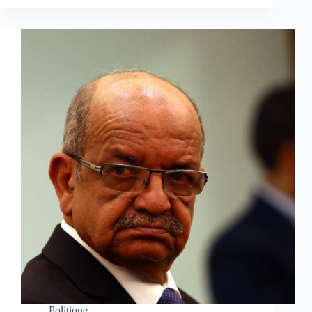
Politique