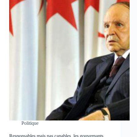
Politique
Responsables mais pas capables, les gouvernants