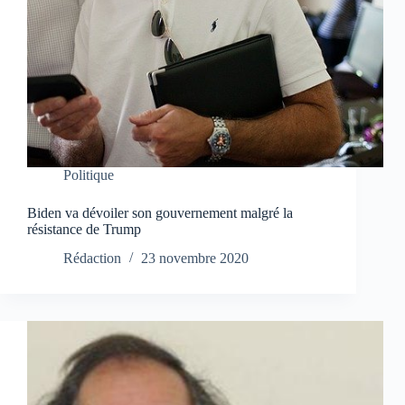
Politique
Biden va dévoiler son gouvernement malgré la
résistance de Trump
Rédaction
23 novembre 2020