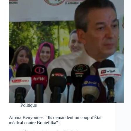
Politique
Amara Benyounes: "Ils demandent un coup-d'État
médical contre Bouteflika"!