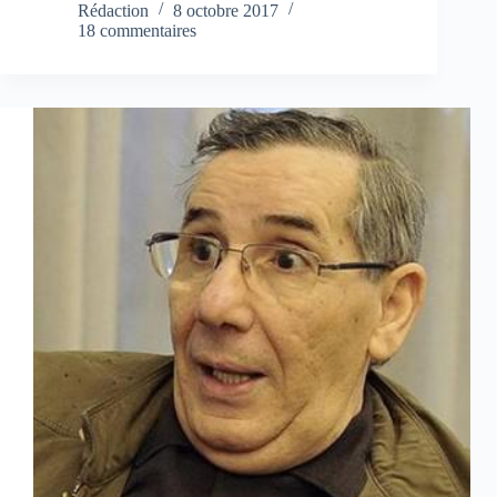
Rédaction
8 octobre 2017
18 commentaires