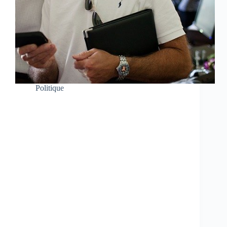
Politique