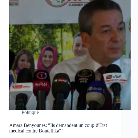
Politique
Amara Benyounes: "Ils demandent un coup-d'État
médical contre Bouteflika"!