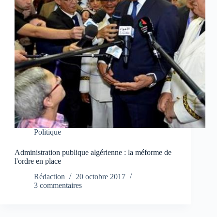
Politique
Administration publique algérienne : la méforme de
l'ordre en place
Rédaction
20 octobre 2017
3 commentaires