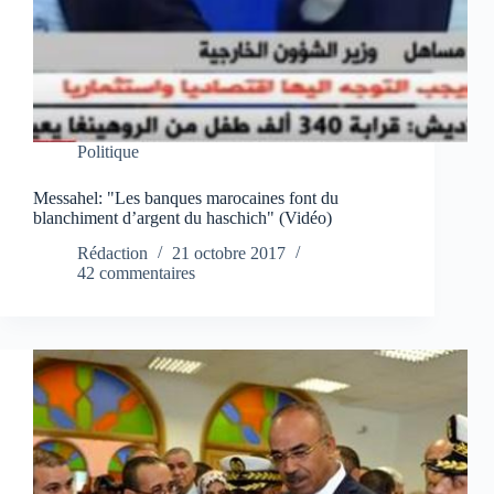
Politique
Messahel: "Les banques marocaines font du
blanchiment d’argent du haschich" (Vidéo)
Rédaction
21 octobre 2017
42 commentaires