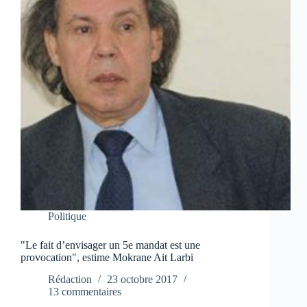
Politique
"Le fait d’envisager un 5e mandat est une
provocation", estime Mokrane Ait Larbi
Rédaction
23 octobre 2017
13 commentaires