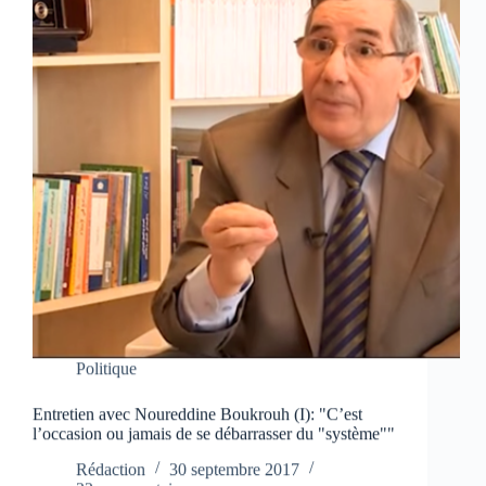
Politique
Entretien avec Noureddine Boukrouh (I): "C’est
l’occasion ou jamais de se débarrasser du "système""
Rédaction
30 septembre 2017