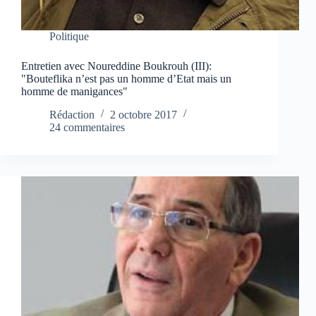
Politique
Entretien avec Noureddine Boukrouh (III):
"Bouteflika n’est pas un homme d’Etat mais un
homme de manigances"
Rédaction
2 octobre 2017
24 commentaires