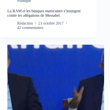
Politique
La RAM et les banques marocaines s’insurgent
contre les allégations de Messahel
Rédaction
21 octobre 2017
42 commentaires