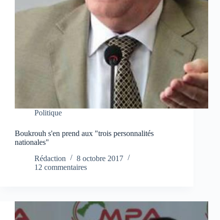
Politique
Boukrouh s'en prend aux "trois personnalités
nationales"
Rédaction
8 octobre 2017
12 commentaires