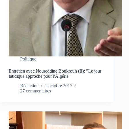
Politique
Entretien avec Noureddine Boukrouh (II): "Le jour
fatidique approche pour l'Algérie"
Rédaction
1 octobre 2017
27 commentaires