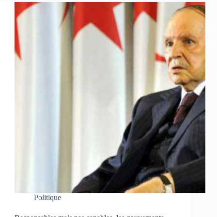
Politique