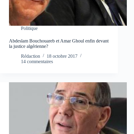
Politique
Abdeslam Bouchouareb et Amar Ghoul enfin devant
la justice algérienne?
Rédaction
18 octobre 2017
14 commentaires