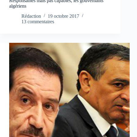
Responsables mais pas capables, les gouvernants
algériens
Rédaction
19 octobre 2017
13 commentaires