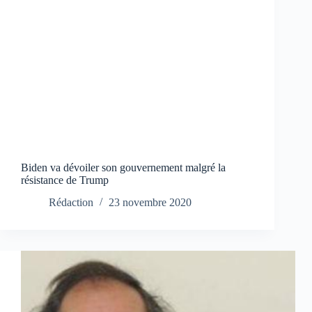
Biden va dévoiler son gouvernement malgré la
résistance de Trump
Rédaction
23 novembre 2020