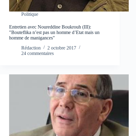
Politique
Entretien avec Noureddine Boukrouh (III):
"Bouteflika n’est pas un homme d’Etat mais un
homme de manigances"
Rédaction
2 octobre 2017
24 commentaires