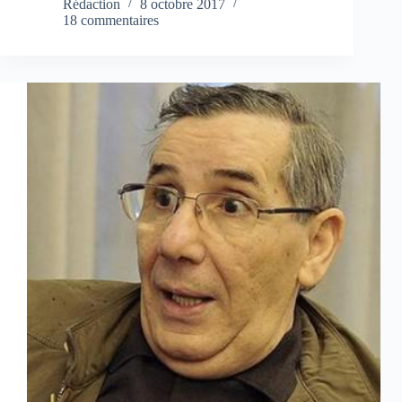
Rédaction
8 octobre 2017
18 commentaires