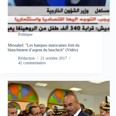
Politique
Messahel: "Les banques marocaines font du
blanchiment d’argent du haschich" (Vidéo)
Rédaction
21 octobre 2017
42 commentaires