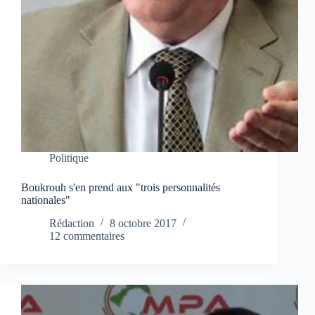
Politique
Boukrouh s'en prend aux "trois personnalités
nationales"
Rédaction
8 octobre 2017
12 commentaires