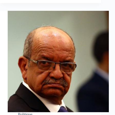
Politique