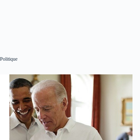
Politique