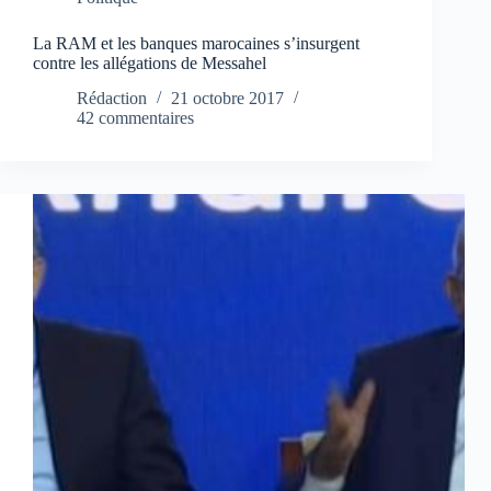
La RAM et les banques marocaines s’insurgent
contre les allégations de Messahel
Rédaction
21 octobre 2017
42 commentaires