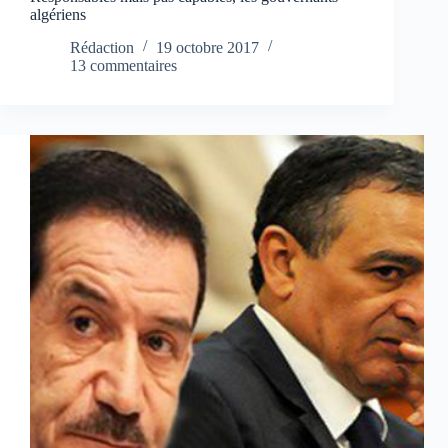
algériens
Rédaction
19 octobre 2017
13 commentaires