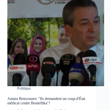
Politique
Amara Benyounes: "Ils demandent un coup-d'État
médical contre Bouteflika"!