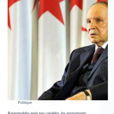
Politique
Responsables mais pas capables, les gouvernants