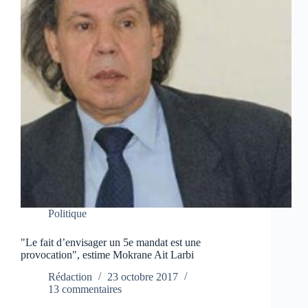
Politique
"Le fait d’envisager un 5e mandat est une
provocation", estime Mokrane Ait Larbi
Rédaction
23 octobre 2017
13 commentaires