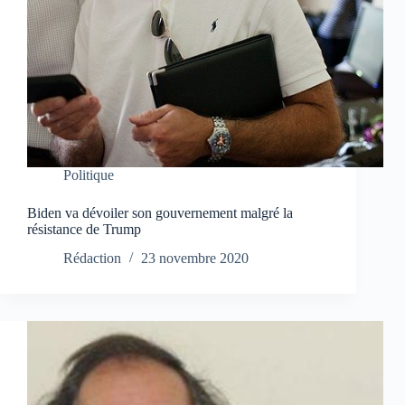
Politique
Biden va dévoiler son gouvernement malgré la
résistance de Trump
Rédaction
23 novembre 2020