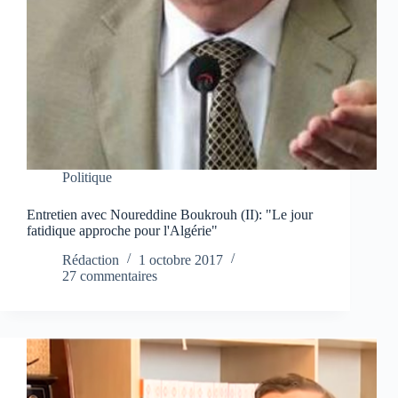
Politique
Entretien avec Noureddine Boukrouh (II): "Le jour
fatidique approche pour l'Algérie"
Rédaction
1 octobre 2017
27 commentaires