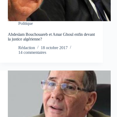
Politique
Abdeslam Bouchouareb et Amar Ghoul enfin devant
la justice algérienne?
Rédaction
18 octobre 2017
14 commentaires