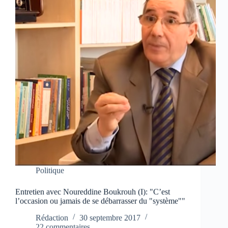
Politique
Entretien avec Noureddine Boukrouh (I): "C’est
l’occasion ou jamais de se débarrasser du "système""
Rédaction
30 septembre 2017
22 commentaires