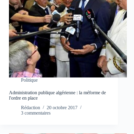
Politique
Administration publique algérienne : la méforme de
l'ordre en place
Rédaction
20 octobre 2017
3 commentaires