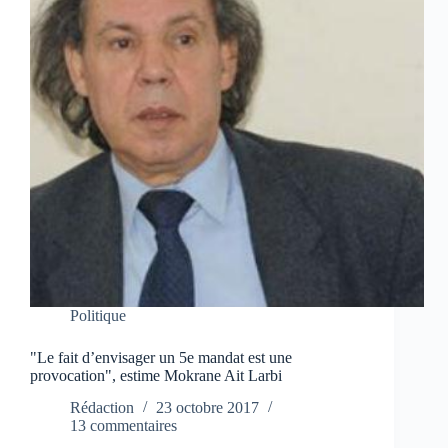
Politique
"Le fait d’envisager un 5e mandat est une
provocation", estime Mokrane Ait Larbi
Rédaction
23 octobre 2017
13 commentaires