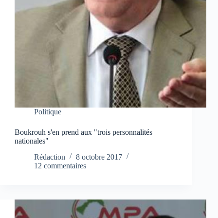
Politique
Boukrouh s'en prend aux "trois personnalités
nationales"
Rédaction
8 octobre 2017
12 commentaires