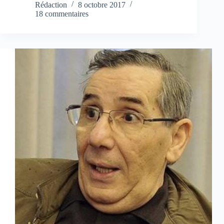
Rédaction
8 octobre 2017
18 commentaires