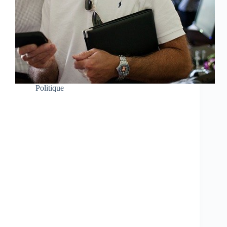
Politique