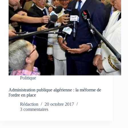
Politique
Administration publique algérienne : la méforme de
l'ordre en place
Rédaction
20 octobre 2017
3 commentaires