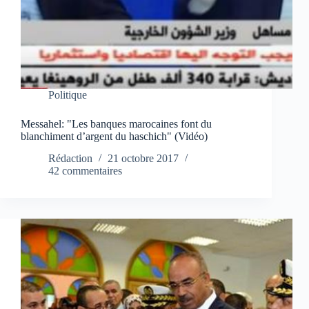
Politique
Messahel: "Les banques marocaines font du
blanchiment d’argent du haschich" (Vidéo)
Rédaction
21 octobre 2017
42 commentaires