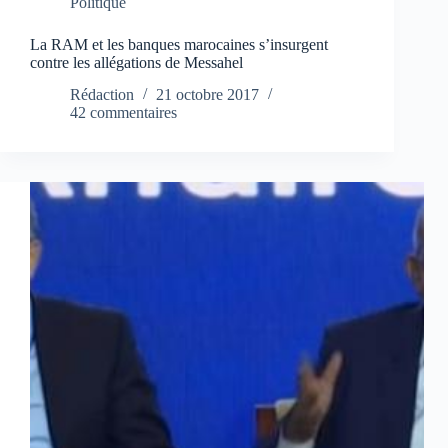
Politique
La RAM et les banques marocaines s’insurgent
contre les allégations de Messahel
Rédaction
21 octobre 2017
42 commentaires