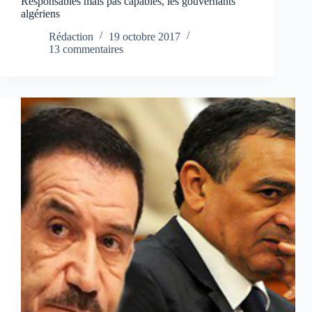
Responsables mais pas capables, les gouvernants
algériens
Rédaction
19 octobre 2017
13 commentaires