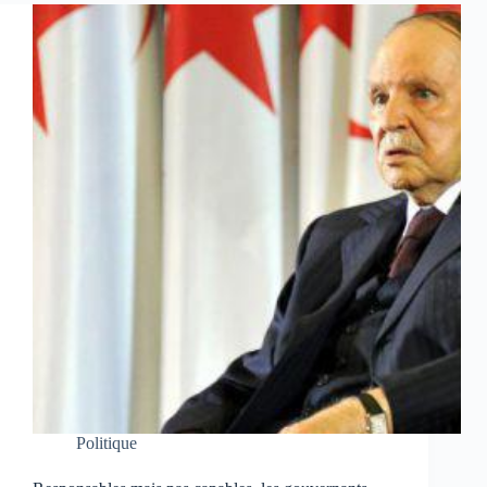
Politique