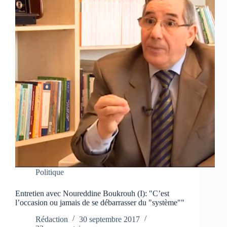
Politique
Entretien avec Noureddine Boukrouh (I): "C’est
l’occasion ou jamais de se débarrasser du "système""
Rédaction
30 septembre 2017