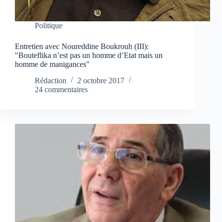
Politique
Entretien avec Noureddine Boukrouh (III):
"Bouteflika n’est pas un homme d’Etat mais un
homme de manigances"
Rédaction
2 octobre 2017
24 commentaires