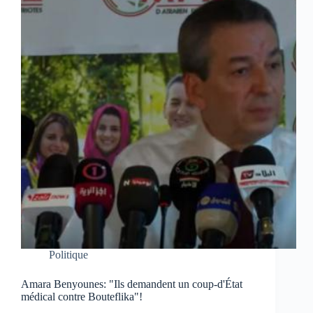
Politique
Amara Benyounes: "Ils demandent un coup-d'État
médical contre Bouteflika"!