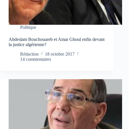
Politique
Abdeslam Bouchouareb et Amar Ghoul enfin devant
la justice algérienne?
Rédaction
18 octobre 2017
14 commentaires