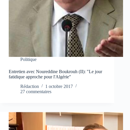
Politique
Entretien avec Noureddine Boukrouh (II): "Le jour
fatidique approche pour l'Algérie"
Rédaction
1 octobre 2017
27 commentaires