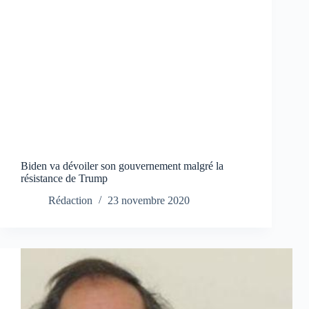
Biden va dévoiler son gouvernement malgré la
résistance de Trump
Rédaction
23 novembre 2020