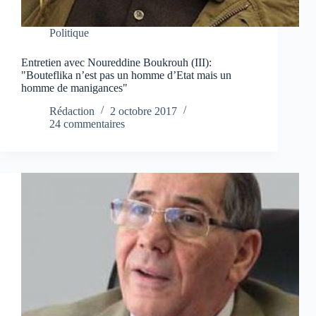
Politique
Entretien avec Noureddine Boukrouh (III):
"Bouteflika n’est pas un homme d’Etat mais un
homme de manigances"
Rédaction
2 octobre 2017
24 commentaires