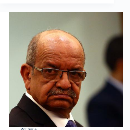
Politique