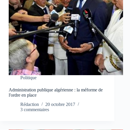
Politique
Administration publique algérienne : la méforme de
l'ordre en place
Rédaction
20 octobre 2017
3 commentaires