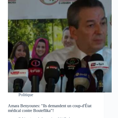
Politique
Amara Benyounes: "Ils demandent un coup-d'État
médical contre Bouteflika"!