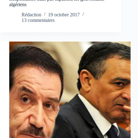
algériens
Rédaction
19 octobre 2017
13 commentaires