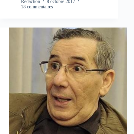
Rédaction
8 octobre 2017
18 commentaires