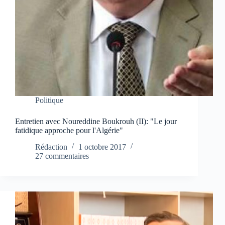
Politique
Entretien avec Noureddine Boukrouh (II): "Le jour
fatidique approche pour l'Algérie"
Rédaction
1 octobre 2017
27 commentaires