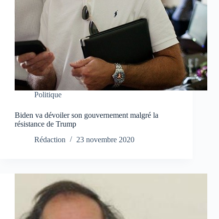
Politique
Biden va dévoiler son gouvernement malgré la
résistance de Trump
Rédaction
23 novembre 2020