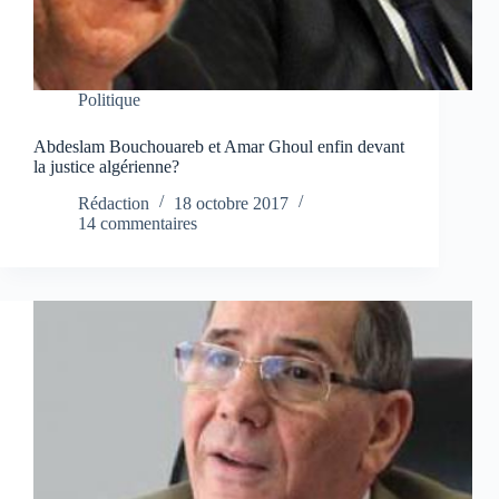
Politique
Abdeslam Bouchouareb et Amar Ghoul enfin devant
la justice algérienne?
Rédaction
18 octobre 2017
14 commentaires