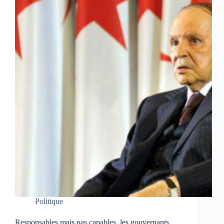
Politique
Responsables mais pas capables, les gouvernants