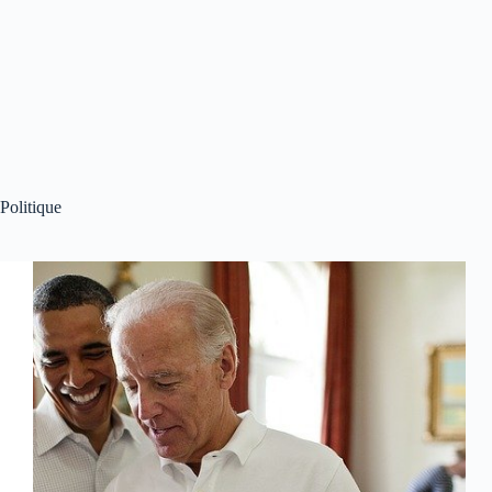
Politique