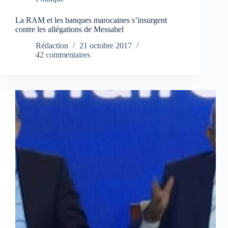
La RAM et les banques marocaines s’insurgent
contre les allégations de Messahel
Rédaction
21 octobre 2017
42 commentaires