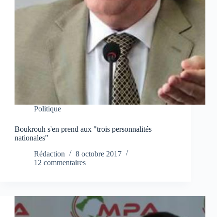
Politique
Boukrouh s'en prend aux "trois personnalités
nationales"
Rédaction
8 octobre 2017
12 commentaires