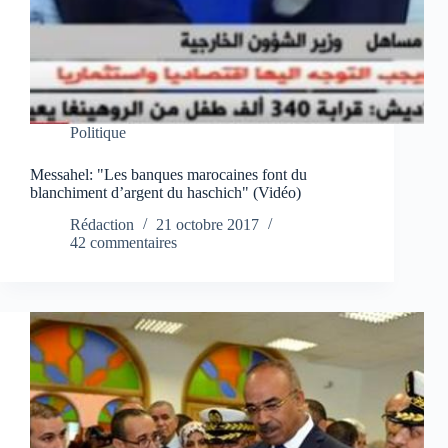
Politique
Messahel: "Les banques marocaines font du
blanchiment d’argent du haschich" (Vidéo)
Rédaction
21 octobre 2017
42 commentaires