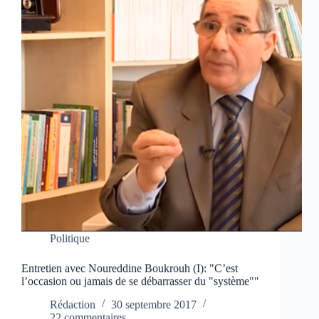
Politique
Entretien avec Noureddine Boukrouh (I): "C’est
l’occasion ou jamais de se débarrasser du "système""
Rédaction
30 septembre 2017
22 commentaires