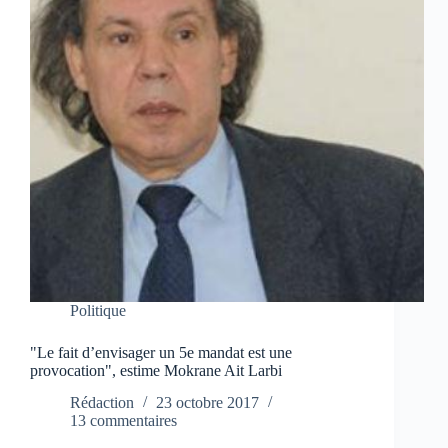
Politique
"Le fait d’envisager un 5e mandat est une
provocation", estime Mokrane Ait Larbi
Rédaction
23 octobre 2017
13 commentaires