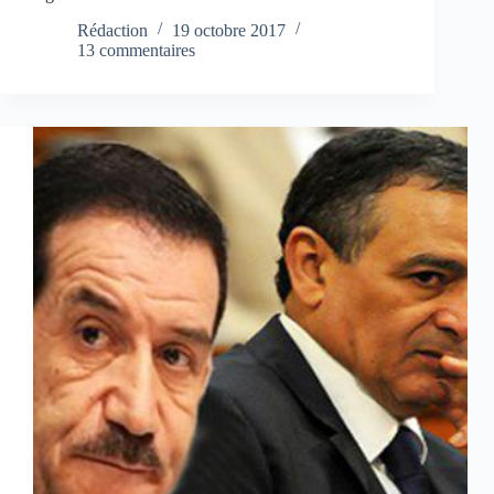
Rédaction
19 octobre 2017
13 commentaires