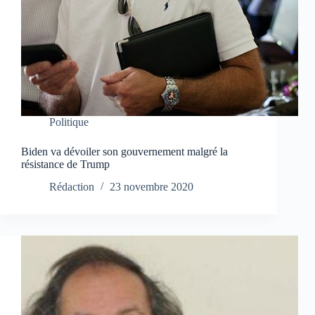
Politique
Biden va dévoiler son gouvernement malgré la
résistance de Trump
Rédaction
23 novembre 2020