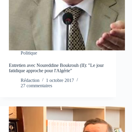
Politique
Entretien avec Noureddine Boukrouh (II): "Le jour
fatidique approche pour l'Algérie"
Rédaction
1 octobre 2017
27 commentaires