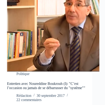
Politique
Entretien avec Noureddine Boukrouh (I): "C’est
l’occasion ou jamais de se débarrasser du "système""
Rédaction
30 septembre 2017
22 commentaires