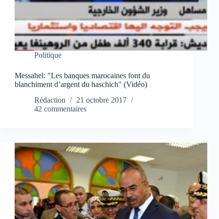
Politique
Messahel: "Les banques marocaines font du
blanchiment d’argent du haschich" (Vidéo)
Rédaction
21 octobre 2017
42 commentaires