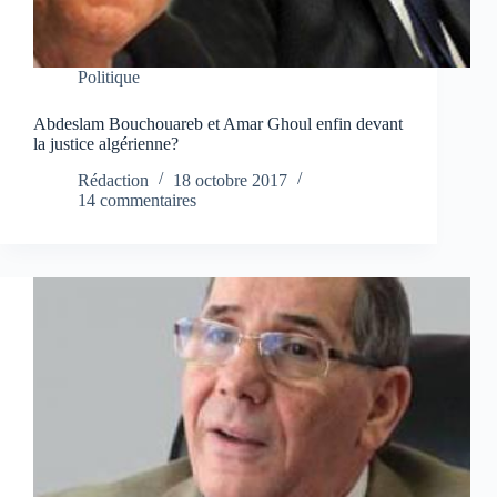
Politique
Abdeslam Bouchouareb et Amar Ghoul enfin devant
la justice algérienne?
Rédaction
18 octobre 2017
14 commentaires