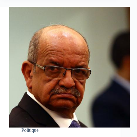
Politique