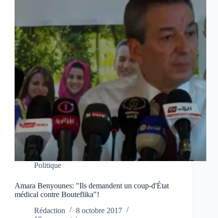
Politique
Amara Benyounes: "Ils demandent un coup-d'État
médical contre Bouteflika"!
Rédaction
8 octobre 2017