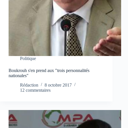
Politique
Boukrouh s'en prend aux "trois personnalités
nationales"
Rédaction
8 octobre 2017
12 commentaires