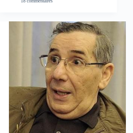
18 commentaires