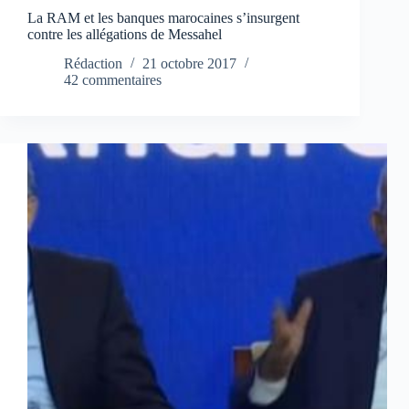
La RAM et les banques marocaines s’insurgent
contre les allégations de Messahel
Rédaction
21 octobre 2017
42 commentaires