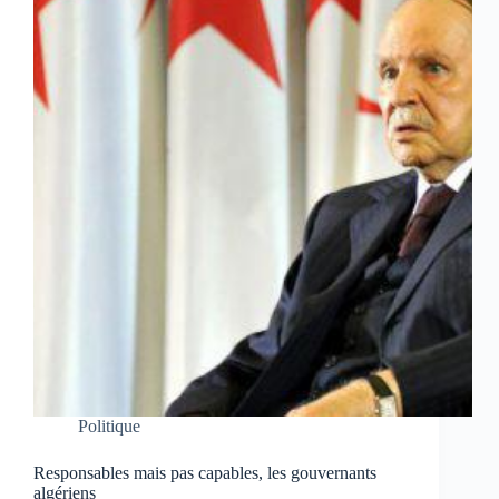
Politique
Responsables mais pas capables, les gouvernants
algériens