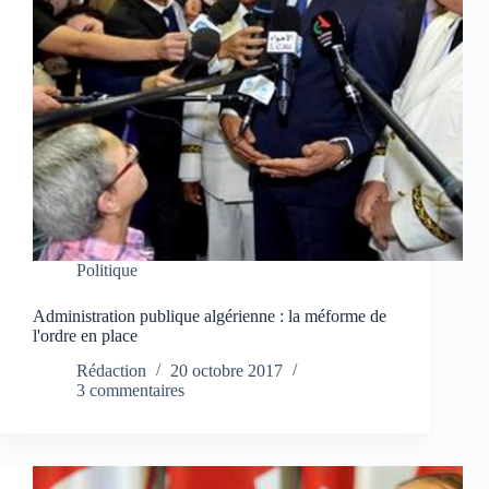
Politique
Administration publique algérienne : la méforme de
l'ordre en place
Rédaction
20 octobre 2017
3 commentaires