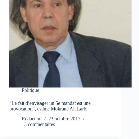
Politique
"Le fait d’envisager un 5e mandat est une
provocation", estime Mokrane Ait Larbi
Rédaction
23 octobre 2017
13 commentaires