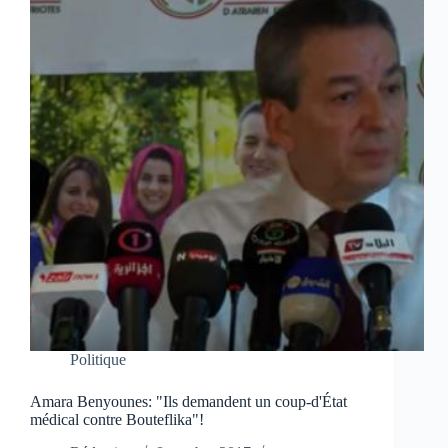
Politique
Amara Benyounes: "Ils demandent un coup-d'État
médical contre Bouteflika"!