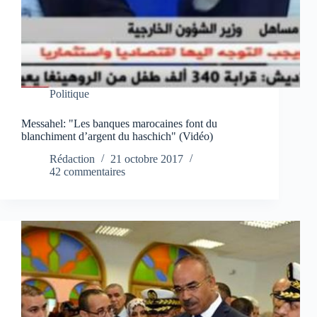
Politique
Messahel: "Les banques marocaines font du
blanchiment d’argent du haschich" (Vidéo)
Rédaction
21 octobre 2017
42 commentaires