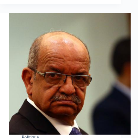
Politique