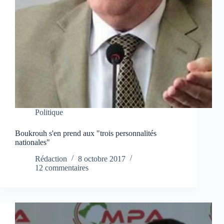
Politique
Boukrouh s'en prend aux "trois personnalités
nationales"
Rédaction
8 octobre 2017
12 commentaires