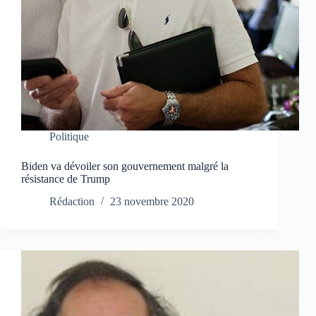
Politique
Biden va dévoiler son gouvernement malgré la
résistance de Trump
Rédaction
23 novembre 2020