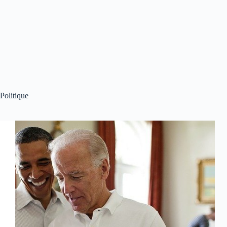
Politique