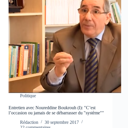
Politique
Entretien avec Noureddine Boukrouh (I): "C’est
l’occasion ou jamais de se débarrasser du "système""
Rédaction
30 septembre 2017
22 commentaires