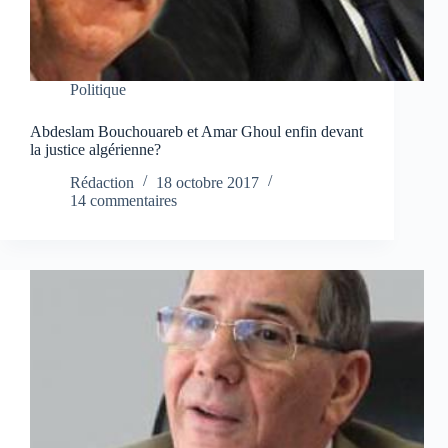
Politique
Abdeslam Bouchouareb et Amar Ghoul enfin devant
la justice algérienne?
Rédaction
18 octobre 2017
14 commentaires