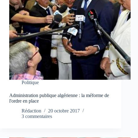
Politique
Administration publique algérienne : la méforme de
l'ordre en place
Rédaction
20 octobre 2017
3 commentaires