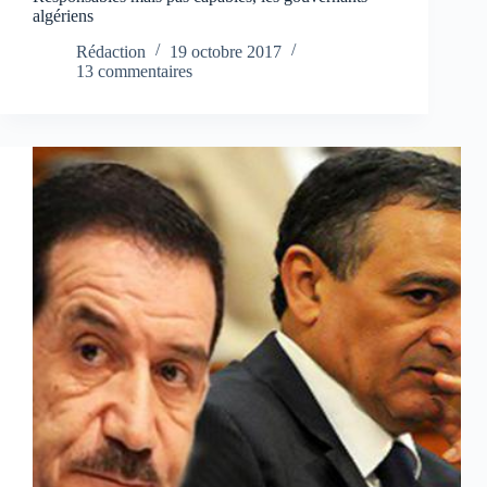
algériens
Rédaction
19 octobre 2017
13 commentaires