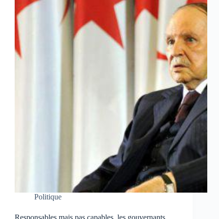
Politique
Responsables mais pas capables, les gouvernants