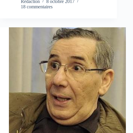
Rédaction
8 octobre 2017
18 commentaires