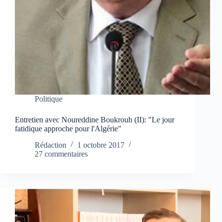
Politique
Entretien avec Noureddine Boukrouh (II): "Le jour
fatidique approche pour l'Algérie"
Rédaction
1 octobre 2017
27 commentaires