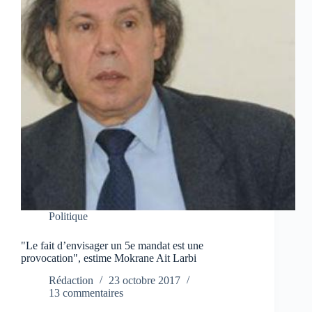
Politique
"Le fait d’envisager un 5e mandat est une
provocation", estime Mokrane Ait Larbi
Rédaction
23 octobre 2017
13 commentaires