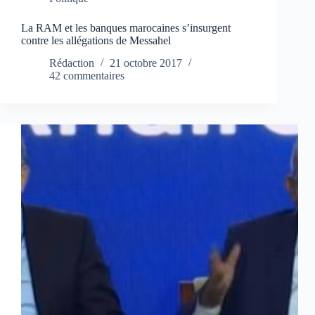
La RAM et les banques marocaines s’insurgent
contre les allégations de Messahel
Rédaction
21 octobre 2017
42 commentaires