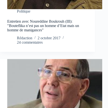
Politique
Entretien avec Noureddine Boukrouh (III):
"Bouteflika n’est pas un homme d’Etat mais un
homme de manigances"
Rédaction
2 octobre 2017
24 commentaires