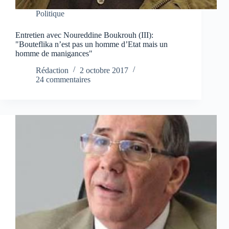
Politique
Entretien avec Noureddine Boukrouh (III):
"Bouteflika n’est pas un homme d’Etat mais un
homme de manigances"
Rédaction
2 octobre 2017
24 commentaires