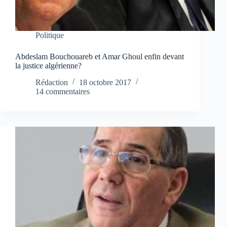
Politique
Abdeslam Bouchouareb et Amar Ghoul enfin devant
la justice algérienne?
Rédaction
18 octobre 2017
14 commentaires