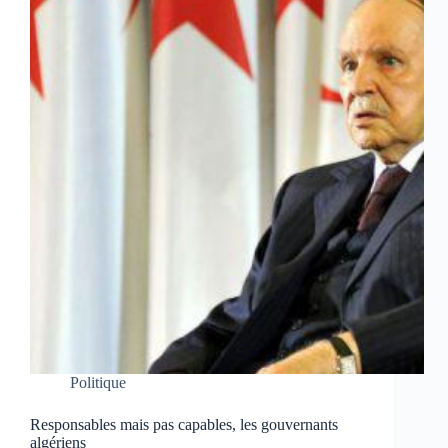
Politique
Responsables mais pas capables, les gouvernants
algériens