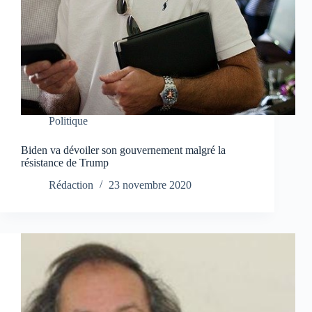
Politique
Biden va dévoiler son gouvernement malgré la
résistance de Trump
Rédaction
23 novembre 2020