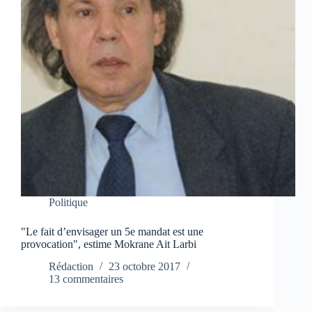
Politique
"Le fait d’envisager un 5e mandat est une
provocation", estime Mokrane Ait Larbi
Rédaction
23 octobre 2017
13 commentaires