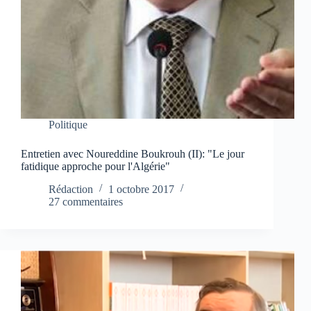
Politique
Entretien avec Noureddine Boukrouh (II): "Le jour
fatidique approche pour l'Algérie"
Rédaction
1 octobre 2017
27 commentaires