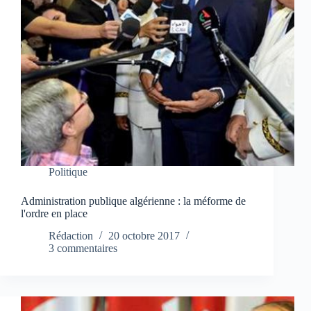
Politique
Administration publique algérienne : la méforme de
l'ordre en place
Rédaction
20 octobre 2017
3 commentaires