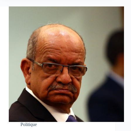
Politique