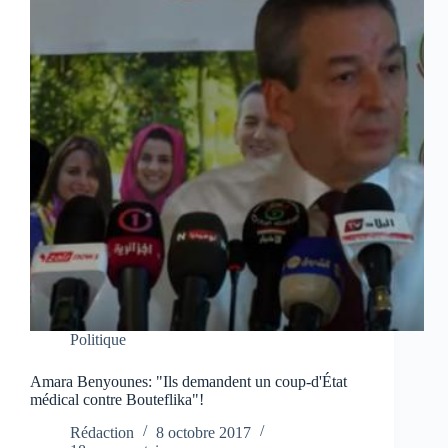
Politique
Amara Benyounes: "Ils demandent un coup-d'État
médical contre Bouteflika"!
Rédaction
8 octobre 2017