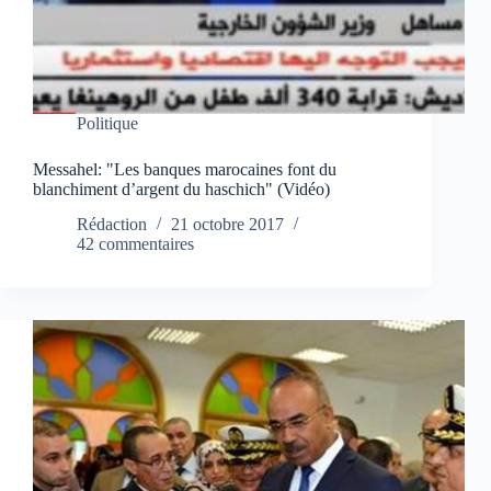
Politique
Messahel: "Les banques marocaines font du
blanchiment d’argent du haschich" (Vidéo)
Rédaction
21 octobre 2017
42 commentaires