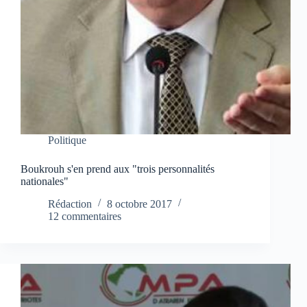
Politique
Boukrouh s'en prend aux "trois personnalités
nationales"
Rédaction
8 octobre 2017
12 commentaires