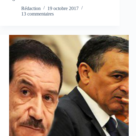
Rédaction
19 octobre 2017
13 commentaires