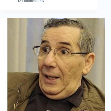
18 commentaires