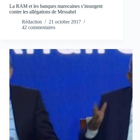
La RAM et les banques marocaines s’insurgent
contre les allégations de Messahel
Rédaction
21 octobre 2017
42 commentaires