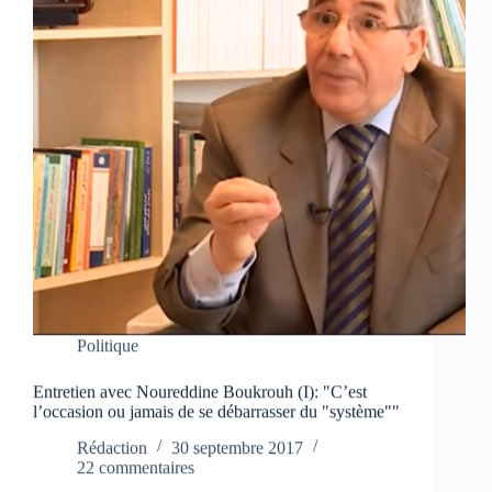
Politique
Entretien avec Noureddine Boukrouh (I): "C’est
l’occasion ou jamais de se débarrasser du "système""
Rédaction
30 septembre 2017
22 commentaires