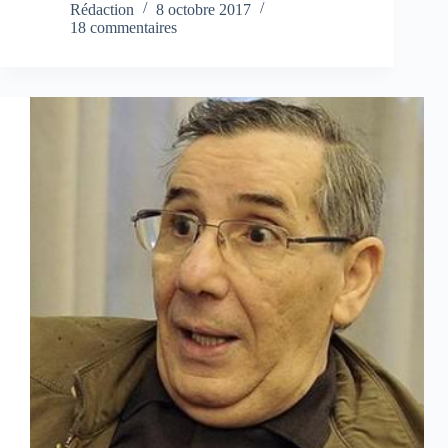
Rédaction
8 octobre 2017
18 commentaires