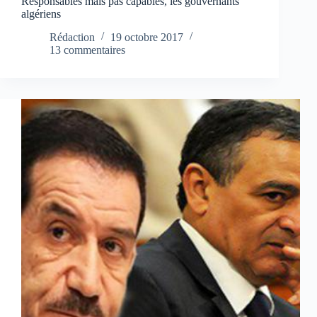
Responsables mais pas capables, les gouvernants
algériens
Rédaction
19 octobre 2017
13 commentaires