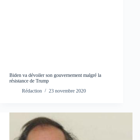
Biden va dévoiler son gouvernement malgré la
résistance de Trump
Rédaction
23 novembre 2020