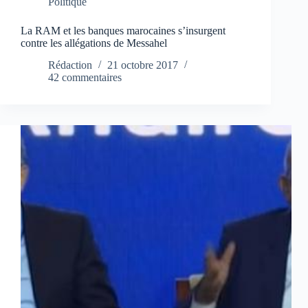
Politique
La RAM et les banques marocaines s’insurgent
contre les allégations de Messahel
Rédaction
21 octobre 2017
42 commentaires