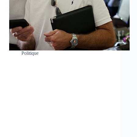
Politique