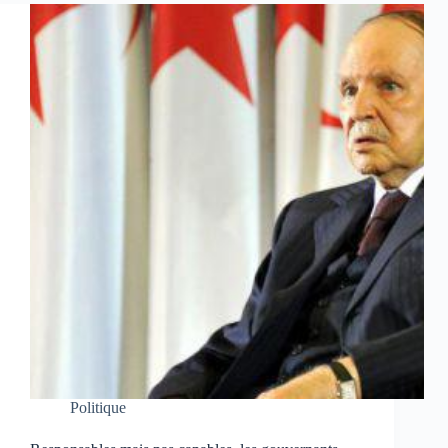
Politique