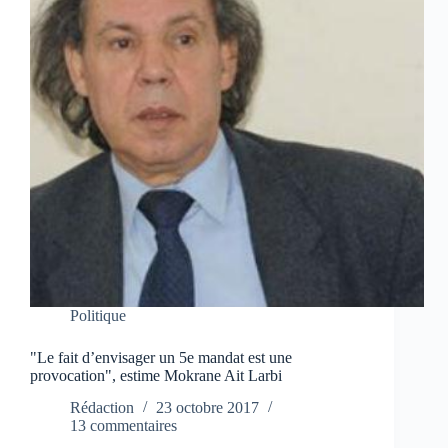
Politique
"Le fait d’envisager un 5e mandat est une
provocation", estime Mokrane Ait Larbi
Rédaction
23 octobre 2017
13 commentaires