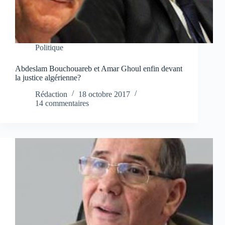
Politique
Abdeslam Bouchouareb et Amar Ghoul enfin devant
la justice algérienne?
Rédaction
18 octobre 2017
14 commentaires