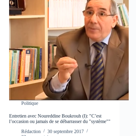
Politique
Entretien avec Noureddine Boukrouh (I): "C’est
l’occasion ou jamais de se débarrasser du "système""
Rédaction
30 septembre 2017