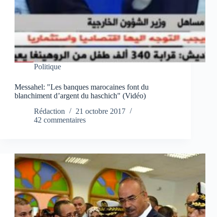
Politique
Messahel: "Les banques marocaines font du
blanchiment d’argent du haschich" (Vidéo)
Rédaction
21 octobre 2017
42 commentaires