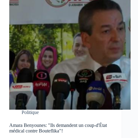
Politique
Amara Benyounes: "Ils demandent un coup-d'État
médical contre Bouteflika"!