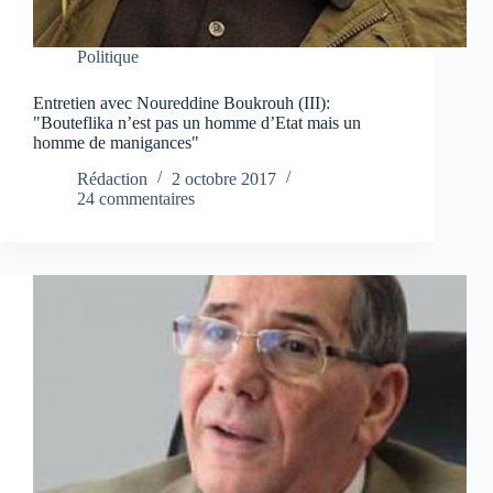
Politique
Entretien avec Noureddine Boukrouh (III):
"Bouteflika n’est pas un homme d’Etat mais un
homme de manigances"
Rédaction
2 octobre 2017
24 commentaires