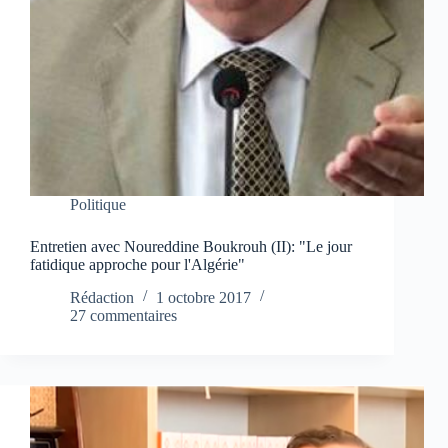
Politique
Entretien avec Noureddine Boukrouh (II): "Le jour
fatidique approche pour l'Algérie"
Rédaction
1 octobre 2017
27 commentaires