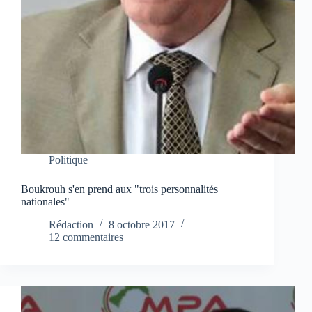
Politique
Boukrouh s'en prend aux "trois personnalités
nationales"
Rédaction
8 octobre 2017
12 commentaires