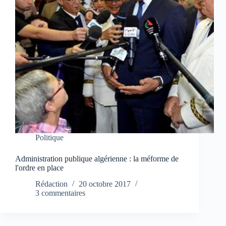
Politique
Administration publique algérienne : la méforme de
l'ordre en place
Rédaction
20 octobre 2017
3 commentaires