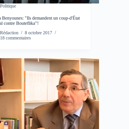
Politique
 Benyounes: "Ils demandent un coup-d'État
l contre Bouteflika"!
Rédaction
8 octobre 2017
18 commentaires