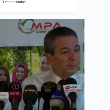
13 commentaires