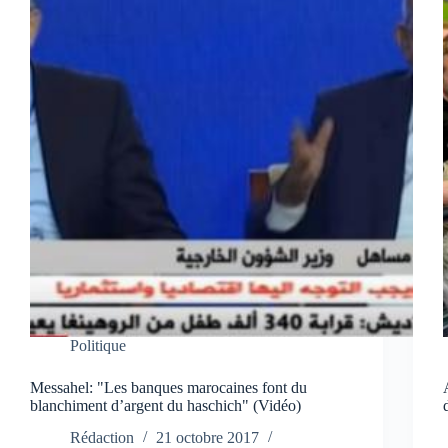
Politique
Messahel: "Les banques marocaines font du
blanchiment d’argent du haschich" (Vidéo)
Rédaction
21 octobre 2017