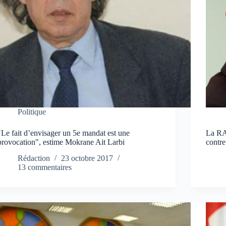
Politique
"Le fait d’envisager un 5e mandat est une
La RA
provocation", estime Mokrane Ait Larbi
contre
Rédaction
23 octobre 2017
13 commentaires