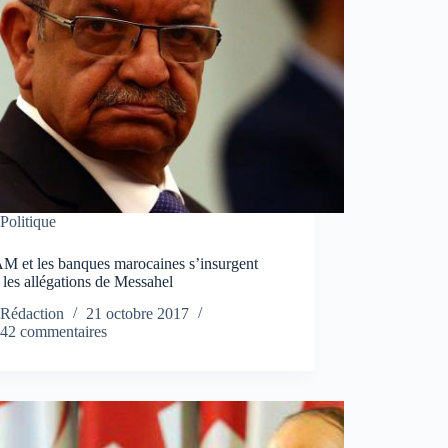
Politique
M et les banques marocaines s’insurgent
 les allégations de Messahel
Rédaction
21 octobre 2017
42 commentaires