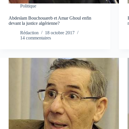
Politique
Abdeslam Bouchouareb et Amar Ghoul enfin
devant la justice algérienne?
Rédaction
18 octobre 2017
14 commentaires