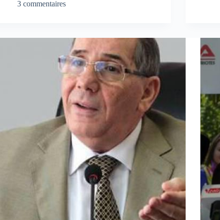
3 commentaires