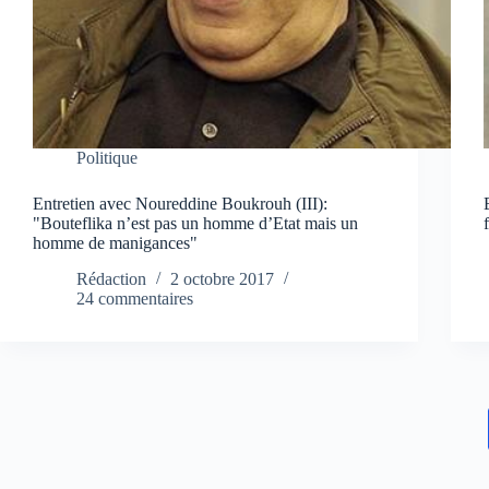
Politique
Entretien avec Noureddine Boukrouh (III):
"Bouteflika n’est pas un homme d’Etat mais un
homme de manigances"
Rédaction
2 octobre 2017
24 commentaires