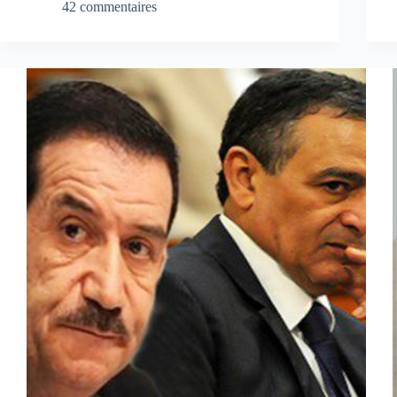
42 commentaires