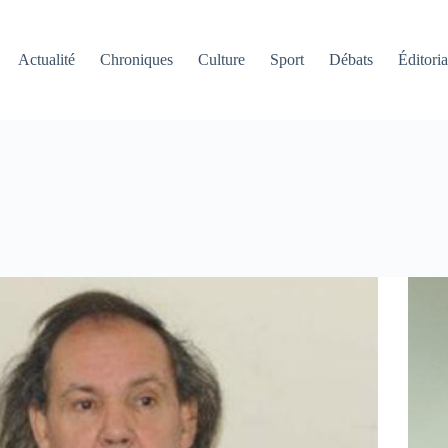
Actualité
Chroniques
Culture
Sport
Débats
Éditoria