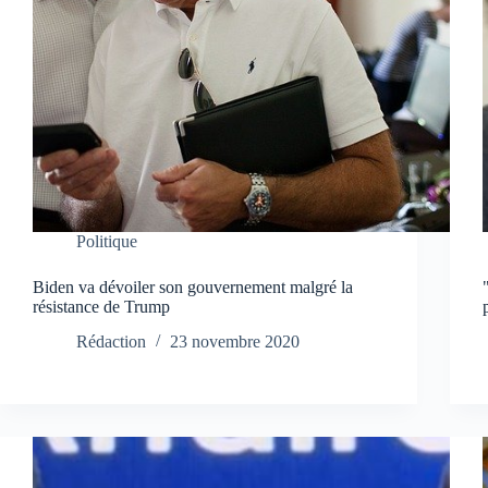
Politique
Biden va dévoiler son gouvernement malgré la
résistance de Trump
Rédaction
23 novembre 2020