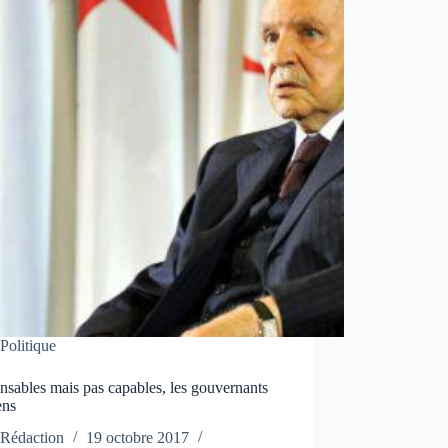
Politique
sables mais pas capables, les gouvernants
ens
Rédaction
19 octobre 2017