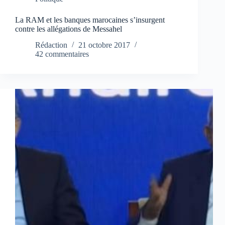
La RAM et les banques marocaines s’insurgent
contre les allégations de Messahel
Rédaction
21 octobre 2017
42 commentaires