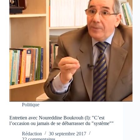
Politique
Entretien avec Noureddine Boukrouh (I): "C’est
l’occasion ou jamais de se débarrasser du "système""
Rédaction
30 septembre 2017
22 commentaires