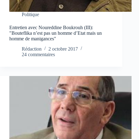
Politique
Entretien avec Noureddine Boukrouh (III):
"Bouteflika n’est pas un homme d’Etat mais un
homme de manigances"
Rédaction
2 octobre 2017
24 commentaires