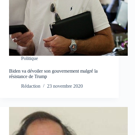
Politique
Biden va dévoiler son gouvernement malgré la
résistance de Trump
Rédaction
23 novembre 2020