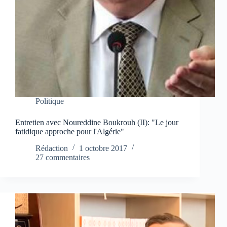
Politique
Entretien avec Noureddine Boukrouh (II): "Le jour
fatidique approche pour l'Algérie"
Rédaction
1 octobre 2017
27 commentaires