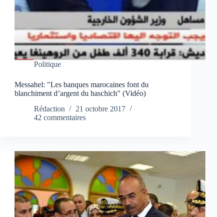
Politique
Messahel: "Les banques marocaines font du
blanchiment d’argent du haschich" (Vidéo)
Rédaction
21 octobre 2017
42 commentaires