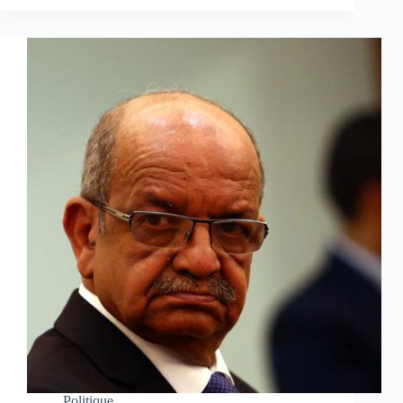
Politique