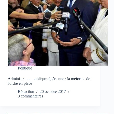
Politique
Administration publique algérienne : la méforme de
l'ordre en place
Rédaction
20 octobre 2017
3 commentaires