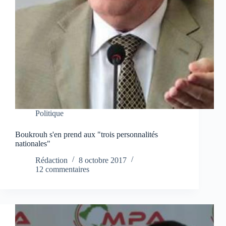
Politique
Boukrouh s'en prend aux "trois personnalités
nationales"
Rédaction
8 octobre 2017
12 commentaires