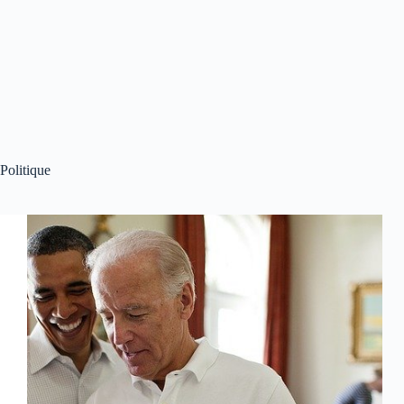
Politique