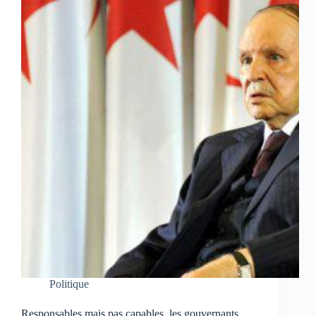
Politique
Responsables mais pas capables, les gouvernants