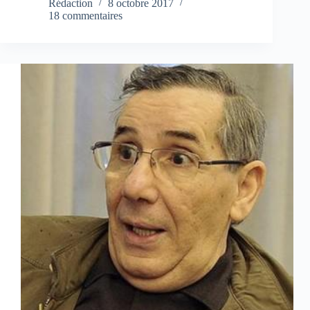
Rédaction
8 octobre 2017
18 commentaires