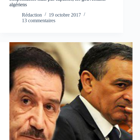
algériens
Rédaction
19 octobre 2017
13 commentaires