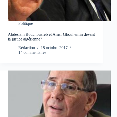
Politique
Abdeslam Bouchouareb et Amar Ghoul enfin devant
la justice algérienne?
Rédaction
18 octobre 2017
14 commentaires