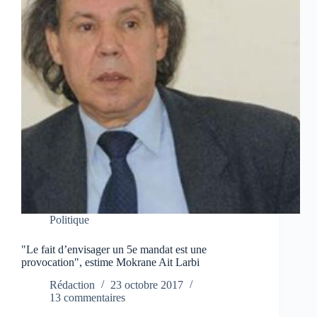
Politique
"Le fait d’envisager un 5e mandat est une
provocation", estime Mokrane Ait Larbi
Rédaction
23 octobre 2017
13 commentaires