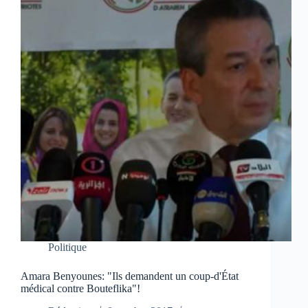
Politique
Amara Benyounes: "Ils demandent un coup-d'État
médical contre Bouteflika"!