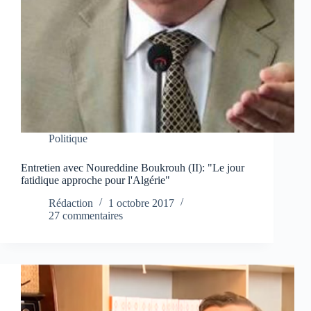
Politique
Entretien avec Noureddine Boukrouh (II): "Le jour
fatidique approche pour l'Algérie"
Rédaction
1 octobre 2017
27 commentaires