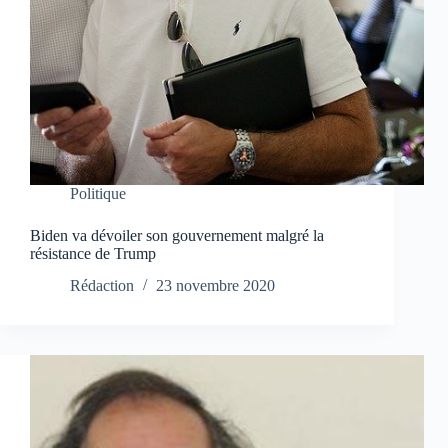
Politique
Biden va dévoiler son gouvernement malgré la
résistance de Trump
Rédaction
23 novembre 2020