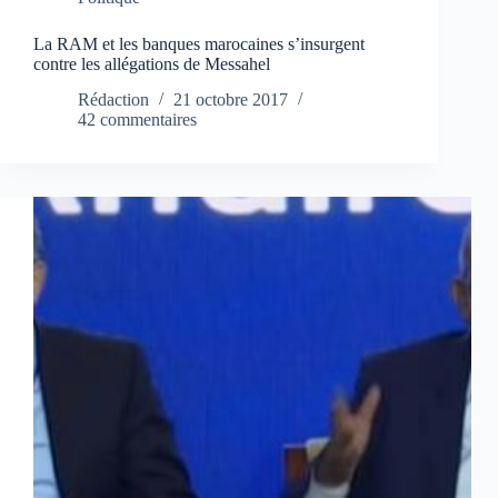
La RAM et les banques marocaines s’insurgent
contre les allégations de Messahel
Rédaction
21 octobre 2017
42 commentaires