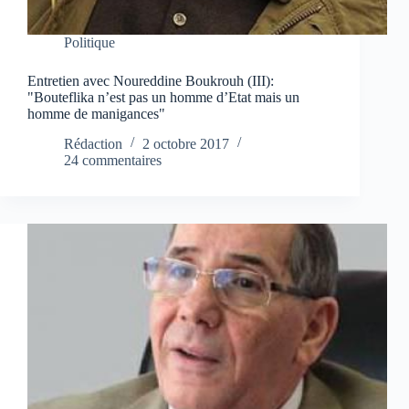
Politique
Entretien avec Noureddine Boukrouh (III):
"Bouteflika n’est pas un homme d’Etat mais un
homme de manigances"
Rédaction
2 octobre 2017
24 commentaires