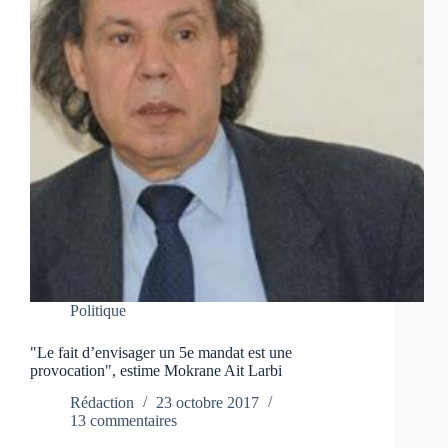
Politique
"Le fait d’envisager un 5e mandat est une
provocation", estime Mokrane Ait Larbi
Rédaction
23 octobre 2017
13 commentaires