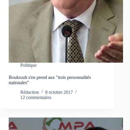
Politique
Boukrouh s'en prend aux "trois personnalités
nationales"
Rédaction
8 octobre 2017
12 commentaires