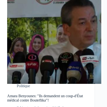
Politique
Amara Benyounes: "Ils demandent un coup-d'État
médical contre Bouteflika"!