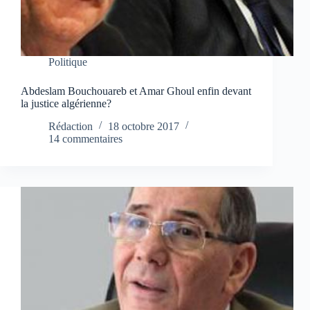
Politique
Abdeslam Bouchouareb et Amar Ghoul enfin devant
la justice algérienne?
Rédaction
18 octobre 2017
14 commentaires