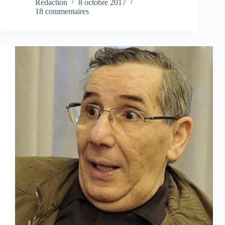
Rédaction
8 octobre 2017
18 commentaires