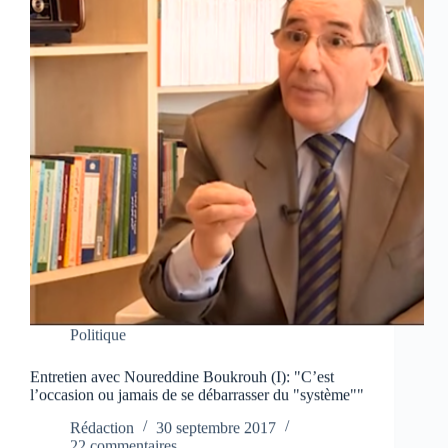
Politique
Entretien avec Noureddine Boukrouh (I): "C’est
l’occasion ou jamais de se débarrasser du "système""
Rédaction
30 septembre 2017
22 commentaires