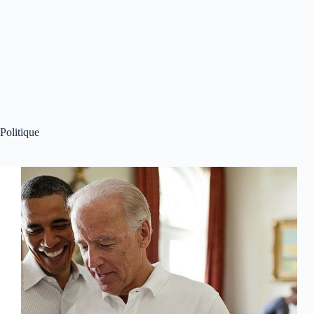
Politique