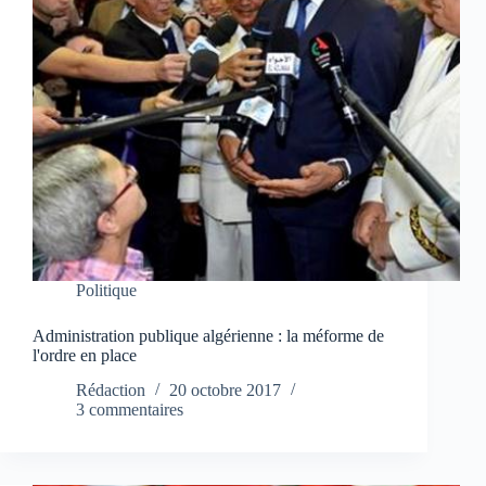
Politique
Administration publique algérienne : la méforme de
l'ordre en place
Rédaction
20 octobre 2017
3 commentaires