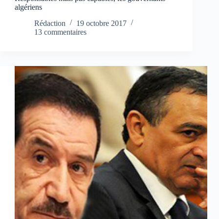
algériens
Rédaction
19 octobre 2017
13 commentaires