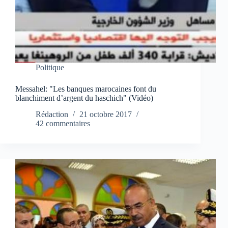
Politique
Messahel: "Les banques marocaines font du
blanchiment d’argent du haschich" (Vidéo)
Rédaction
21 octobre 2017
42 commentaires