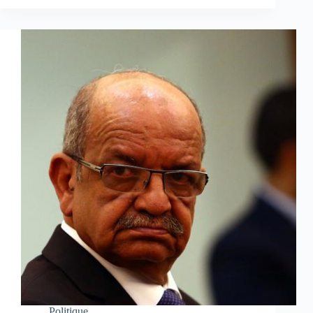
Politique