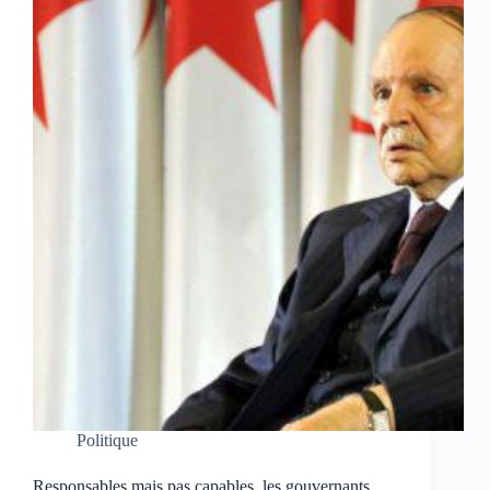
Politique
Responsables mais pas capables, les gouvernants