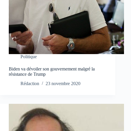
Politique
Biden va dévoiler son gouvernement malgré la
résistance de Trump
Rédaction
23 novembre 2020