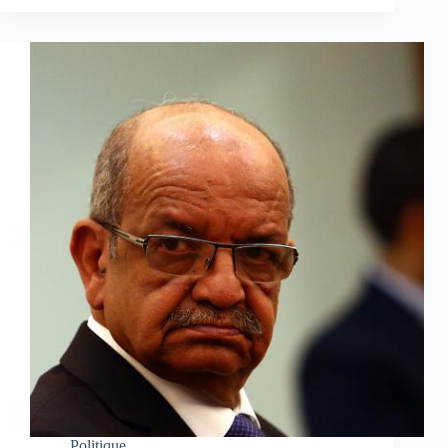
Politique