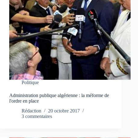
Politique
Administration publique algérienne : la méforme de
l'ordre en place
Rédaction
20 octobre 2017
3 commentaires