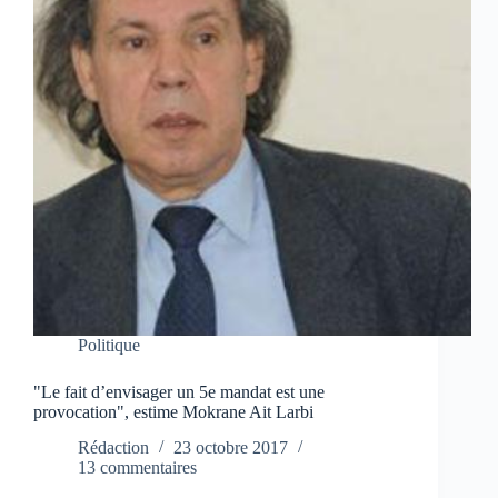
Politique
"Le fait d’envisager un 5e mandat est une
provocation", estime Mokrane Ait Larbi
Rédaction
23 octobre 2017
13 commentaires