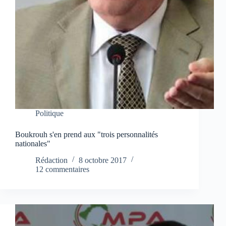
Politique
Boukrouh s'en prend aux "trois personnalités
nationales"
Rédaction
8 octobre 2017
12 commentaires