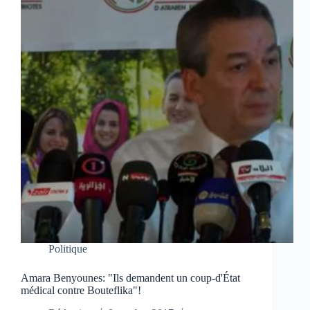
Politique
Amara Benyounes: "Ils demandent un coup-d'État
médical contre Bouteflika"!