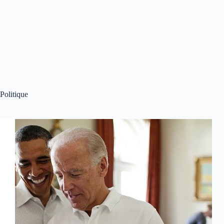
Politique