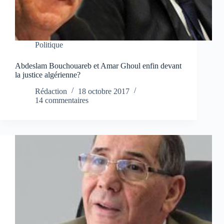
Politique
Abdeslam Bouchouareb et Amar Ghoul enfin devant
la justice algérienne?
Rédaction
18 octobre 2017
14 commentaires