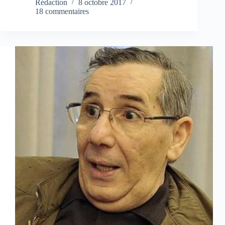
Rédaction
8 octobre 2017
18 commentaires