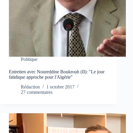
Politique
Entretien avec Noureddine Boukrouh (II): "Le jour
fatidique approche pour l'Algérie"
Rédaction
1 octobre 2017
27 commentaires