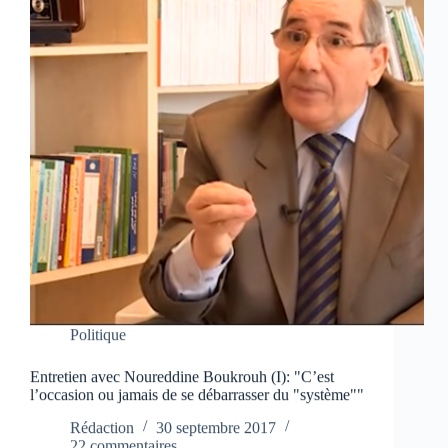
Politique
Entretien avec Noureddine Boukrouh (I): "C’est
l’occasion ou jamais de se débarrasser du "système""
Rédaction
30 septembre 2017
22 commentaires