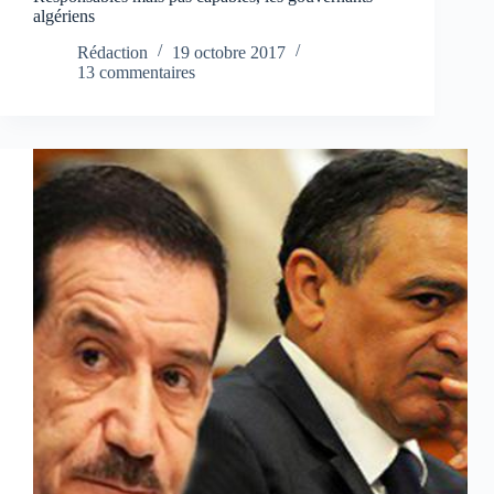
algériens
Rédaction
19 octobre 2017
13 commentaires