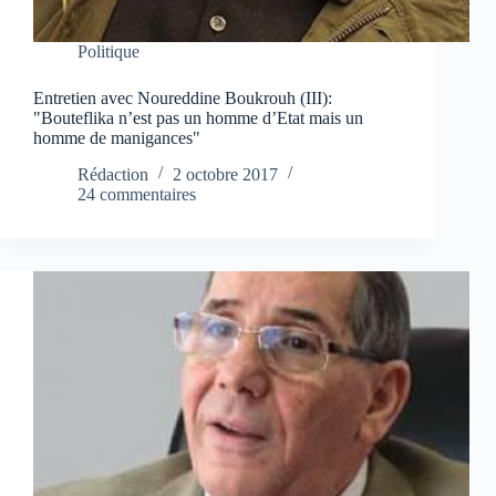
Politique
Entretien avec Noureddine Boukrouh (III):
"Bouteflika n’est pas un homme d’Etat mais un
homme de manigances"
Rédaction
2 octobre 2017
24 commentaires