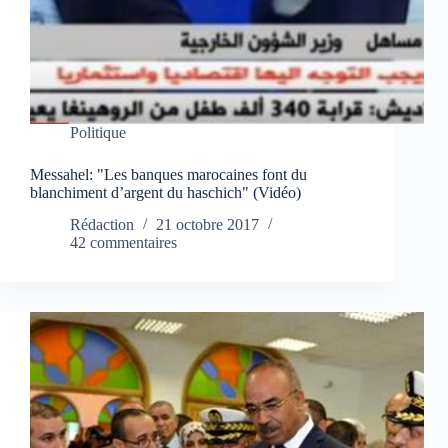
Politique
Messahel: "Les banques marocaines font du
blanchiment d’argent du haschich" (Vidéo)
Rédaction
21 octobre 2017
42 commentaires