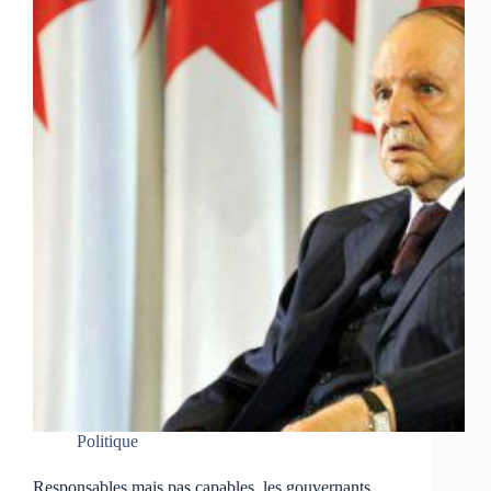
Politique
Responsables mais pas capables, les gouvernants