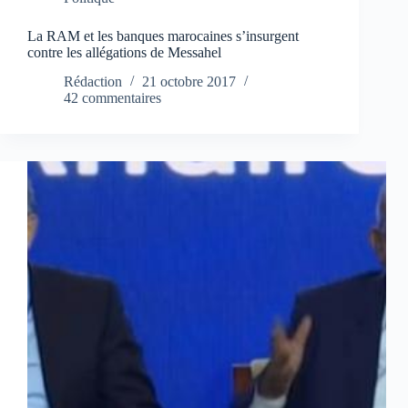
La RAM et les banques marocaines s’insurgent
contre les allégations de Messahel
Rédaction
21 octobre 2017
42 commentaires