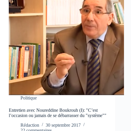
Politique
Entretien avec Noureddine Boukrouh (I): "C’est
l’occasion ou jamais de se débarrasser du "système""
Rédaction
30 septembre 2017
22 commentaires