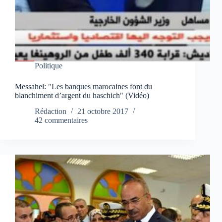
Politique
Messahel: "Les banques marocaines font du
blanchiment d’argent du haschich" (Vidéo)
Rédaction
21 octobre 2017
42 commentaires