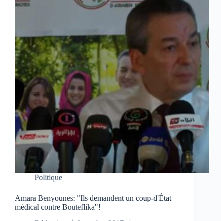
Politique
Amara Benyounes: "Ils demandent un coup-d'État
médical contre Bouteflika"!