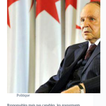
Politique
Responsables mais pas capables, les gouvernants