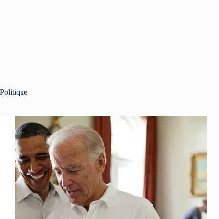
Politique