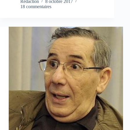
Rédaction
8 octobre 2017
18 commentaires