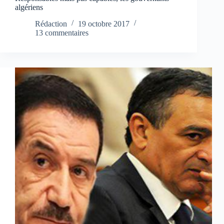
algériens
Rédaction
19 octobre 2017
13 commentaires