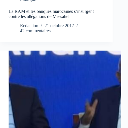
La RAM et les banques marocaines s’insurgent
contre les allégations de Messahel
Rédaction
21 octobre 2017
42 commentaires