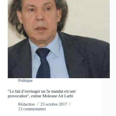
Politique
"Le fait d’envisager un 5e mandat est une
provocation", estime Mokrane Ait Larbi
Rédaction
23 octobre 2017
13 commentaires