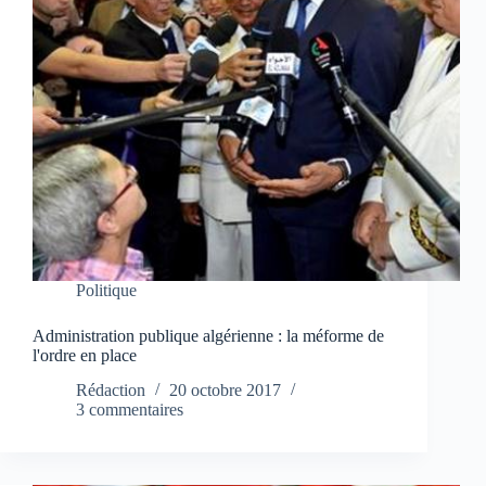
Politique
Administration publique algérienne : la méforme de
l'ordre en place
Rédaction
20 octobre 2017
3 commentaires