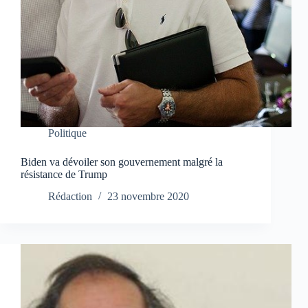
Politique
Biden va dévoiler son gouvernement malgré la
résistance de Trump
Rédaction
23 novembre 2020