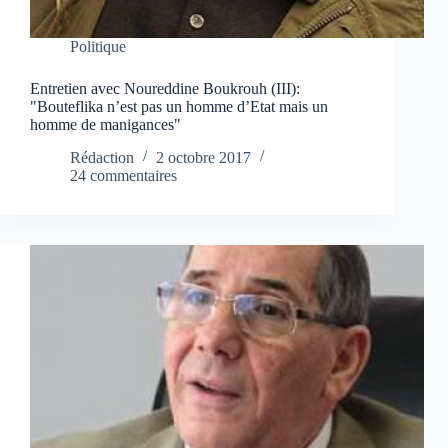
Politique
Entretien avec Noureddine Boukrouh (III):
"Bouteflika n’est pas un homme d’Etat mais un
homme de manigances"
Rédaction
2 octobre 2017
24 commentaires