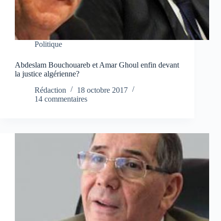
Politique
Abdeslam Bouchouareb et Amar Ghoul enfin devant
la justice algérienne?
Rédaction
18 octobre 2017
14 commentaires