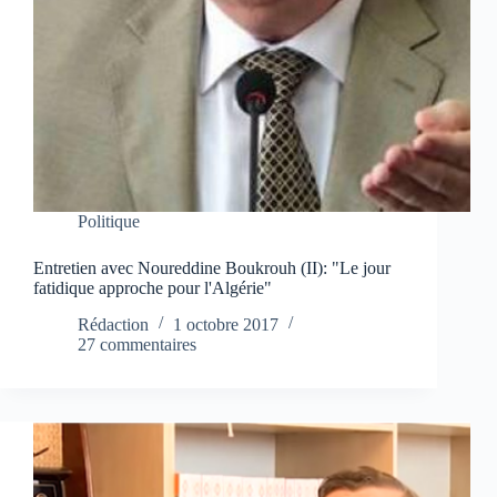
Politique
Entretien avec Noureddine Boukrouh (II): "Le jour
fatidique approche pour l'Algérie"
Rédaction
1 octobre 2017
27 commentaires