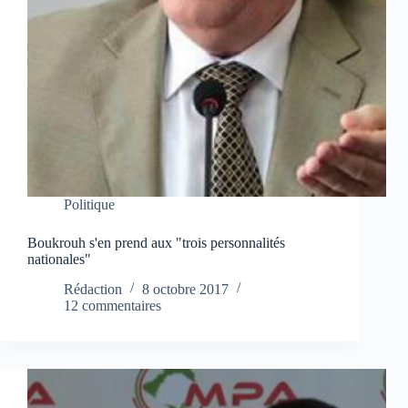
Politique
Boukrouh s'en prend aux "trois personnalités
nationales"
Rédaction
8 octobre 2017
12 commentaires