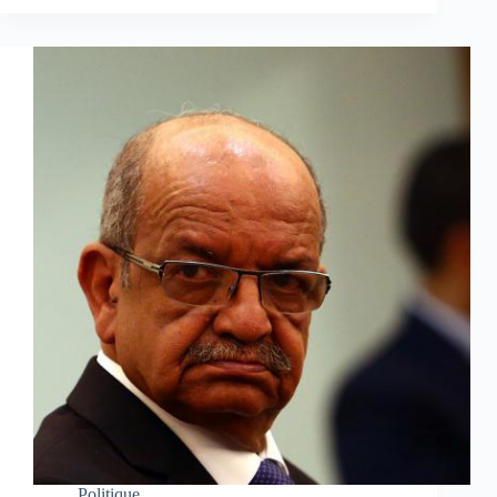
Politique