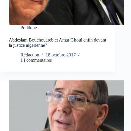
Politique
Abdeslam Bouchouareb et Amar Ghoul enfin devant
la justice algérienne?
Rédaction
18 octobre 2017
14 commentaires