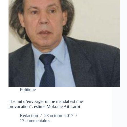
Politique
"Le fait d’envisager un 5e mandat est une
provocation", estime Mokrane Ait Larbi
Rédaction
23 octobre 2017
13 commentaires