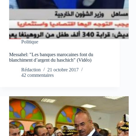
Politique
Messahel: "Les banques marocaines font du
blanchiment d’argent du haschich" (Vidéo)
Rédaction
21 octobre 2017
42 commentaires