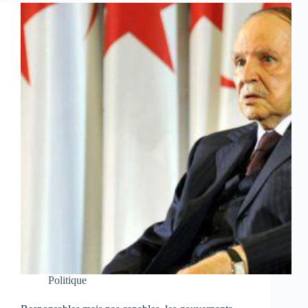
Politique