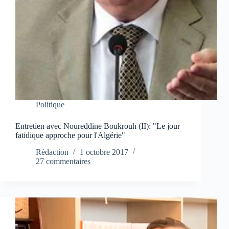
Politique
Entretien avec Noureddine Boukrouh (II): "Le jour
fatidique approche pour l'Algérie"
Rédaction
1 octobre 2017
27 commentaires