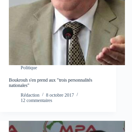
Politique
Boukrouh s'en prend aux "trois personnalités
nationales"
Rédaction
8 octobre 2017
12 commentaires