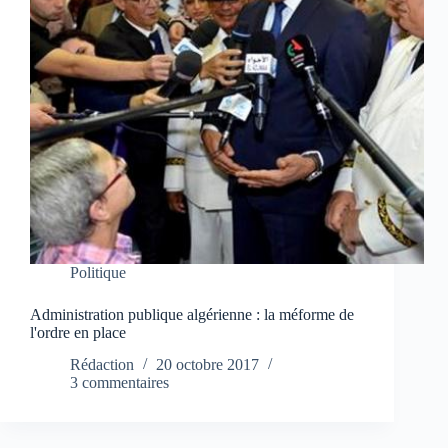
Politique
Administration publique algérienne : la méforme de
l'ordre en place
Rédaction
20 octobre 2017
3 commentaires