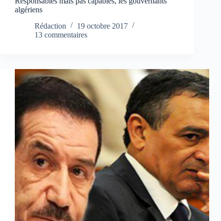
Responsables mais pas capables, les gouvernants
algériens
Rédaction
19 octobre 2017
13 commentaires