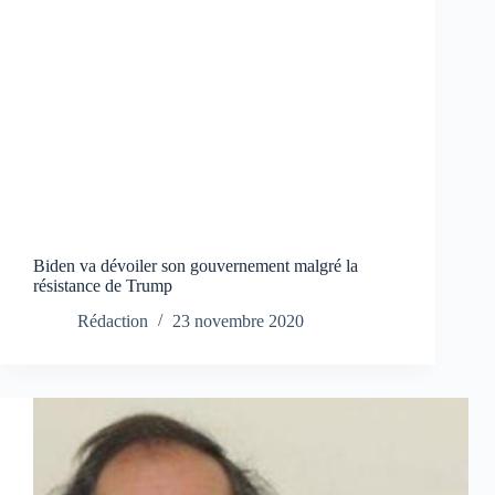
Biden va dévoiler son gouvernement malgré la
résistance de Trump
Rédaction
23 novembre 2020