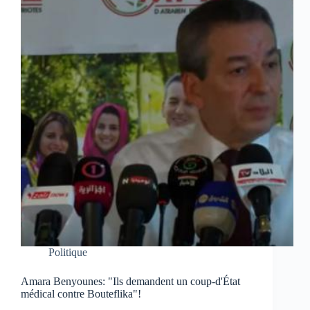
Politique
Amara Benyounes: "Ils demandent un coup-d'État
médical contre Bouteflika"!