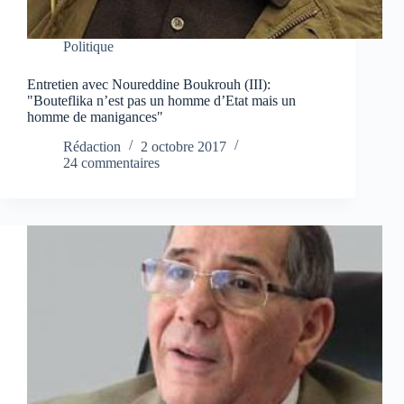
Politique
Entretien avec Noureddine Boukrouh (III):
"Bouteflika n’est pas un homme d’Etat mais un
homme de manigances"
Rédaction
2 octobre 2017
24 commentaires