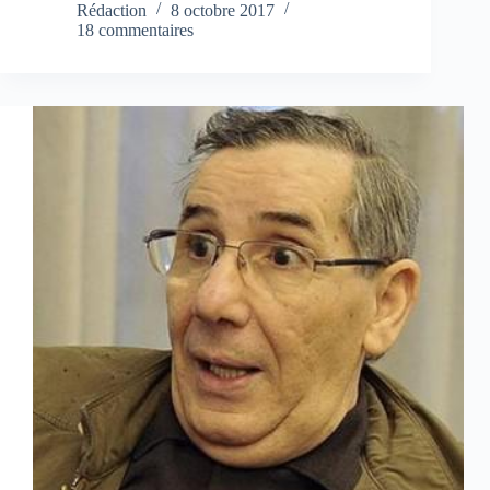
Rédaction
8 octobre 2017
18 commentaires