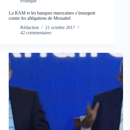
Politique
La RAM et les banques marocaines s’insurgent
contre les allégations de Messahel
Rédaction
21 octobre 2017
42 commentaires