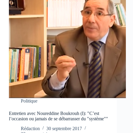
Politique
Entretien avec Noureddine Boukrouh (I): "C’est
l’occasion ou jamais de se débarrasser du "système""
Rédaction
30 septembre 2017