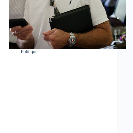
Politique