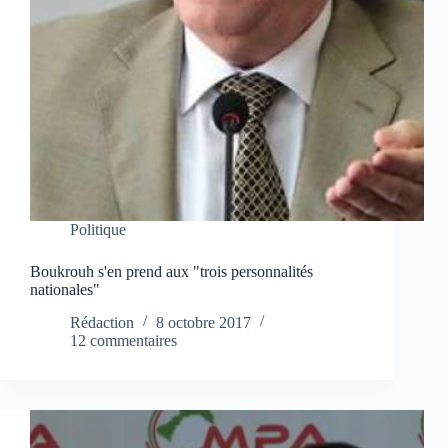
Politique
Boukrouh s'en prend aux "trois personnalités
nationales"
Rédaction
8 octobre 2017
12 commentaires