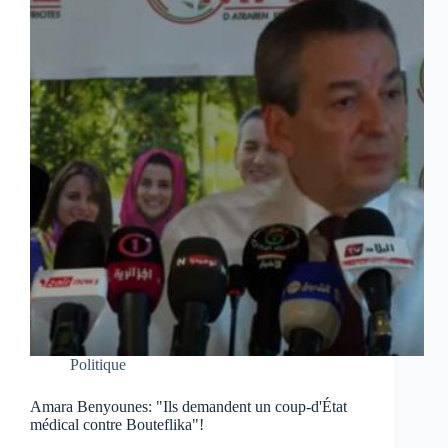
Politique
Amara Benyounes: "Ils demandent un coup-d'État
médical contre Bouteflika"!