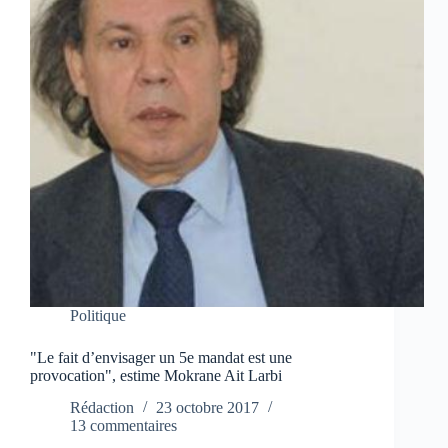
Politique
"Le fait d’envisager un 5e mandat est une
provocation", estime Mokrane Ait Larbi
Rédaction
23 octobre 2017
13 commentaires