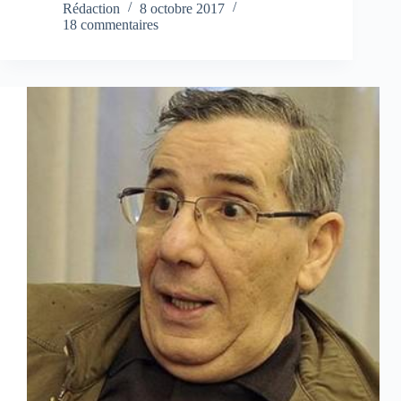
Rédaction
8 octobre 2017
18 commentaires