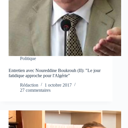
Politique
Entretien avec Noureddine Boukrouh (II): "Le jour
fatidique approche pour l'Algérie"
Rédaction
1 octobre 2017
27 commentaires