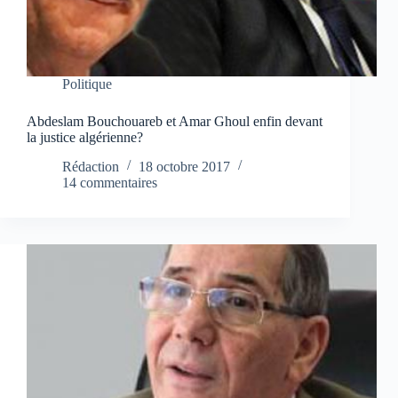
Politique
Abdeslam Bouchouareb et Amar Ghoul enfin devant
la justice algérienne?
Rédaction
18 octobre 2017
14 commentaires