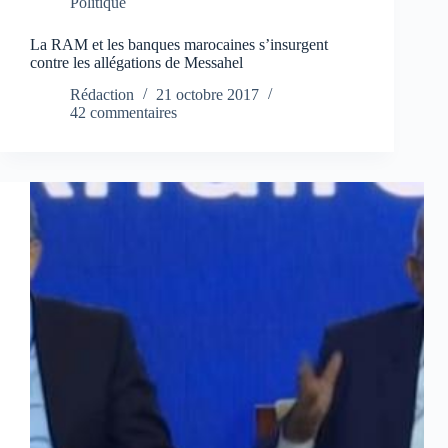
Politique
La RAM et les banques marocaines s’insurgent
contre les allégations de Messahel
Rédaction
21 octobre 2017
42 commentaires