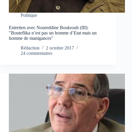
Politique
Entretien avec Noureddine Boukrouh (III):
"Bouteflika n’est pas un homme d’Etat mais un
homme de manigances"
Rédaction
2 octobre 2017
24 commentaires