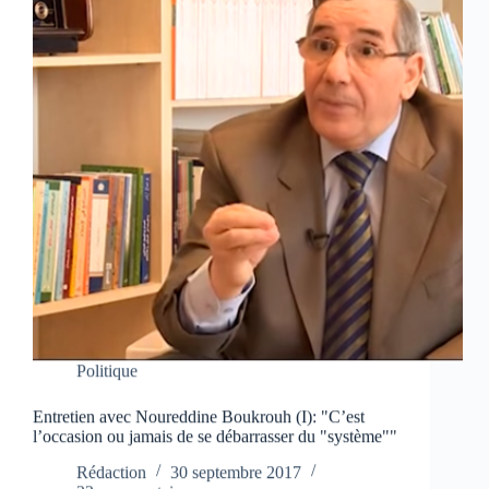
Politique
Entretien avec Noureddine Boukrouh (I): "C’est
l’occasion ou jamais de se débarrasser du "système""
Rédaction
30 septembre 2017