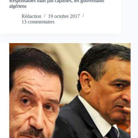
Responsables mais pas capables, les gouvernants
algériens
Rédaction
19 octobre 2017
13 commentaires