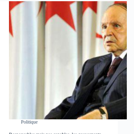
Politique