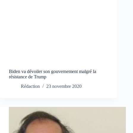
Biden va dévoiler son gouvernement malgré la
résistance de Trump
Rédaction
23 novembre 2020