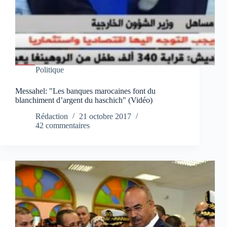
Politique
Messahel: "Les banques marocaines font du
blanchiment d’argent du haschich" (Vidéo)
Rédaction
21 octobre 2017
42 commentaires