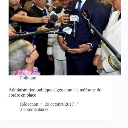
Politique
Administration publique algérienne : la méforme de
l'ordre en place
Rédaction
20 octobre 2017
3 commentaires