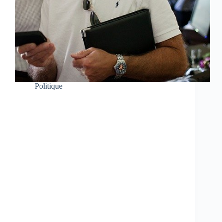
Politique