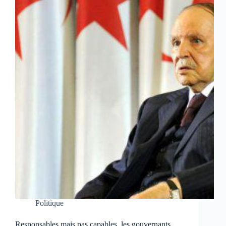
Politique
Responsables mais pas capables, les gouvernants