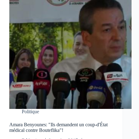
Politique
Amara Benyounes: "Ils demandent un coup-d'État
médical contre Bouteflika"!