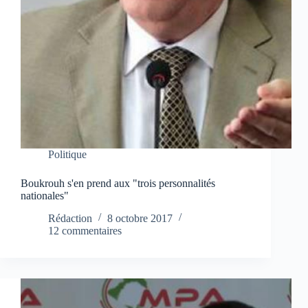
Politique
Boukrouh s'en prend aux "trois personnalités
nationales"
Rédaction
8 octobre 2017
12 commentaires