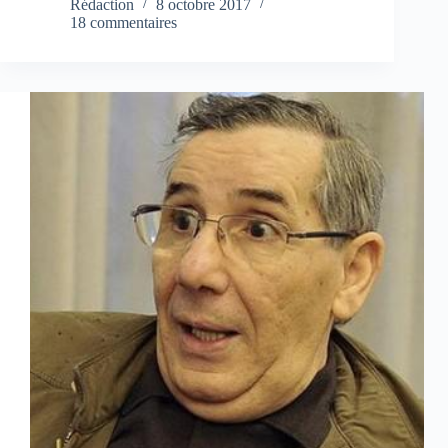
Rédaction
8 octobre 2017
18 commentaires