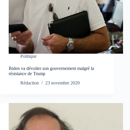
Politique
Biden va dévoiler son gouvernement malgré la
résistance de Trump
Rédaction
23 novembre 2020