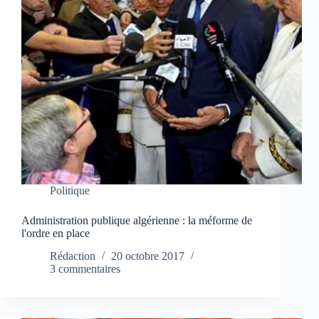
Politique
Administration publique algérienne : la méforme de
l'ordre en place
Rédaction
20 octobre 2017
3 commentaires