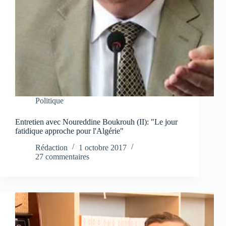
Politique
Entretien avec Noureddine Boukrouh (II): "Le jour
fatidique approche pour l'Algérie"
Rédaction
1 octobre 2017
27 commentaires