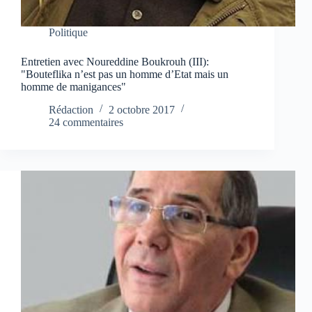
Politique
Entretien avec Noureddine Boukrouh (III):
"Bouteflika n’est pas un homme d’Etat mais un
homme de manigances"
Rédaction
2 octobre 2017
24 commentaires