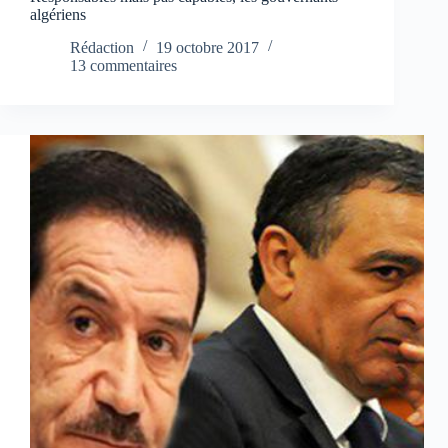
algériens
Rédaction
19 octobre 2017
13 commentaires