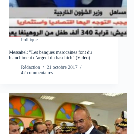
Politique
Messahel: "Les banques marocaines font du
blanchiment d’argent du haschich" (Vidéo)
Rédaction
21 octobre 2017
42 commentaires