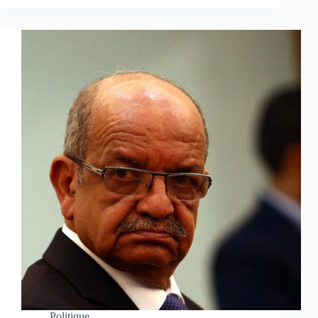
Politique