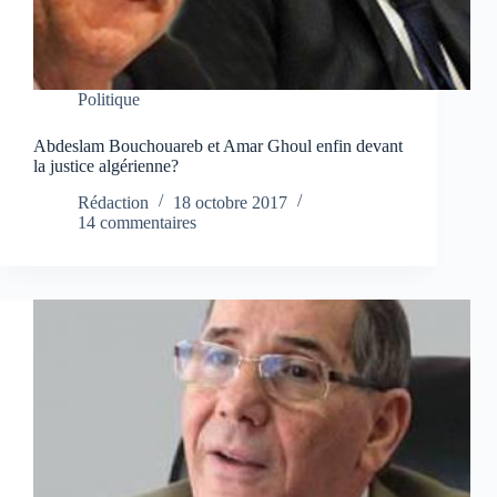
Politique
Abdeslam Bouchouareb et Amar Ghoul enfin devant
la justice algérienne?
Rédaction
18 octobre 2017
14 commentaires