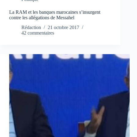
La RAM et les banques marocaines s’insurgent
contre les allégations de Messahel
Rédaction
21 octobre 2017
42 commentaires