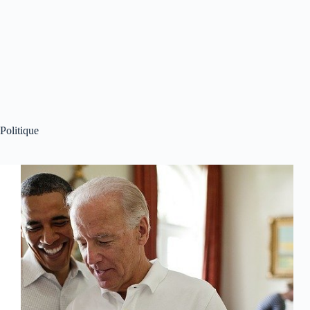
Politique