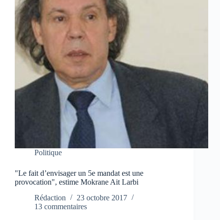
Politique
"Le fait d’envisager un 5e mandat est une
provocation", estime Mokrane Ait Larbi
Rédaction
23 octobre 2017
13 commentaires