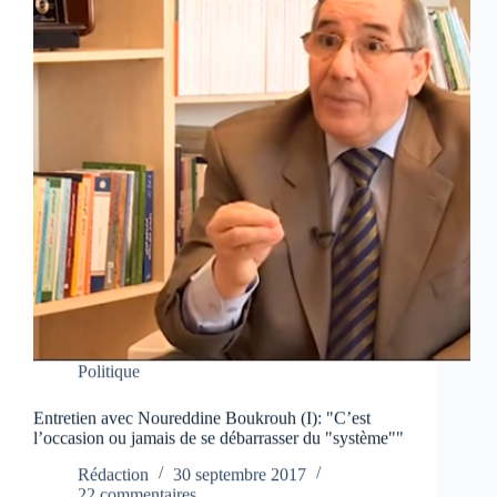
Politique
Entretien avec Noureddine Boukrouh (I): "C’est
l’occasion ou jamais de se débarrasser du "système""
Rédaction
30 septembre 2017
22 commentaires