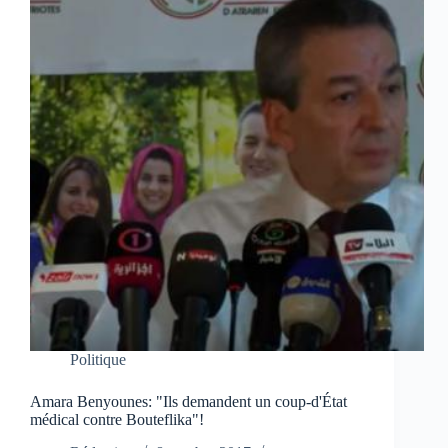
Politique
Amara Benyounes: "Ils demandent un coup-d'État
médical contre Bouteflika"!