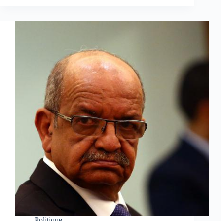
Politique