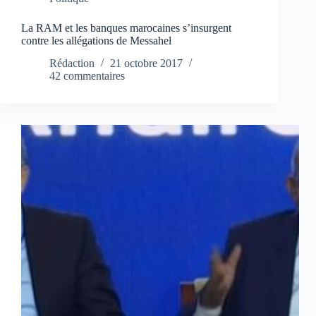
La RAM et les banques marocaines s’insurgent
contre les allégations de Messahel
Rédaction
21 octobre 2017
42 commentaires