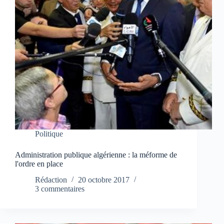
Politique
Administration publique algérienne : la méforme de
l'ordre en place
Rédaction
20 octobre 2017
3 commentaires