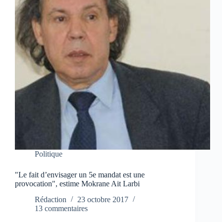
Politique
"Le fait d’envisager un 5e mandat est une
provocation", estime Mokrane Ait Larbi
Rédaction
23 octobre 2017
13 commentaires