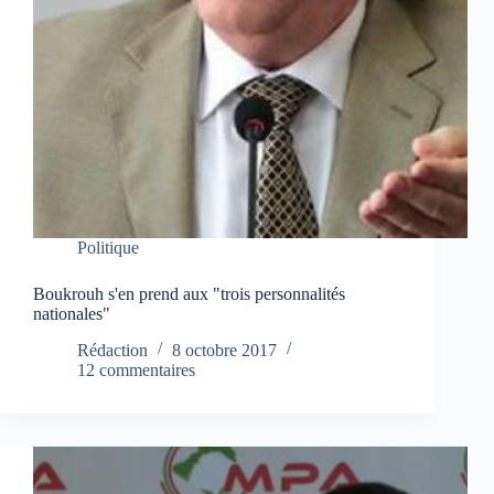
Politique
Boukrouh s'en prend aux "trois personnalités
nationales"
Rédaction
8 octobre 2017
12 commentaires