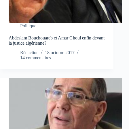
Politique
Abdeslam Bouchouareb et Amar Ghoul enfin devant
la justice algérienne?
Rédaction
18 octobre 2017
14 commentaires