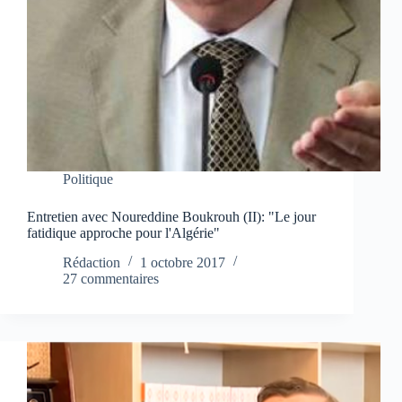
Politique
Entretien avec Noureddine Boukrouh (II): "Le jour
fatidique approche pour l'Algérie"
Rédaction
1 octobre 2017
27 commentaires