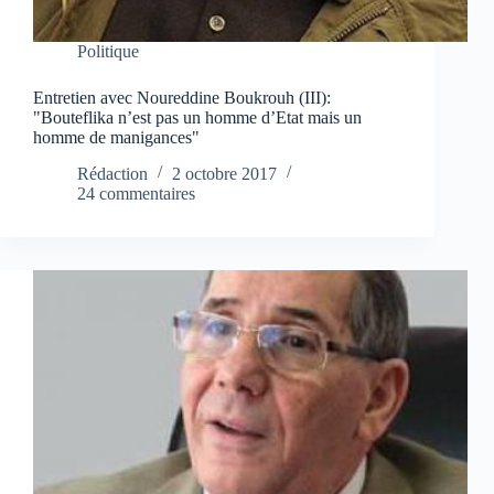
Politique
Entretien avec Noureddine Boukrouh (III):
"Bouteflika n’est pas un homme d’Etat mais un
homme de manigances"
Rédaction
2 octobre 2017
24 commentaires