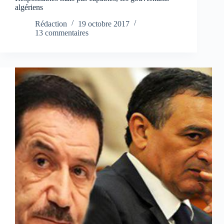
algériens
Rédaction
19 octobre 2017
13 commentaires