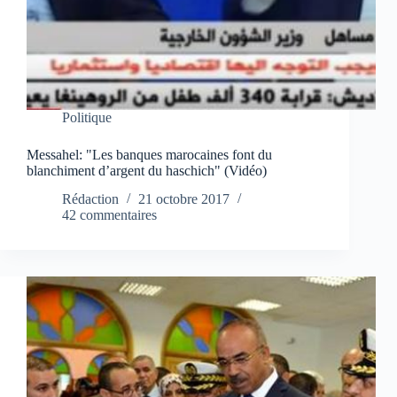
Politique
Messahel: "Les banques marocaines font du
blanchiment d’argent du haschich" (Vidéo)
Rédaction
21 octobre 2017
42 commentaires