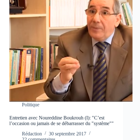
Politique
Entretien avec Noureddine Boukrouh (I): "C’est
l’occasion ou jamais de se débarrasser du "système""
Rédaction
30 septembre 2017
22 commentaires