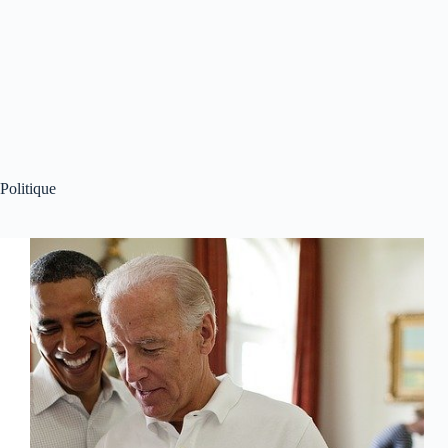
Politique