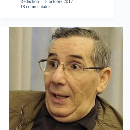
Rédaction
8 octobre 2017
18 commentaires