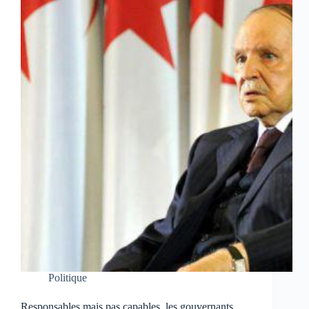
Politique
Responsables mais pas capables, les gouvernants