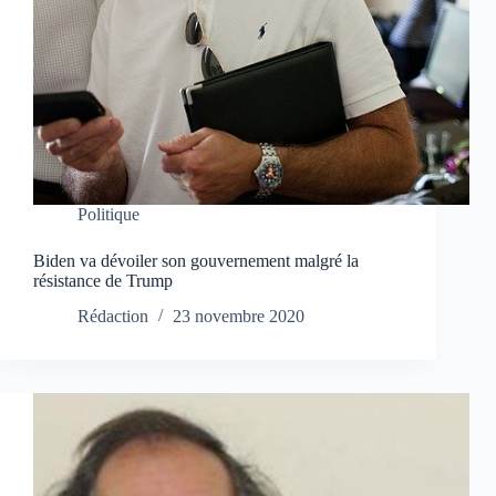
Politique
Biden va dévoiler son gouvernement malgré la
résistance de Trump
Rédaction
23 novembre 2020