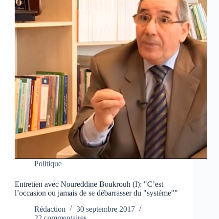
Politique
Entretien avec Noureddine Boukrouh (I): "C’est
l’occasion ou jamais de se débarrasser du "système""
Rédaction
30 septembre 2017
22 commentaires