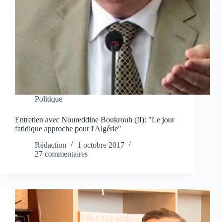
Politique
Entretien avec Noureddine Boukrouh (II): "Le jour
fatidique approche pour l'Algérie"
Rédaction
1 octobre 2017
27 commentaires