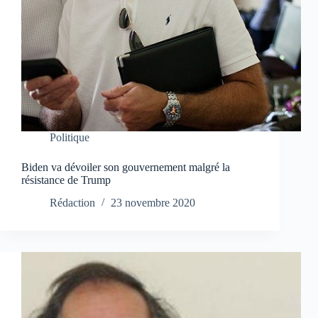
Politique
Biden va dévoiler son gouvernement malgré la
résistance de Trump
Rédaction
23 novembre 2020