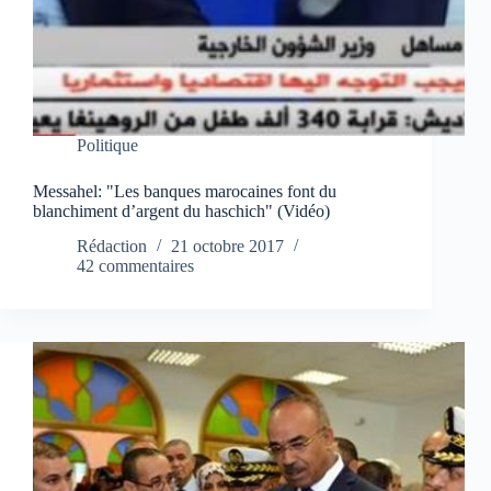
Politique
Messahel: "Les banques marocaines font du
blanchiment d’argent du haschich" (Vidéo)
Rédaction
21 octobre 2017
42 commentaires