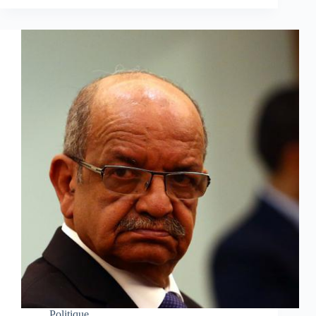
Politique