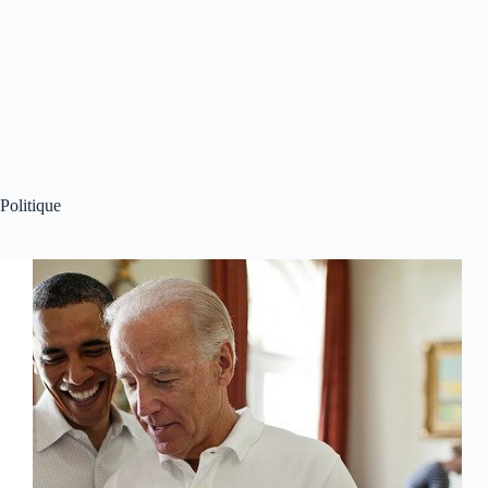
Politique