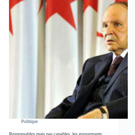
Politique
Responsables mais pas capables, les gouvernants