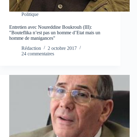
Politique
Entretien avec Noureddine Boukrouh (III):
"Bouteflika n’est pas un homme d’Etat mais un
homme de manigances"
Rédaction
2 octobre 2017
24 commentaires