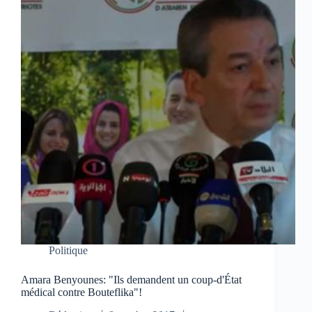
Politique
Amara Benyounes: "Ils demandent un coup-d'État
médical contre Bouteflika"!