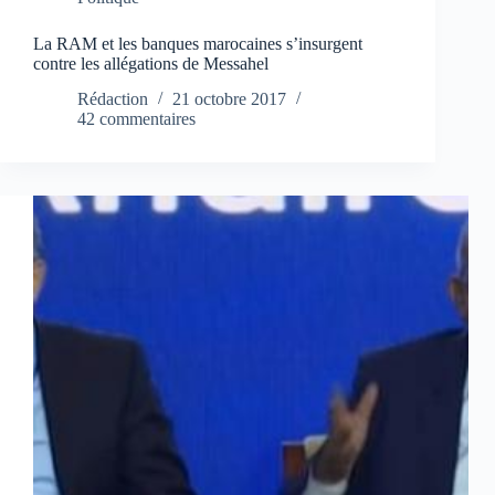
La RAM et les banques marocaines s’insurgent
contre les allégations de Messahel
Rédaction
21 octobre 2017
42 commentaires