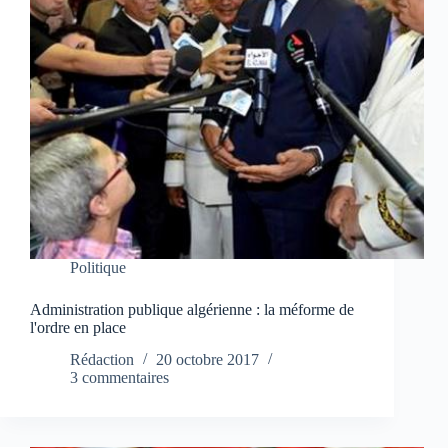
Politique
Administration publique algérienne : la méforme de
l'ordre en place
Rédaction
20 octobre 2017
3 commentaires