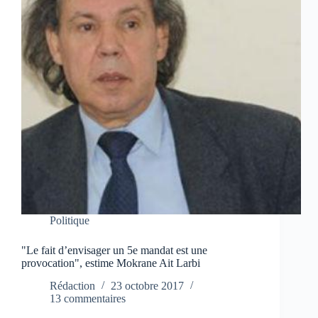
Politique
"Le fait d’envisager un 5e mandat est une
provocation", estime Mokrane Ait Larbi
Rédaction
23 octobre 2017
13 commentaires