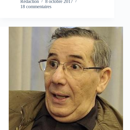
Rédaction
8 octobre 2017
18 commentaires