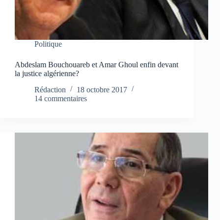
Politique
Abdeslam Bouchouareb et Amar Ghoul enfin devant
la justice algérienne?
Rédaction
18 octobre 2017
14 commentaires