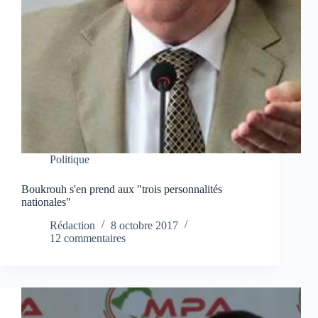
Politique
Boukrouh s'en prend aux "trois personnalités
nationales"
Rédaction
8 octobre 2017
12 commentaires