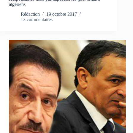
algériens
Rédaction
19 octobre 2017
13 commentaires