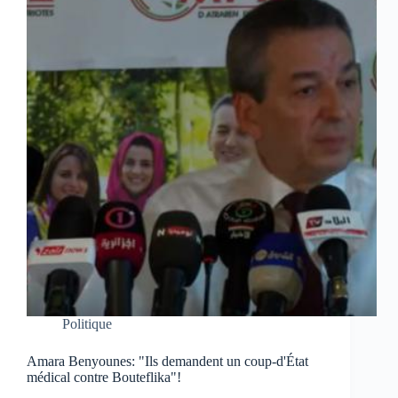
Politique
Amara Benyounes: "Ils demandent un coup-d'État
médical contre Bouteflika"!