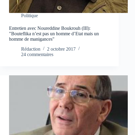
Politique
Entretien avec Noureddine Boukrouh (III):
"Bouteflika n’est pas un homme d’Etat mais un
homme de manigances"
Rédaction
2 octobre 2017
24 commentaires