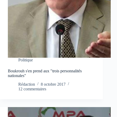
Politique
Boukrouh s'en prend aux "trois personnalités
nationales"
Rédaction
8 octobre 2017
12 commentaires