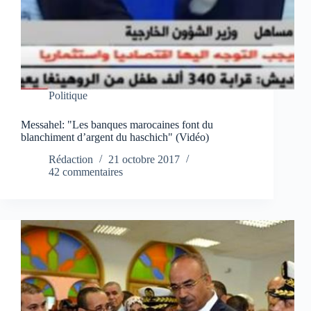
Politique
Messahel: "Les banques marocaines font du
blanchiment d’argent du haschich" (Vidéo)
Rédaction
21 octobre 2017
42 commentaires