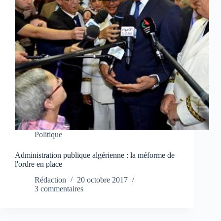
Politique
Administration publique algérienne : la méforme de
l'ordre en place
Rédaction
20 octobre 2017
3 commentaires