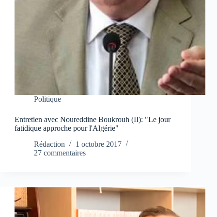
Politique
Entretien avec Noureddine Boukrouh (II): "Le jour
fatidique approche pour l'Algérie"
Rédaction
1 octobre 2017
27 commentaires