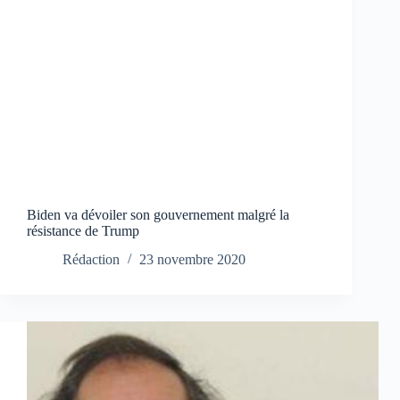
Biden va dévoiler son gouvernement malgré la
résistance de Trump
Rédaction
23 novembre 2020