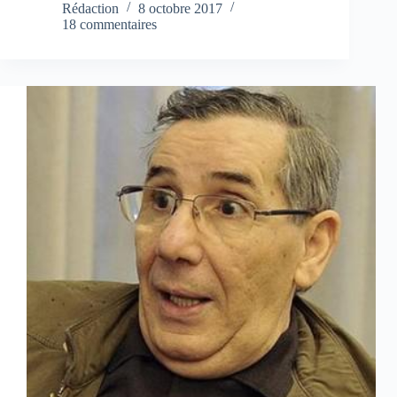
Rédaction
8 octobre 2017
18 commentaires