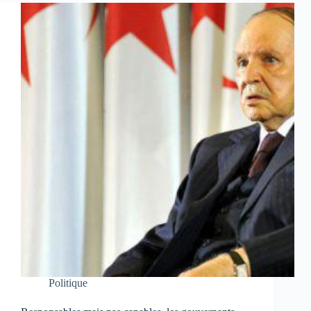
Politique