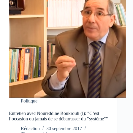
Politique
Entretien avec Noureddine Boukrouh (I): "C’est
l’occasion ou jamais de se débarrasser du "système""
Rédaction
30 septembre 2017