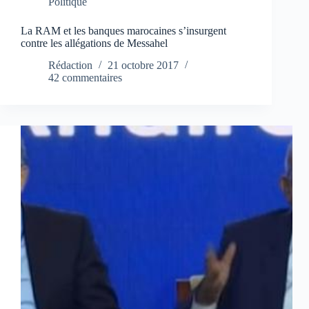
Politique
La RAM et les banques marocaines s’insurgent
contre les allégations de Messahel
Rédaction
21 octobre 2017
42 commentaires