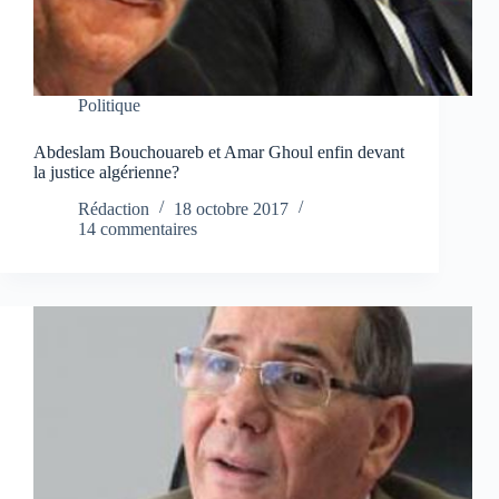
Politique
Abdeslam Bouchouareb et Amar Ghoul enfin devant
la justice algérienne?
Rédaction
18 octobre 2017
14 commentaires