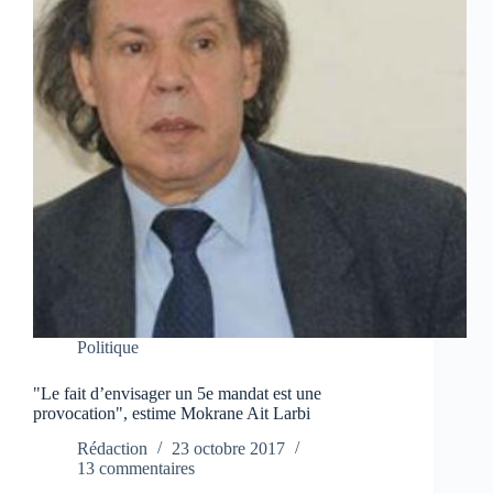
Politique
"Le fait d’envisager un 5e mandat est une
provocation", estime Mokrane Ait Larbi
Rédaction
23 octobre 2017
13 commentaires