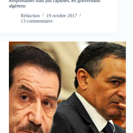
Responsables mais pas capables, les gouvernants
algériens
Rédaction
19 octobre 2017
13 commentaires