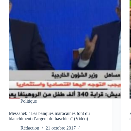
Politique
Messahel: "Les banques marocaines font du
blanchiment d’argent du haschich" (Vidéo)
Rédaction
21 octobre 2017