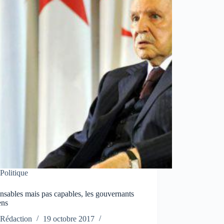
Politique
sables mais pas capables, les gouvernants
ens
Rédaction
19 octobre 2017