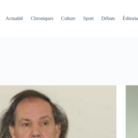
Actualité
Chroniques
Culture
Sport
Débats
Éditoria