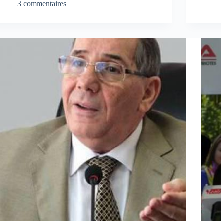
3 commentaires