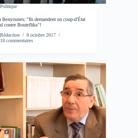
Politique
 Benyounes: "Ils demandent un coup-d'État
l contre Bouteflika"!
Rédaction
8 octobre 2017
18 commentaires