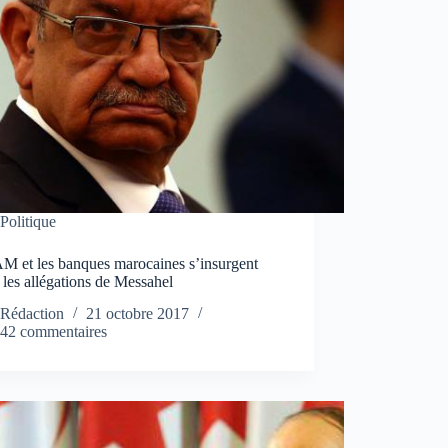
Politique
M et les banques marocaines s’insurgent
 les allégations de Messahel
Rédaction
21 octobre 2017
42 commentaires