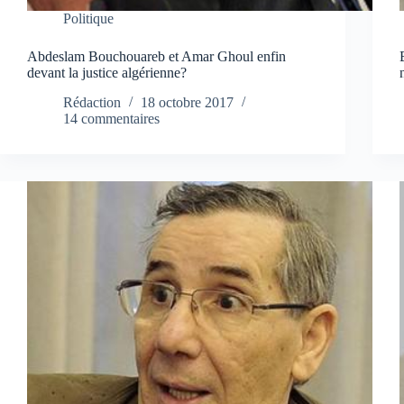
Politique
Abdeslam Bouchouareb et Amar Ghoul enfin
devant la justice algérienne?
Rédaction
18 octobre 2017
14 commentaires