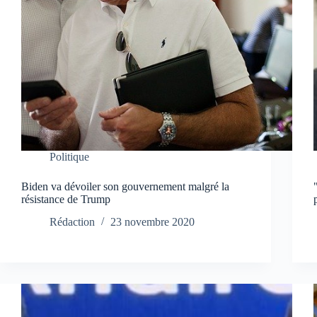
Politique
Biden va dévoiler son gouvernement malgré la
résistance de Trump
Rédaction
23 novembre 2020