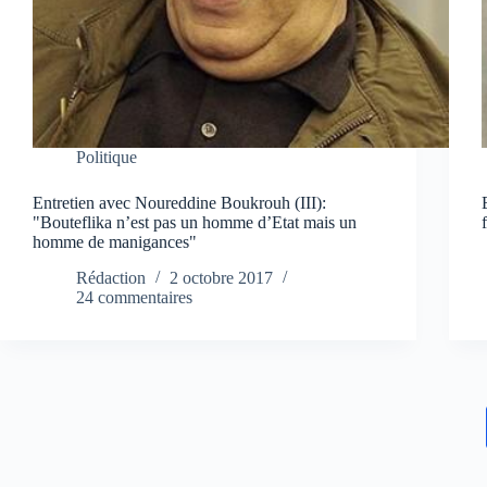
Politique
Entretien avec Noureddine Boukrouh (III):
"Bouteflika n’est pas un homme d’Etat mais un
homme de manigances"
Rédaction
2 octobre 2017
24 commentaires