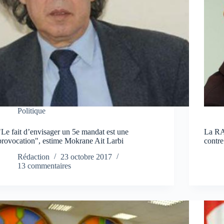
Politique
"Le fait d’envisager un 5e mandat est une
La RA
provocation", estime Mokrane Ait Larbi
contre
Rédaction
23 octobre 2017
13 commentaires