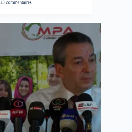
13 commentaires