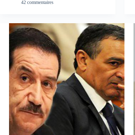
42 commentaires