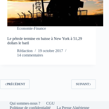
Economie-Finance
Le pétrole termine en baisse à New York à 51,29
dollars le baril
Rédaction
19 octobre 2017
14 commentaires
PRÉCÉDENT
SUIVANT
Qui sommes-nous ?
CGU
Politique de confidentialité
La Presse Algérienne