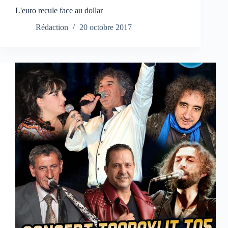
L'euro recule face au dollar
Rédaction
20 octobre 2017