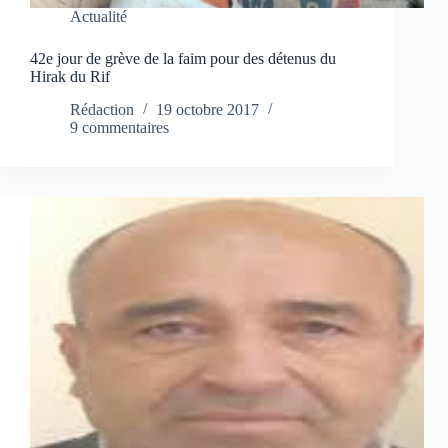
Actualité
42e jour de grève de la faim pour des détenus du
Hirak du Rif
Rédaction
19 octobre 2017
9 commentaires