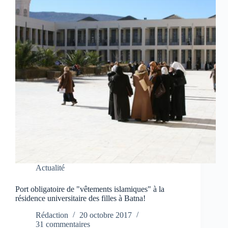
Actualité
Port obligatoire de "vêtements islamiques" à la
résidence universitaire des filles à Batna!
Rédaction
20 octobre 2017
31 commentaires