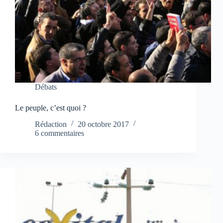
Débats
Le peuple, c’est quoi ?
Rédaction
20 octobre 2017
6 commentaires