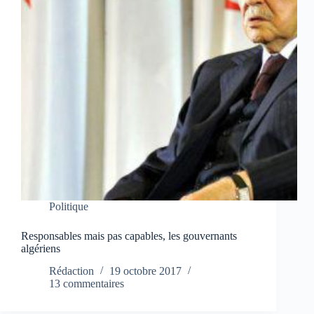
Politique
Responsables mais pas capables, les gouvernants
algériens
Rédaction
19 octobre 2017
13 commentaires