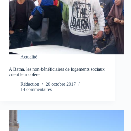
Actualité
A Batna, les non-bénéficiaires de logements sociaux
crient leur colère
Rédaction
20 octobre 2017
14 commentaires