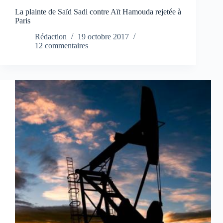
La plainte de Saïd Sadi contre Aït Hamouda rejetée à
Paris
Rédaction
19 octobre 2017
12 commentaires