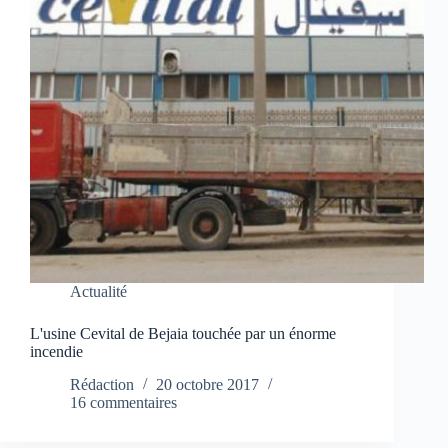
Actualité
L'usine Cevital de Bejaia touchée par un énorme
incendie
Rédaction
20 octobre 2017
16 commentaires