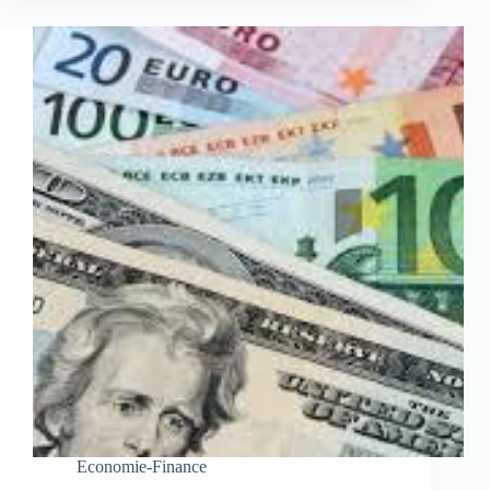
Economie-Finance