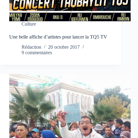
Culture
Une belle affiche d’artistes pour lancer la TQ5 TV
Rédaction
20 octobre 2017
9 commentaires