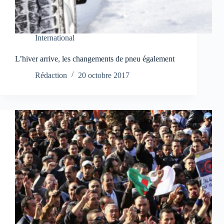
International
L’hiver arrive, les changements de pneu également
Rédaction
20 octobre 2017