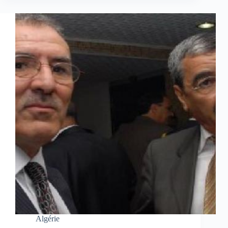
Algérie