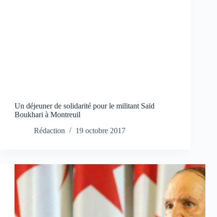
Un déjeuner de solidarité pour le militant Saïd
Boukhari à Montreuil
Rédaction
19 octobre 2017