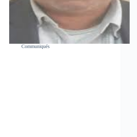
Communiqués