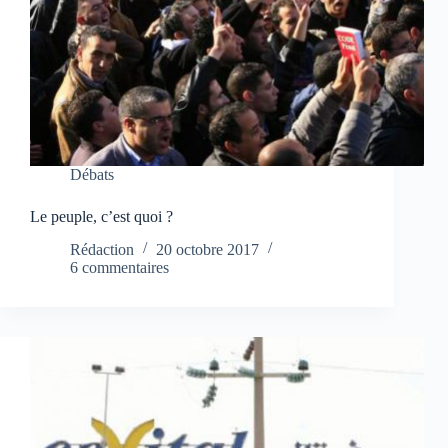
Débats
Le peuple, c’est quoi ?
Rédaction
20 octobre 2017
6 commentaires