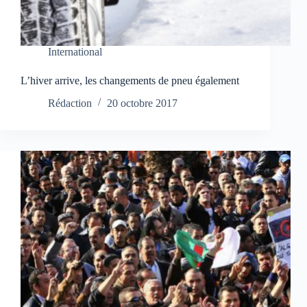
International
L’hiver arrive, les changements de pneu également
Rédaction
20 octobre 2017