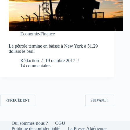
Economie-Finance
Le pétrole termine en baisse à New York à 51,29
dollars le baril
Rédaction
19 octobre 2017
14 commentaires
PRÉCÉDENT
SUIVANT
Qui sommes-nous ?
CGU
Politique de confidentialité
La Presse Algérienne