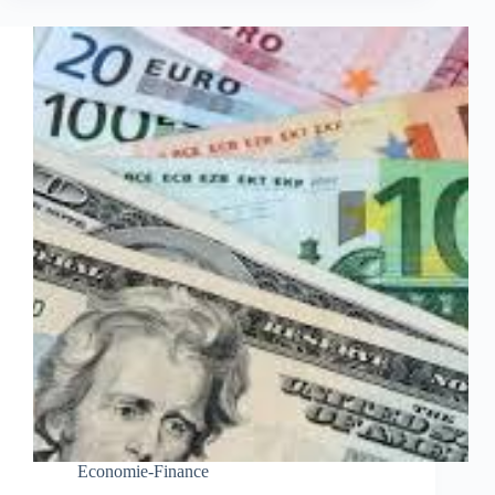
Economie-Finance