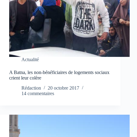
Actualité
A Batna, les non-bénéficiaires de logements sociaux
crient leur colère
Rédaction
20 octobre 2017
14 commentaires