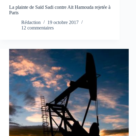
La plainte de Saïd Sadi contre Aït Hamouda rejetée à
Paris
Rédaction
19 octobre 2017
12 commentaires