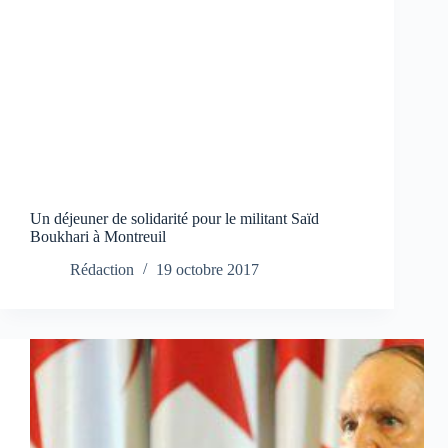
Un déjeuner de solidarité pour le militant Saïd
Boukhari à Montreuil
Rédaction
19 octobre 2017