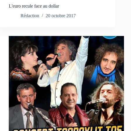
L'euro recule face au dollar
Rédaction
20 octobre 2017