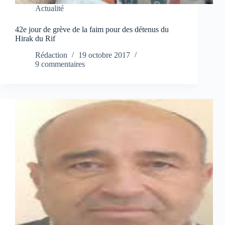
Actualité
42e jour de grève de la faim pour des détenus du
Hirak du Rif
Rédaction
19 octobre 2017
9 commentaires