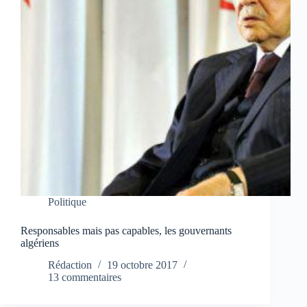
Politique
Responsables mais pas capables, les gouvernants
algériens
Rédaction
19 octobre 2017
13 commentaires