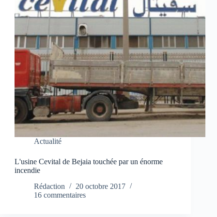
Actualité
L'usine Cevital de Bejaia touchée par un énorme
incendie
Rédaction
20 octobre 2017
16 commentaires