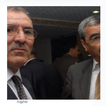
Algérie