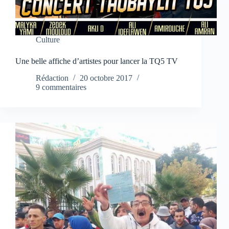
Culture
Une belle affiche d’artistes pour lancer la TQ5 TV
Rédaction
20 octobre 2017
9 commentaires