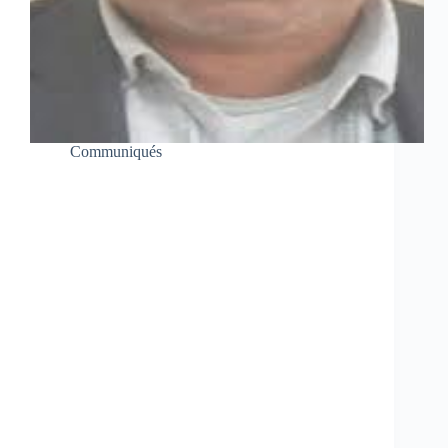
Communiqués