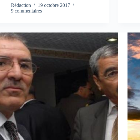
Rédaction
19 octobre 2017
9 commentaires