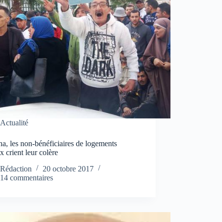
Actualité
a, les non-bénéficiaires de logements
x crient leur colère
Rédaction
20 octobre 2017
14 commentaires