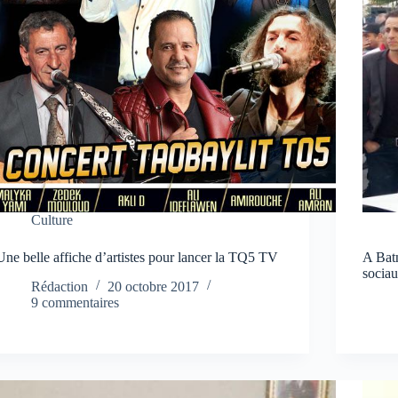
Culture
Une belle affiche d’artistes pour lancer la TQ5 TV
A Batn
sociau
Rédaction
20 octobre 2017
9 commentaires