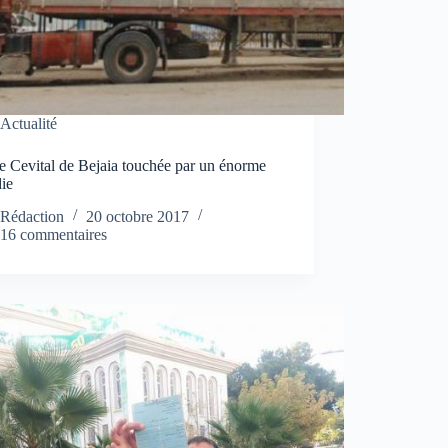
Actualité
e Cevital de Bejaia touchée par un énorme
die
Rédaction
20 octobre 2017
16 commentaires