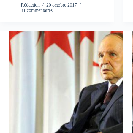
Rédaction
20 octobre 2017
31 commentaires