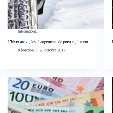
International
L’hiver arrive, les changements de pneu également
Rédaction
20 octobre 2017