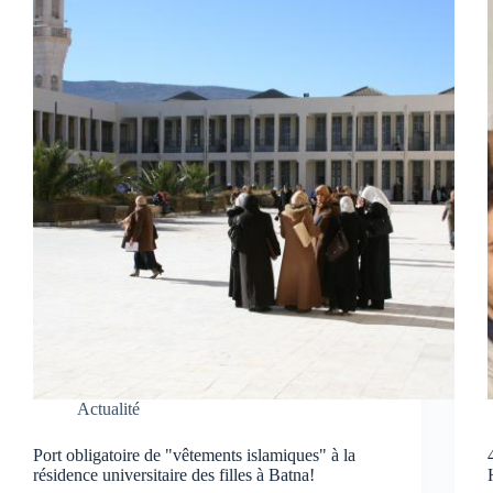
Actualité
Port obligatoire de "vêtements islamiques" à la
résidence universitaire des filles à Batna!