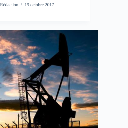
Rédaction
19 octobre 2017