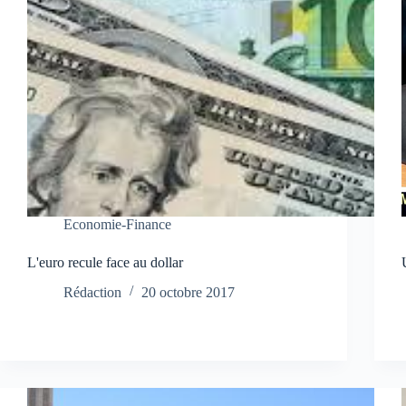
Economie-Finance
L'euro recule face au dollar
Rédaction
20 octobre 2017