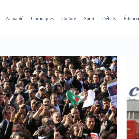
Actualité
Chroniques
Culture
Sport
Débats
Éditoria