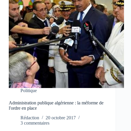
Politique
Administration publique algérienne : la méforme de
l'ordre en place
Rédaction
20 octobre 2017
3 commentaires