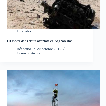
International
60 morts dans deux attentats en Afghanistan
Rédaction
20 octobre 2017
4 commentaires