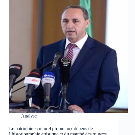
Analyse
Le patrimoine culturel promu aux dépens de
l’historiographie artistique et du marché des œuvres