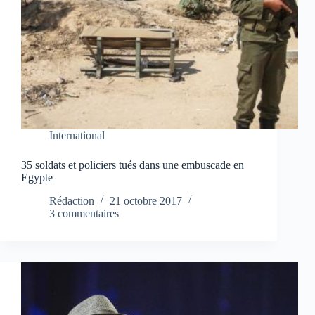
International
35 soldats et policiers tués dans une embuscade en
Egypte
Rédaction
21 octobre 2017
3 commentaires