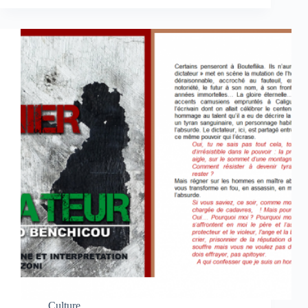
Culture