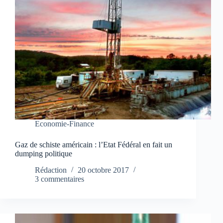
Economie-Finance
Gaz de schiste américain : l’Etat Fédéral en fait un
dumping politique
Rédaction
20 octobre 2017
3 commentaires