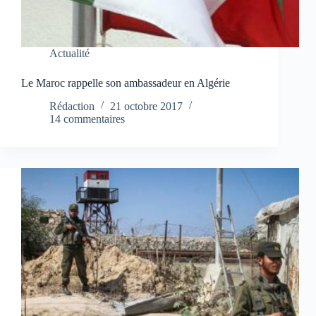
Actualité
Le Maroc rappelle son ambassadeur en Algérie
Rédaction
21 octobre 2017
14 commentaires