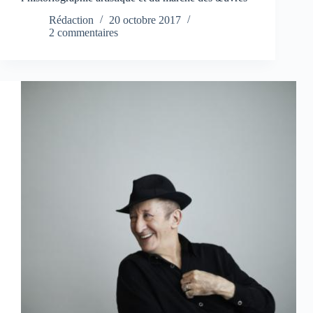
Rédaction
20 octobre 2017
2 commentaires