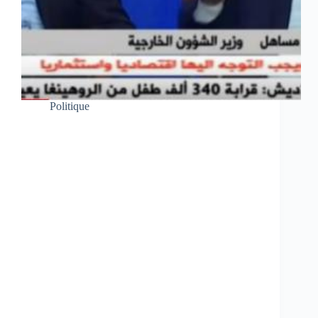
Politique