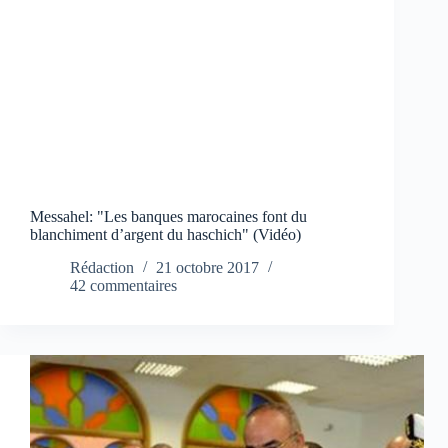
Messahel: "Les banques marocaines font du
blanchiment d’argent du haschich" (Vidéo)
Rédaction
21 octobre 2017
42 commentaires