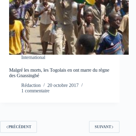
International
Malgré les morts, les Togolais en ont marre du règne
des Gnassingbé
Rédaction
20 octobre 2017
1 commentaire
PRÉCÉDENT
SUIVANT