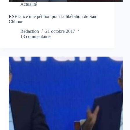
Actualité
RSF lance une pétition pour la libération de Saïd
Chitour
Rédaction
21 octobre 2017
13 commentaires