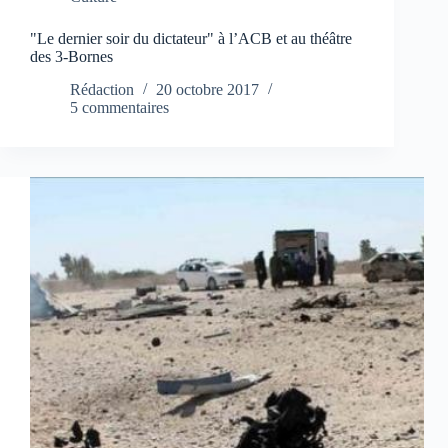
"Le dernier soir du dictateur" à l’ACB et au théâtre
des 3-Bornes
Rédaction
20 octobre 2017
5 commentaires