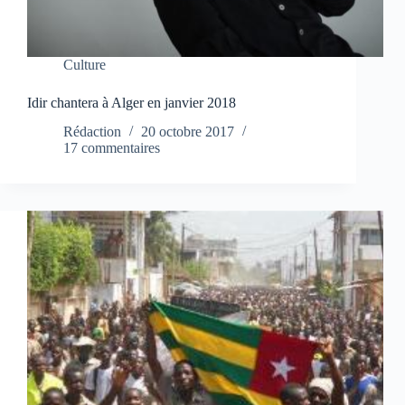
Culture
Idir chantera à Alger en janvier 2018
Rédaction
20 octobre 2017
17 commentaires