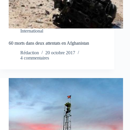
International
60 morts dans deux attentats en Afghanistan
Rédaction
20 octobre 2017
4 commentaires