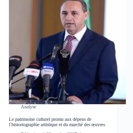
Analyse
Le patrimoine culturel promu aux dépens de
l’historiographie artistique et du marché des œuvres