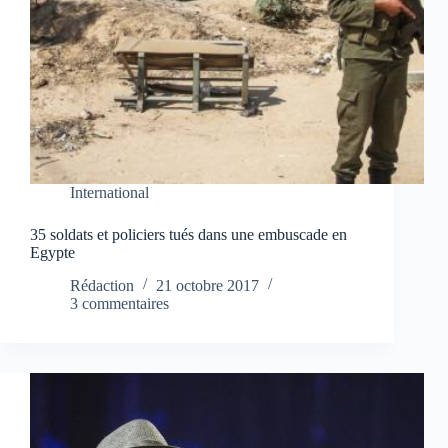
International
35 soldats et policiers tués dans une embuscade en
Egypte
Rédaction
21 octobre 2017
3 commentaires