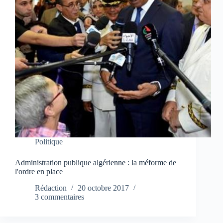
Politique
Administration publique algérienne : la méforme de
l'ordre en place
Rédaction
20 octobre 2017
3 commentaires