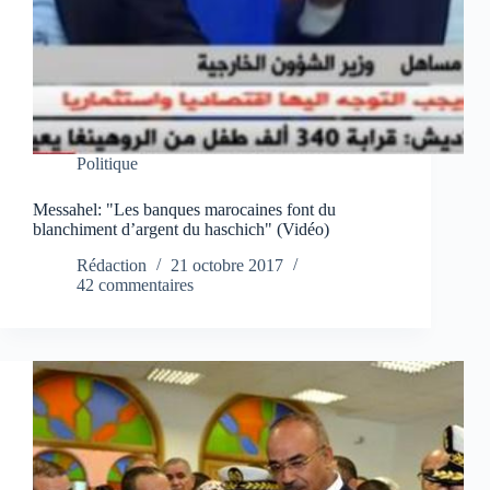
Politique
Messahel: "Les banques marocaines font du
blanchiment d’argent du haschich" (Vidéo)
Rédaction
21 octobre 2017
42 commentaires