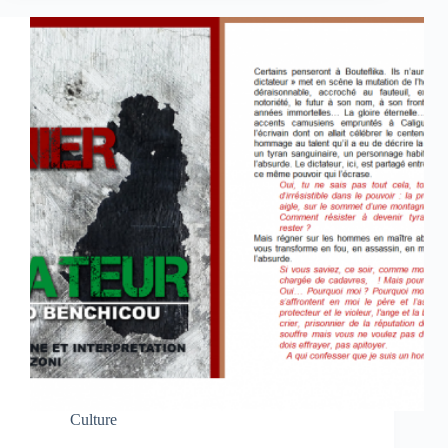
Culture