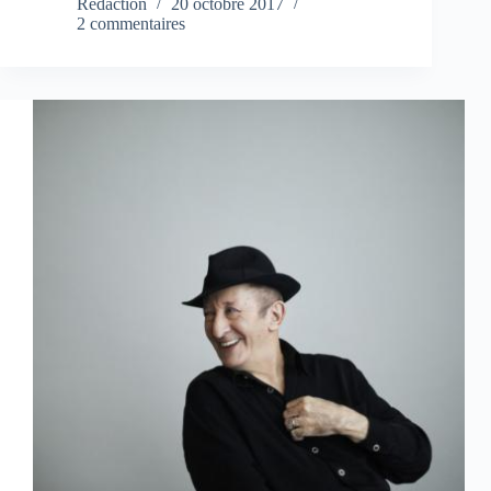
Rédaction
20 octobre 2017
2 commentaires