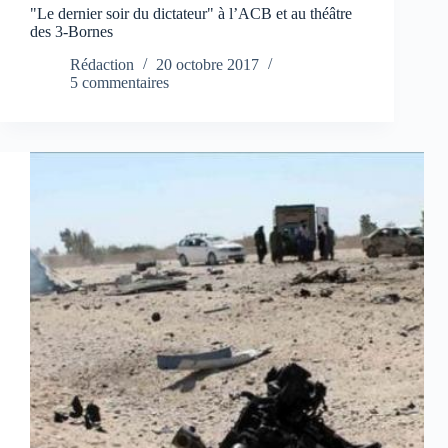
"Le dernier soir du dictateur" à l’ACB et au théâtre
des 3-Bornes
Rédaction
20 octobre 2017
5 commentaires