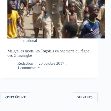
International
Malgré les morts, les Togolais en ont marre du règne
des Gnassingbé
Rédaction
20 octobre 2017
1 commentaire
PRÉCÉDENT
SUIVANT