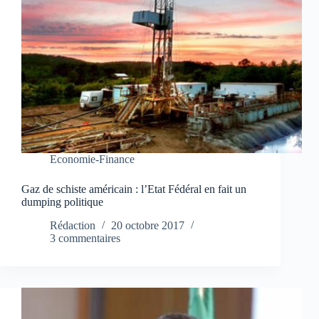
Economie-Finance
Gaz de schiste américain : l’Etat Fédéral en fait un
dumping politique
Rédaction
20 octobre 2017
3 commentaires