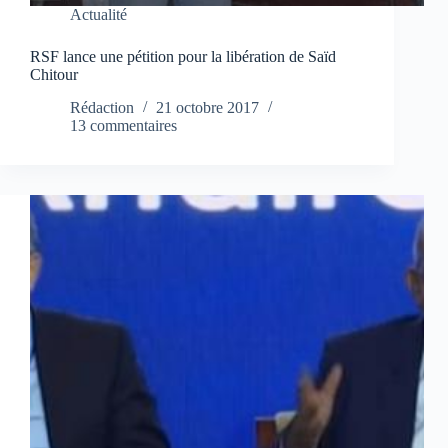
Actualité
RSF lance une pétition pour la libération de Saïd
Chitour
Rédaction
21 octobre 2017
13 commentaires