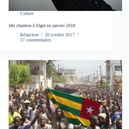
Culture
Idir chantera à Alger en janvier 2018
Rédaction
20 octobre 2017
17 commentaires