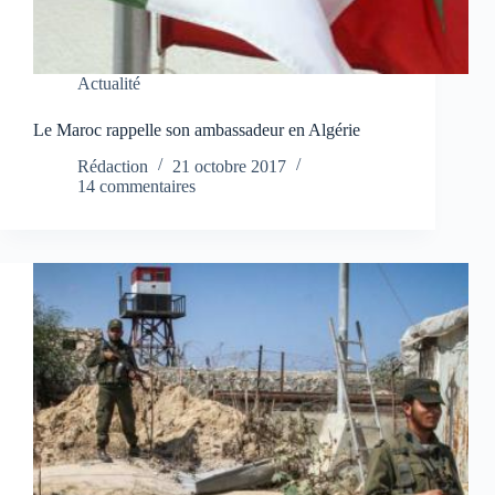
Actualité
Le Maroc rappelle son ambassadeur en Algérie
Rédaction
21 octobre 2017
14 commentaires