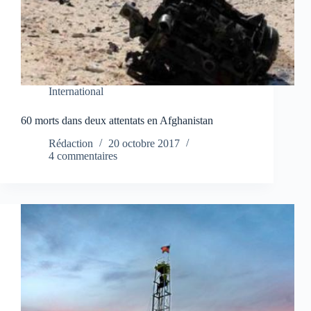
International
60 morts dans deux attentats en Afghanistan
Rédaction
20 octobre 2017
4 commentaires