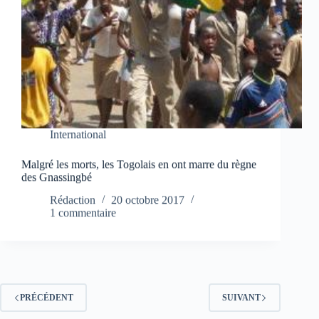
International
Malgré les morts, les Togolais en ont marre du règne
des Gnassingbé
Rédaction
20 octobre 2017
1 commentaire
PRÉCÉDENT
SUIVANT