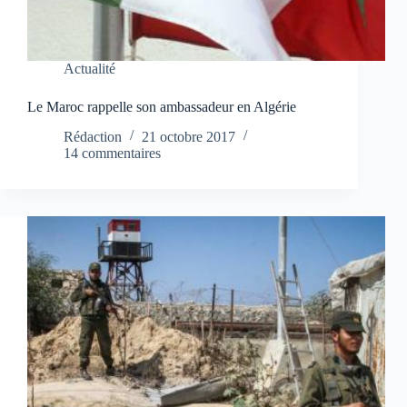
Actualité
Le Maroc rappelle son ambassadeur en Algérie
Rédaction
21 octobre 2017
14 commentaires