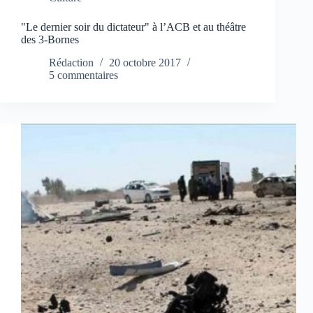
"Le dernier soir du dictateur" à l’ACB et au théâtre
des 3-Bornes
Rédaction
20 octobre 2017
5 commentaires