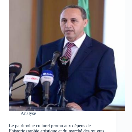
Analyse
Le patrimoine culturel promu aux dépens de
l’historiographie artistique et du marché des œuvres