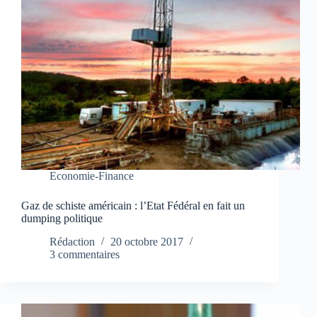
Economie-Finance
Gaz de schiste américain : l’Etat Fédéral en fait un
dumping politique
Rédaction
20 octobre 2017
3 commentaires