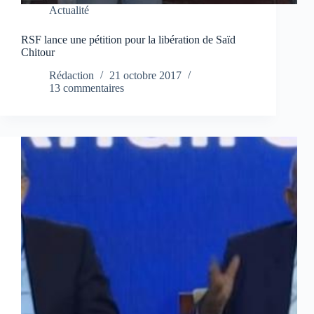
Actualité
RSF lance une pétition pour la libération de Saïd
Chitour
Rédaction
21 octobre 2017
13 commentaires