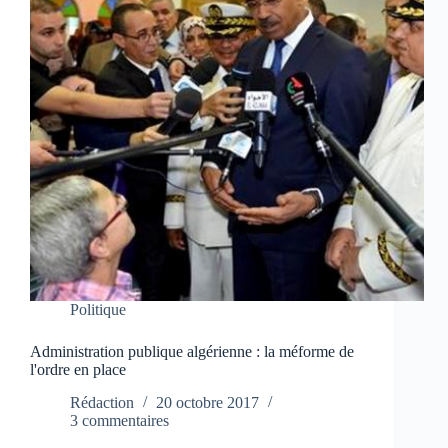
Politique
Administration publique algérienne : la méforme de
l'ordre en place
Rédaction
20 octobre 2017
3 commentaires