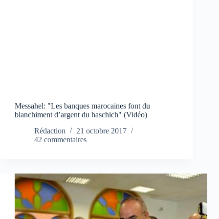
Messahel: "Les banques marocaines font du
blanchiment d’argent du haschich" (Vidéo)
Rédaction
21 octobre 2017
42 commentaires