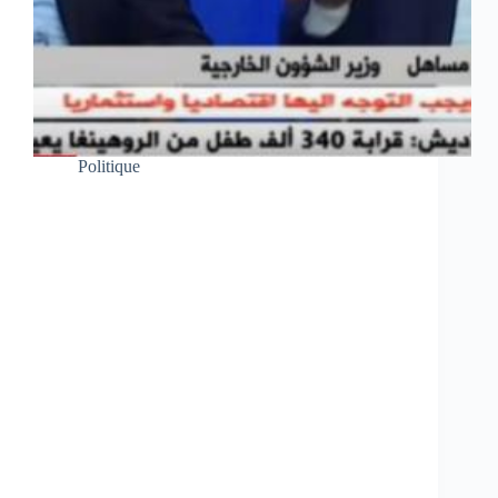
Politique