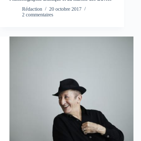
Rédaction
20 octobre 2017
2 commentaires