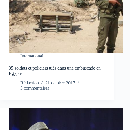
International
35 soldats et policiers tués dans une embuscade en
Egypte
Rédaction
21 octobre 2017
3 commentaires