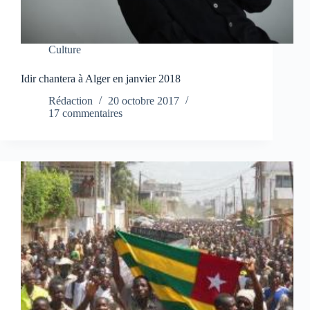
Culture
Idir chantera à Alger en janvier 2018
Rédaction
20 octobre 2017
17 commentaires