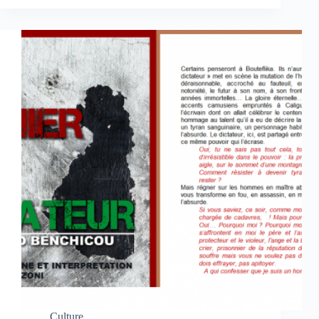
Culture