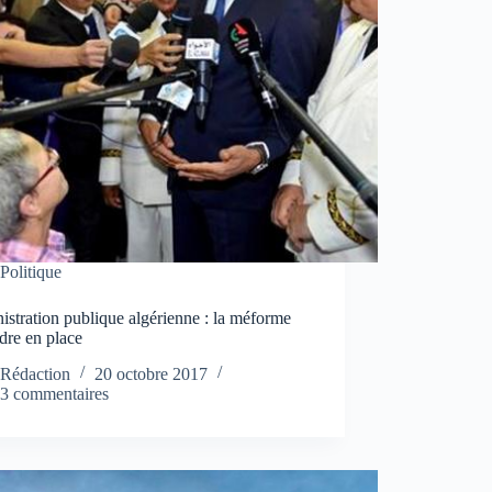
Politique
stration publique algérienne : la méforme
rdre en place
Rédaction
20 octobre 2017
3 commentaires