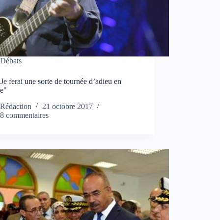
Débats
 "Je ferai une sorte de tournée d’adieu en
ie"
Rédaction
21 octobre 2017
8 commentaires