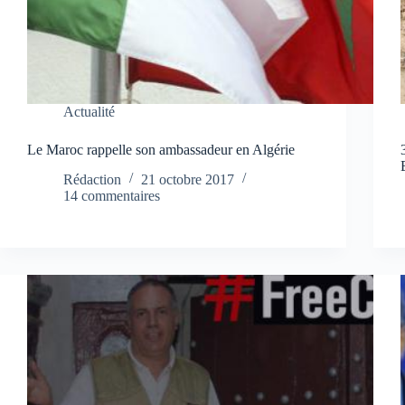
Actualité
Le Maroc rappelle son ambassadeur en Algérie
Rédaction
21 octobre 2017
14 commentaires