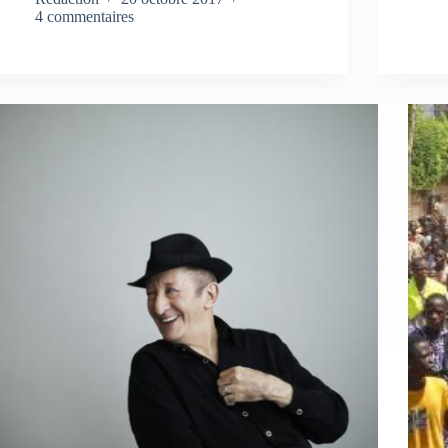
4 commentaires