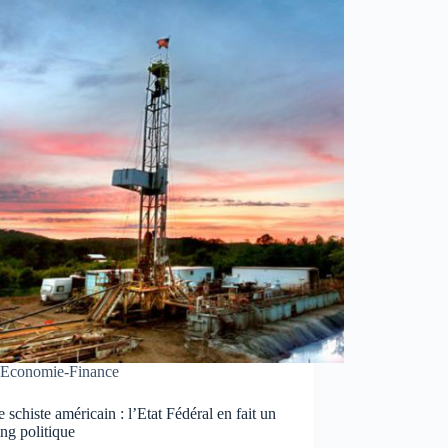
Economie-Finance
 schiste américain : l’Etat Fédéral en fait un
ng politique