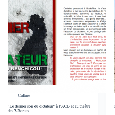
Culture
"Le dernier soir du dictateur" à l’ACB et au théâtre
des 3-Bornes