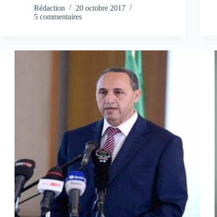
Rédaction
20 octobre 2017
5 commentaires