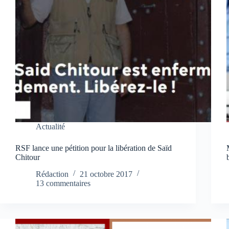
Actualité
RSF lance une pétition pour la libération de Saïd
Chitour
Rédaction
21 octobre 2017
13 commentaires