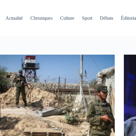
Actualité
Chroniques
Culture
Sport
Débats
Éditoria