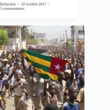
Rédaction
20 octobre 2017
3 commentaires