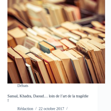
Débats
Sansal, Khadra, Daoud… loin de l’art de la tragédie
!
Rédaction
22 octobre 2017