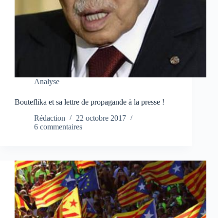
Analyse
Bouteflika et sa lettre de propagande à la presse !
Rédaction
22 octobre 2017
6 commentaires