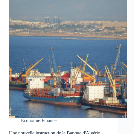
Economie-Finance
Une nouvelle instruction de la Banque d'Algérie