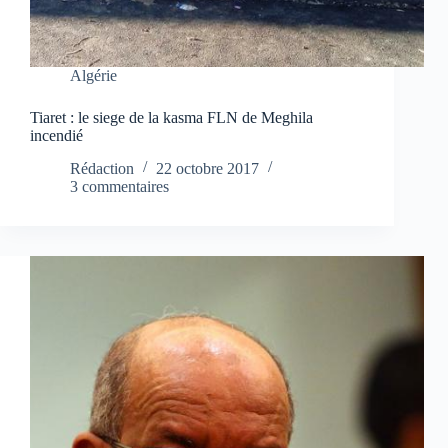
Algérie
Tiaret : le siege de la kasma FLN de Meghila
incendié
Rédaction
22 octobre 2017
3 commentaires