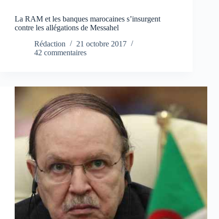
La RAM et les banques marocaines s’insurgent
contre les allégations de Messahel
Rédaction
21 octobre 2017
42 commentaires