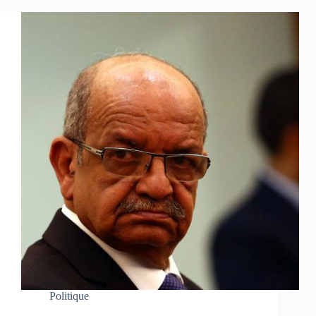
Politique