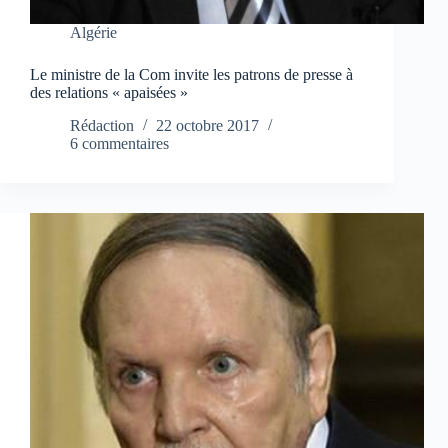
Algérie
Le ministre de la Com invite les patrons de presse à
des relations « apaisées »
Rédaction
22 octobre 2017
6 commentaires