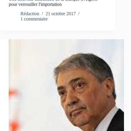
pour verrouiller l'importation
Rédaction
21 octobre 2017
1 commentaire