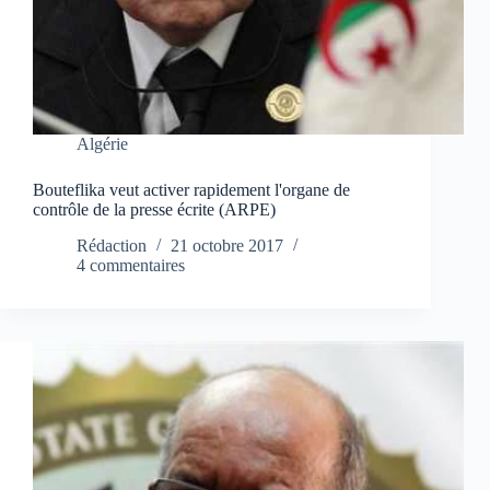
Algérie
Bouteflika veut activer rapidement l'organe de
contrôle de la presse écrite (ARPE)
Rédaction
21 octobre 2017
4 commentaires