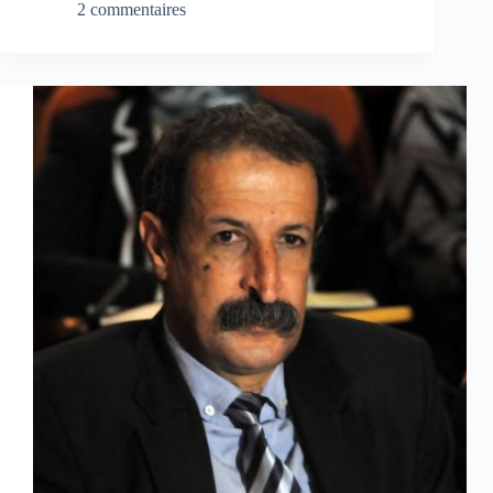
2 commentaires