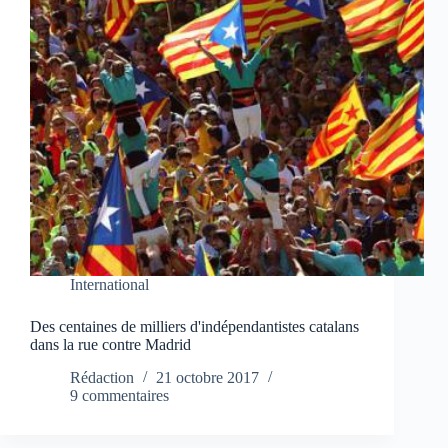
International
Des centaines de milliers d'indépendantistes catalans
dans la rue contre Madrid
Rédaction
21 octobre 2017
9 commentaires