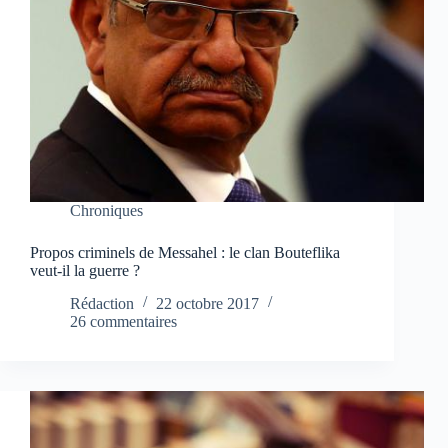
Chroniques
Propos criminels de Messahel : le clan Bouteflika
veut-il la guerre ?
Rédaction
22 octobre 2017
26 commentaires