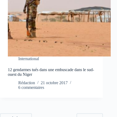
International
12 gendarmes tués dans une embuscade dans le sud-
ouest du Niger
Rédaction
21 octobre 2017
6 commentaires