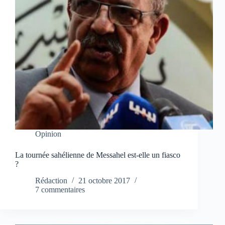
Opinion
La tournée sahélienne de Messahel est-elle un fiasco
?
Rédaction
21 octobre 2017
7 commentaires