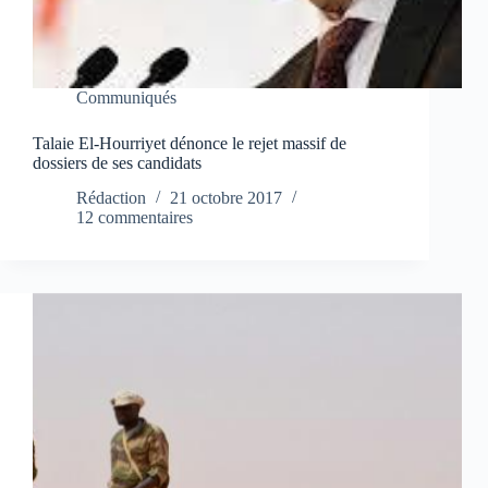
Communiqués
Talaie El-Hourriyet dénonce le rejet massif de
dossiers de ses candidats
Rédaction
21 octobre 2017
12 commentaires