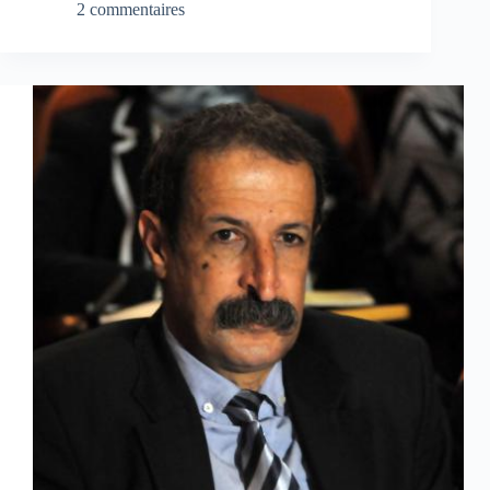
2 commentaires