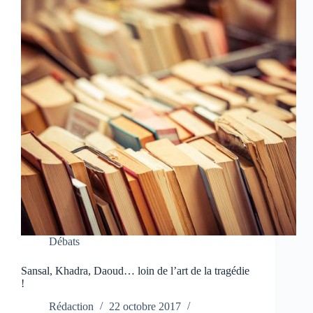
Débats
Sansal, Khadra, Daoud… loin de l’art de la tragédie
!
Rédaction
22 octobre 2017