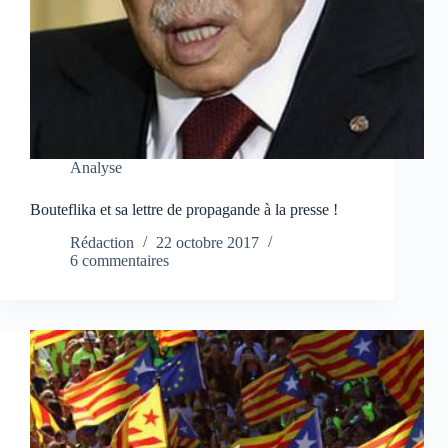
Analyse
Bouteflika et sa lettre de propagande à la presse !
Rédaction
22 octobre 2017
6 commentaires