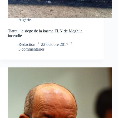
Algérie
Tiaret : le siege de la kasma FLN de Meghila
incendié
Rédaction
22 octobre 2017
3 commentaires