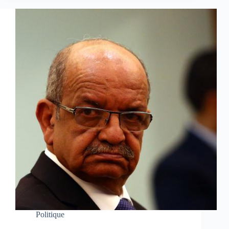
Politique