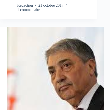
Rédaction
21 octobre 2017
1 commentaire