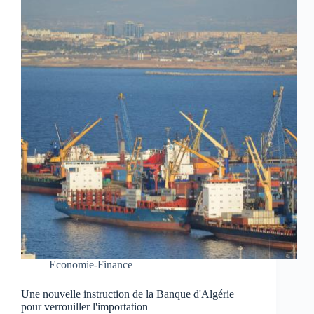
Economie-Finance
Une nouvelle instruction de la Banque d'Algérie
pour verrouiller l'importation