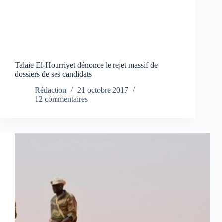
Talaie El-Hourriyet dénonce le rejet massif de
dossiers de ses candidats
Rédaction
21 octobre 2017
12 commentaires