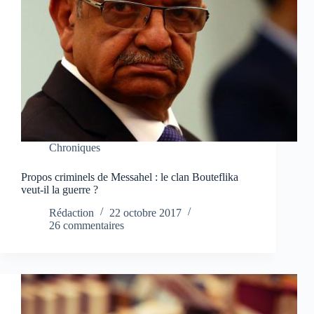
Chroniques
Propos criminels de Messahel : le clan Bouteflika
veut-il la guerre ?
Rédaction
22 octobre 2017
26 commentaires