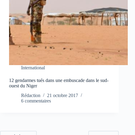
International
12 gendarmes tués dans une embuscade dans le sud-
ouest du Niger
Rédaction
21 octobre 2017
6 commentaires