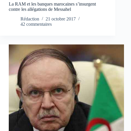
La RAM et les banques marocaines s’insurgent
contre les allégations de Messahel
Rédaction
21 octobre 2017
42 commentaires