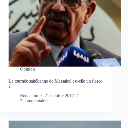
Opinion
La tournée sahélienne de Messahel est-elle un fiasco
?
Rédaction
21 octobre 2017
7 commentaires