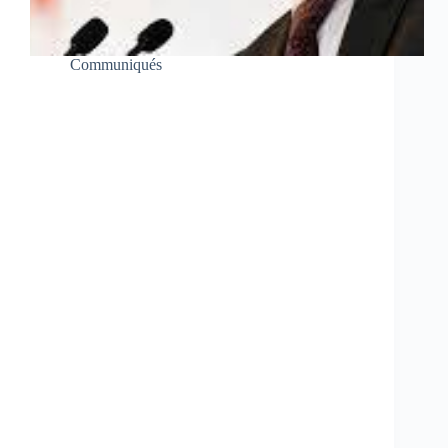
Communiqués