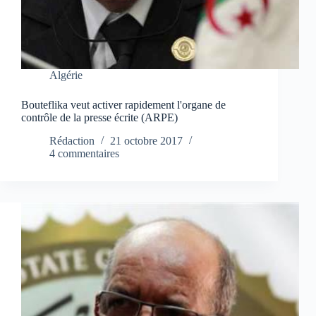
Algérie
Bouteflika veut activer rapidement l'organe de
contrôle de la presse écrite (ARPE)
Rédaction
21 octobre 2017
4 commentaires