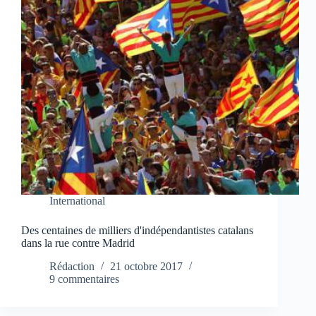
International
Des centaines de milliers d'indépendantistes catalans
dans la rue contre Madrid
Rédaction
21 octobre 2017
9 commentaires