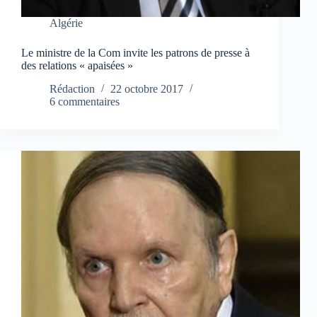
Algérie
Le ministre de la Com invite les patrons de presse à
des relations « apaisées »
Rédaction
22 octobre 2017
6 commentaires