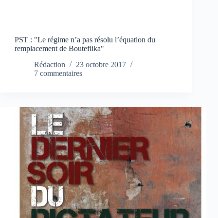
PST : "Le régime n’a pas résolu l’équation du
remplacement de Bouteflika"
Rédaction
23 octobre 2017
7 commentaires