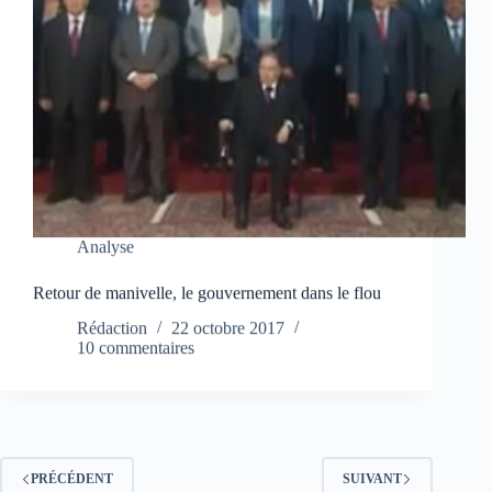
Analyse
Retour de manivelle, le gouvernement dans le flou
Rédaction
22 octobre 2017
10 commentaires
PRÉCÉDENT
SUIVANT