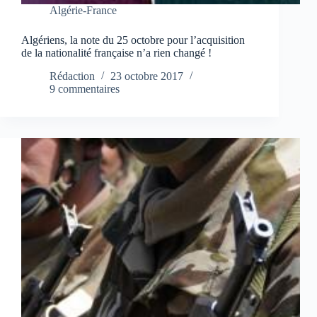
Algérie-France
Algériens, la note du 25 octobre pour l’acquisition
de la nationalité française n’a rien changé !
Rédaction
23 octobre 2017
9 commentaires