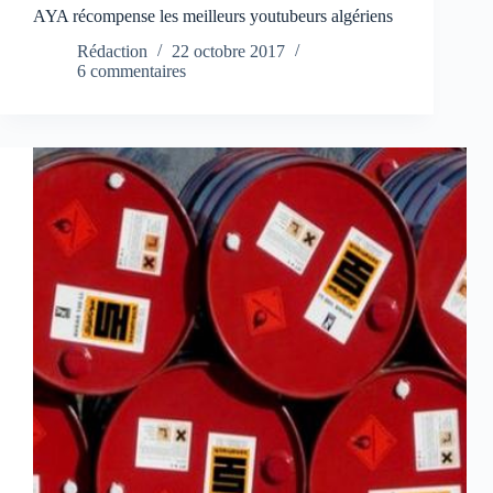
AYA récompense les meilleurs youtubeurs algériens
Rédaction
22 octobre 2017
6 commentaires