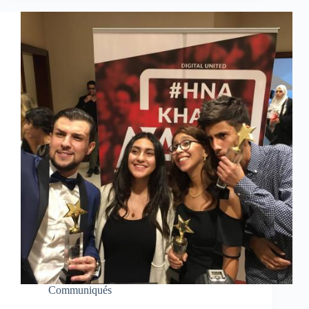
Communiqués