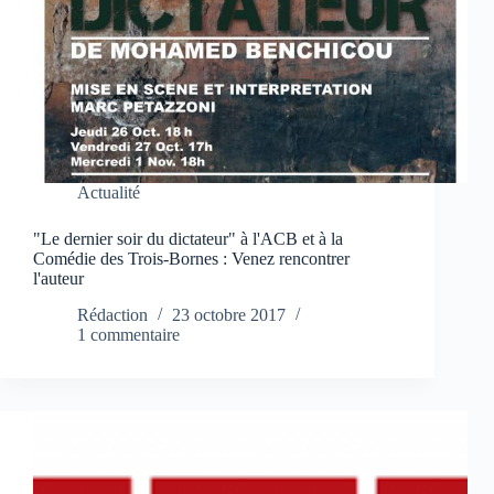
Actualité
"Le dernier soir du dictateur" à l'ACB et à la
Comédie des Trois-Bornes : Venez rencontrer
l'auteur
Rédaction
23 octobre 2017
1 commentaire