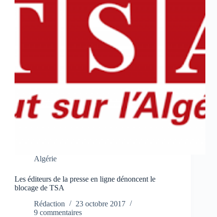
Algérie
Les éditeurs de la presse en ligne dénoncent le
blocage de TSA
Rédaction
23 octobre 2017
9 commentaires