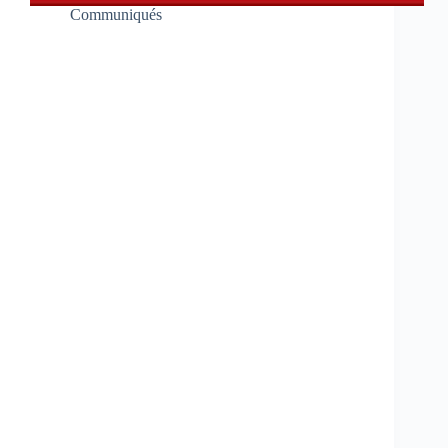
Communiqués