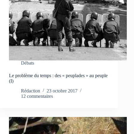
Débats
Le problème du temps : des « peuplades » au peuple
(I)
Rédaction
23 octobre 2017
12 commentaires