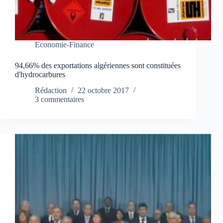
Economie-Finance
94,66% des exportations algériennes sont constituées
d'hydrocarbures
Rédaction
22 octobre 2017
3 commentaires