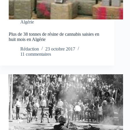
Algérie
Plus de 38 tonnes de résine de cannabis saisies en
huit mois en Algérie
Rédaction
23 octobre 2017
11 commentaires