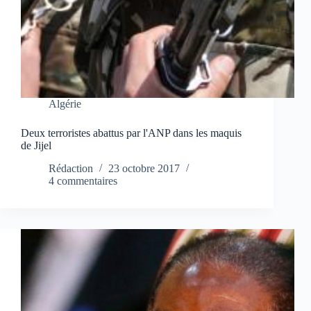
Algérie
Deux terroristes abattus par l'ANP dans les maquis
de Jijel
Rédaction
23 octobre 2017
4 commentaires