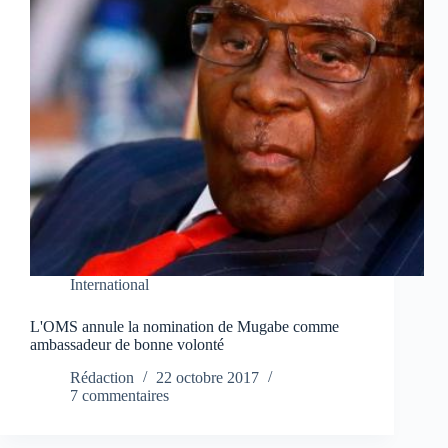
International
L'OMS annule la nomination de Mugabe comme
ambassadeur de bonne volonté
Rédaction
22 octobre 2017
7 commentaires