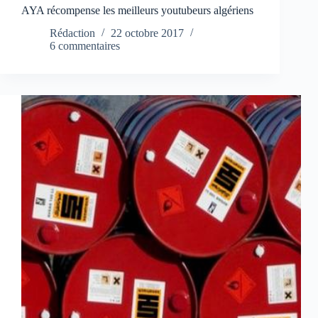
AYA récompense les meilleurs youtubeurs algériens
Rédaction
22 octobre 2017
6 commentaires