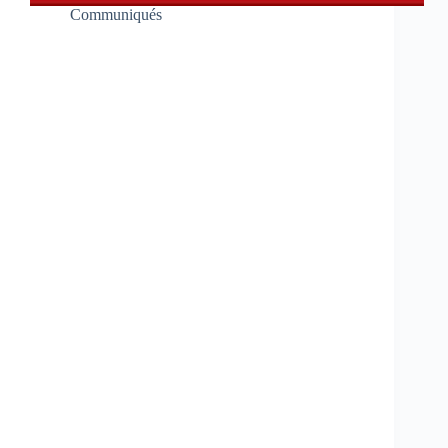
Communiqués