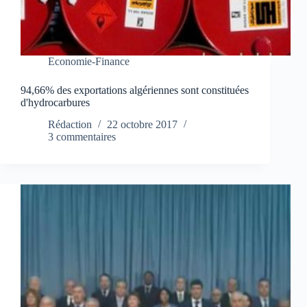
Economie-Finance
94,66% des exportations algériennes sont constituées
d'hydrocarbures
Rédaction
22 octobre 2017
3 commentaires