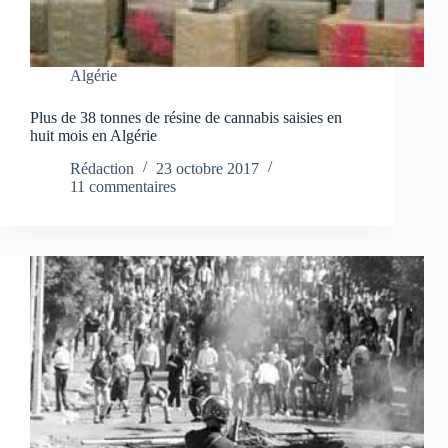
Algérie
Plus de 38 tonnes de résine de cannabis saisies en
huit mois en Algérie
Rédaction
23 octobre 2017
11 commentaires