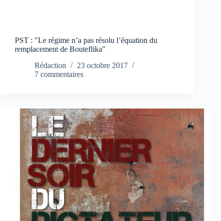
PST : "Le régime n’a pas résolu l’équation du
remplacement de Bouteflika"
Rédaction
23 octobre 2017
7 commentaires