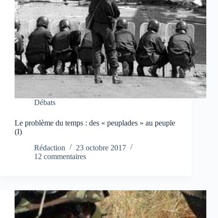
Débats
Le problème du temps : des « peuplades » au peuple
(I)
Rédaction
23 octobre 2017
12 commentaires