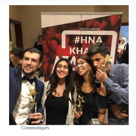
Communiqués