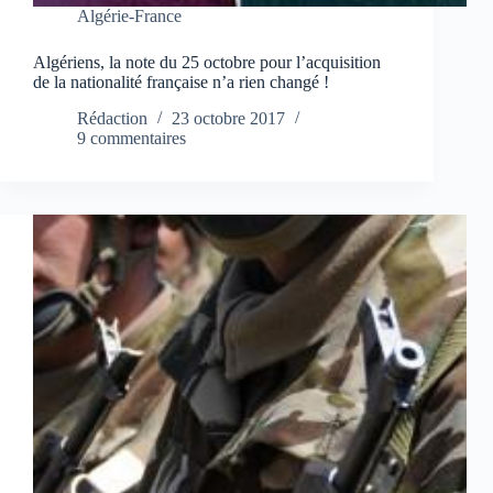
Algérie-France
Algériens, la note du 25 octobre pour l’acquisition
de la nationalité française n’a rien changé !
Rédaction
23 octobre 2017
9 commentaires