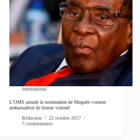
International
L'OMS annule la nomination de Mugabe comme
ambassadeur de bonne volonté
Rédaction
22 octobre 2017
7 commentaires