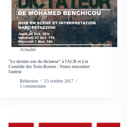
Actualité
"Le dernier soir du dictateur" à l'ACB et à la
Comédie des Trois-Bornes : Venez rencontrer
l'auteur
Rédaction
23 octobre 2017
1 commentaire