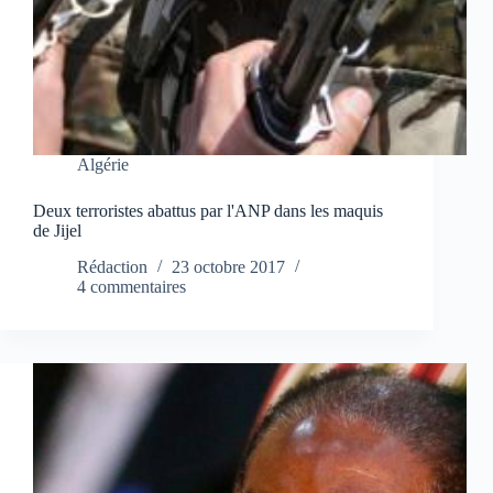
Algérie
Deux terroristes abattus par l'ANP dans les maquis
de Jijel
Rédaction
23 octobre 2017
4 commentaires