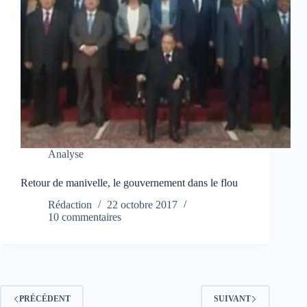
Analyse
Retour de manivelle, le gouvernement dans le flou
Rédaction
22 octobre 2017
10 commentaires
PRÉCÉDENT
SUIVANT