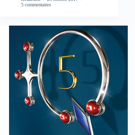
5 commentaires