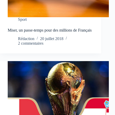
Sport
Miser, un passe-temps pour des millions de Français
Rédaction
20 juillet 2018
2 commentaires