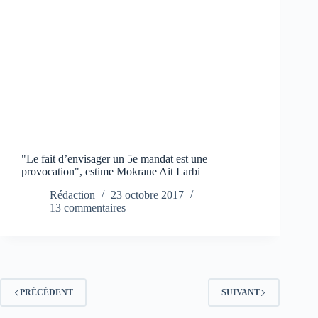
"Le fait d’envisager un 5e mandat est une
provocation", estime Mokrane Ait Larbi
Rédaction
23 octobre 2017
13 commentaires
PRÉCÉDENT
SUIVANT