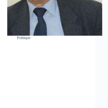
Politique