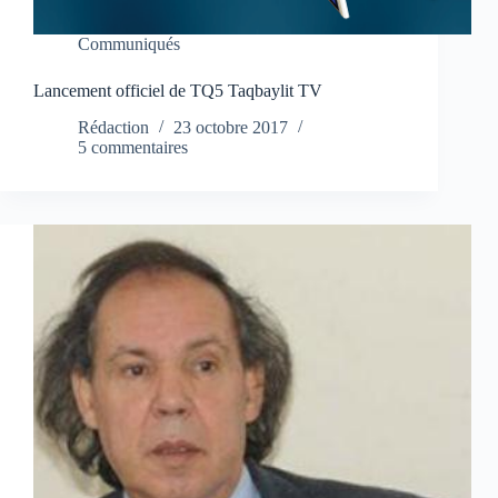
Communiqués
Lancement officiel de TQ5 Taqbaylit TV
Rédaction
23 octobre 2017
5 commentaires