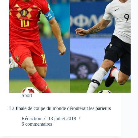
Sport
La finale de coupe du monde dérouterait les parieurs
Rédaction
13 juillet 2018
6 commentaires