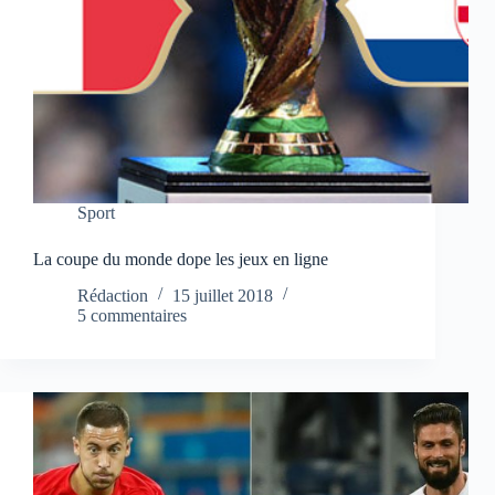
Sport
La coupe du monde dope les jeux en ligne
Rédaction
15 juillet 2018
5 commentaires