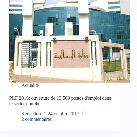
Actualité
PLF 2018: ouverture de 13.500 postes d'emploi dans
le secteur public
Rédaction
24 octobre 2017
2 commentaires