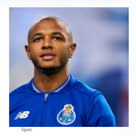
Sport