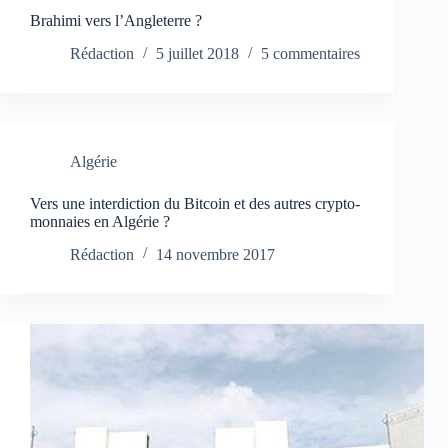
Brahimi vers l’Angleterre ?
Rédaction
5 juillet 2018
5 commentaires
Algérie
Vers une interdiction du Bitcoin et des autres crypto-
monnaies en Algérie ?
Rédaction
14 novembre 2017