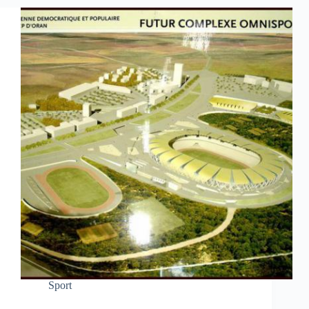
Sport