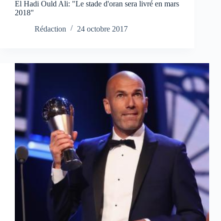
El Hadi Ould Ali: "Le stade d'oran sera livré en mars
2018"
Rédaction
24 octobre 2017