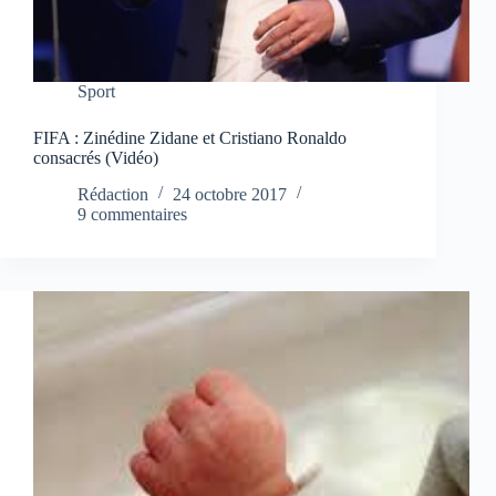
Sport
FIFA : Zinédine Zidane et Cristiano Ronaldo
consacrés (Vidéo)
Rédaction
24 octobre 2017
9 commentaires