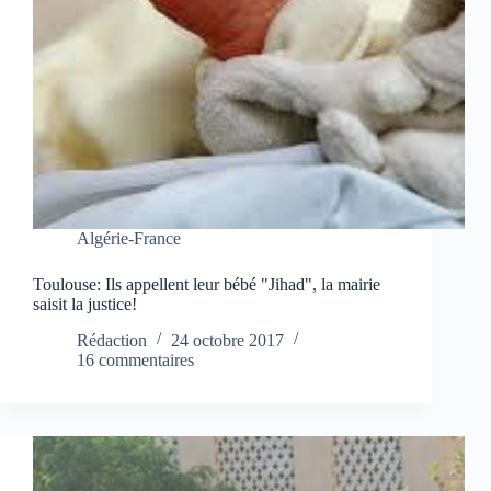
Algérie-France
Toulouse: Ils appellent leur bébé "Jihad", la mairie
saisit la justice!
Rédaction
24 octobre 2017
16 commentaires