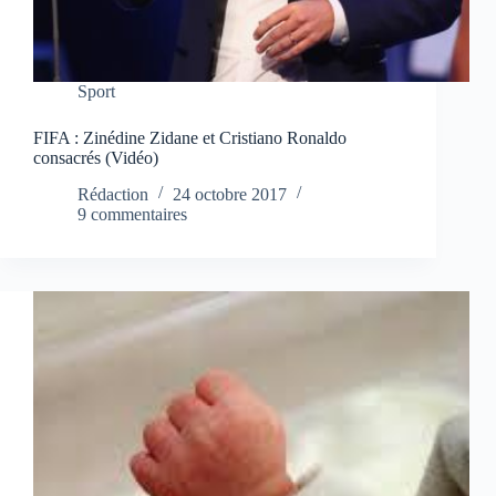
Sport
FIFA : Zinédine Zidane et Cristiano Ronaldo
consacrés (Vidéo)
Rédaction
24 octobre 2017
9 commentaires