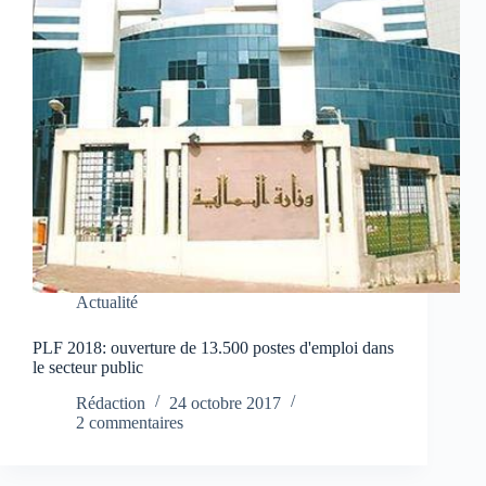
Actualité
PLF 2018: ouverture de 13.500 postes d'emploi dans
le secteur public
Rédaction
24 octobre 2017
2 commentaires