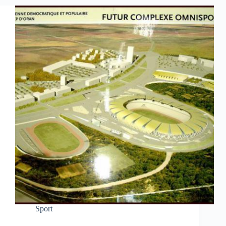
Sport