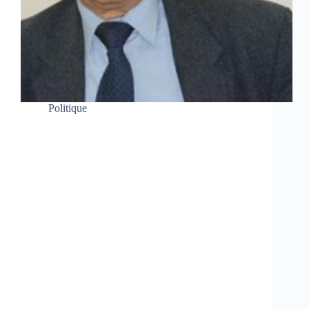
Politique