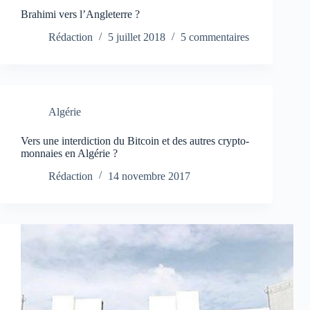
Brahimi vers l’Angleterre ?
Rédaction
5 juillet 2018
5 commentaires
Algérie
Vers une interdiction du Bitcoin et des autres crypto-
monnaies en Algérie ?
Rédaction
14 novembre 2017