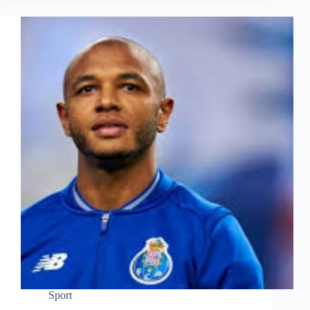
Sport