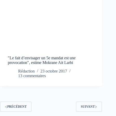
"Le fait d’envisager un 5e mandat est une
provocation", estime Mokrane Ait Larbi
Rédaction
23 octobre 2017
13 commentaires
PRÉCÉDENT
SUIVANT