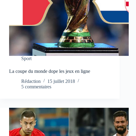
Sport
La coupe du monde dope les jeux en ligne
Rédaction
15 juillet 2018
5 commentaires