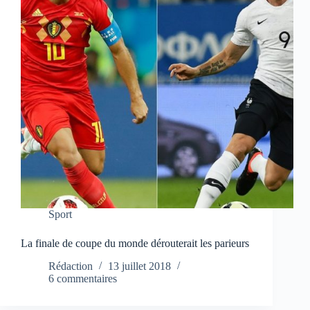
Sport
La finale de coupe du monde dérouterait les parieurs
Rédaction
13 juillet 2018
6 commentaires