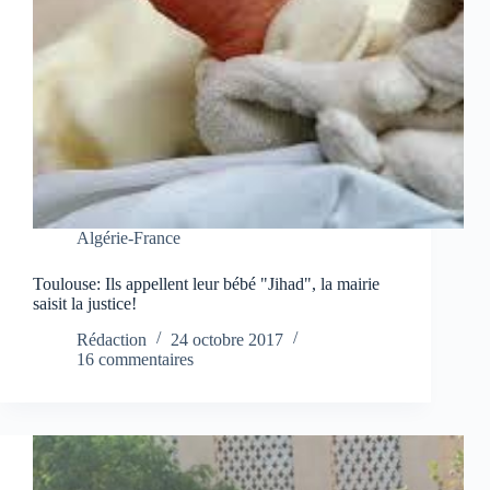
Algérie-France
Toulouse: Ils appellent leur bébé "Jihad", la mairie
saisit la justice!
Rédaction
24 octobre 2017
16 commentaires