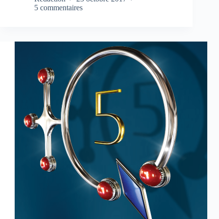
5 commentaires