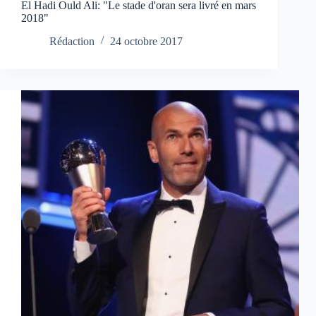
El Hadi Ould Ali: "Le stade d'oran sera livré en mars
2018"
Rédaction
24 octobre 2017