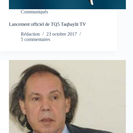
Communiqués
Lancement officiel de TQ5 Taqbaylit TV
Rédaction
23 octobre 2017
5 commentaires