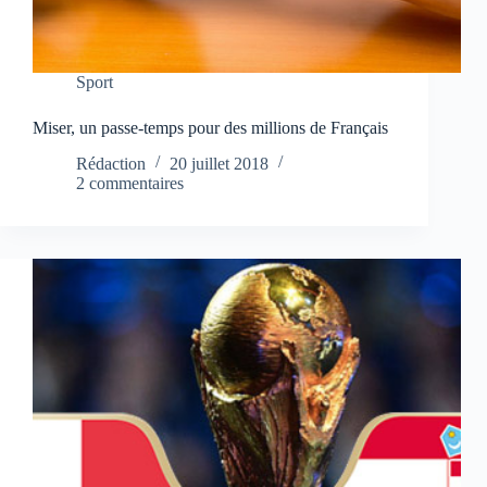
Sport
Miser, un passe-temps pour des millions de Français
Rédaction
20 juillet 2018
2 commentaires