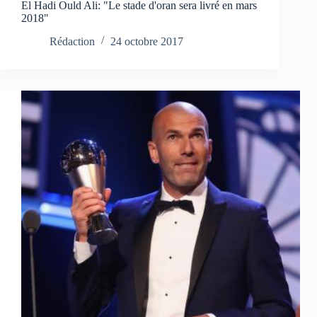
El Hadi Ould Ali: "Le stade d'oran sera livré en mars
2018"
Rédaction
24 octobre 2017