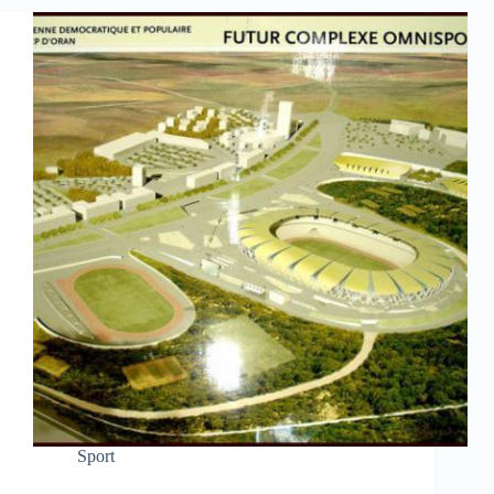
Sport