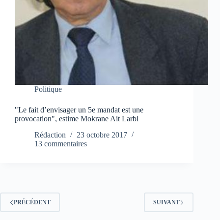
Politique
"Le fait d’envisager un 5e mandat est une
provocation", estime Mokrane Ait Larbi
Rédaction
23 octobre 2017
13 commentaires
PRÉCÉDENT
SUIVANT