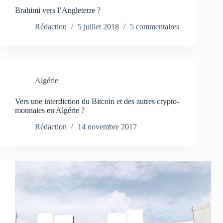
Brahimi vers l’Angleterre ?
Rédaction
5 juillet 2018
5 commentaires
Algérie
Vers une interdiction du Bitcoin et des autres crypto-
monnaies en Algérie ?
Rédaction
14 novembre 2017