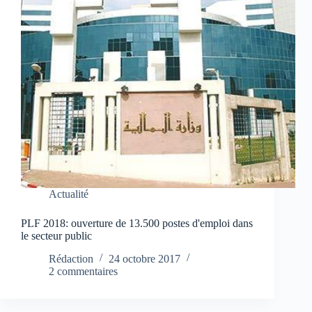
Actualité
PLF 2018: ouverture de 13.500 postes d'emploi dans
le secteur public
Rédaction
24 octobre 2017
2 commentaires