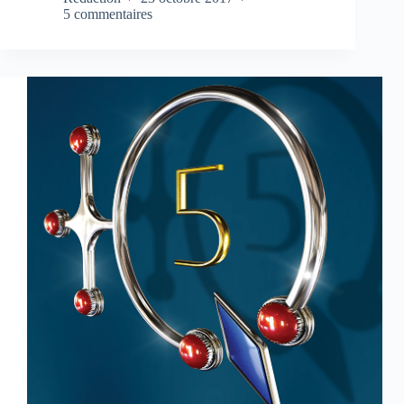
5 commentaires