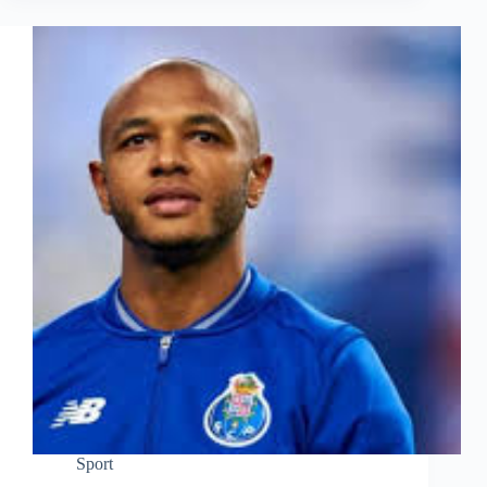
Sport