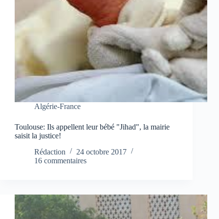
Algérie-France
Toulouse: Ils appellent leur bébé "Jihad", la mairie
saisit la justice!
Rédaction
24 octobre 2017
16 commentaires