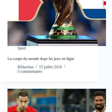
Sport
La coupe du monde dope les jeux en ligne
Rédaction
15 juillet 2018
5 commentaires