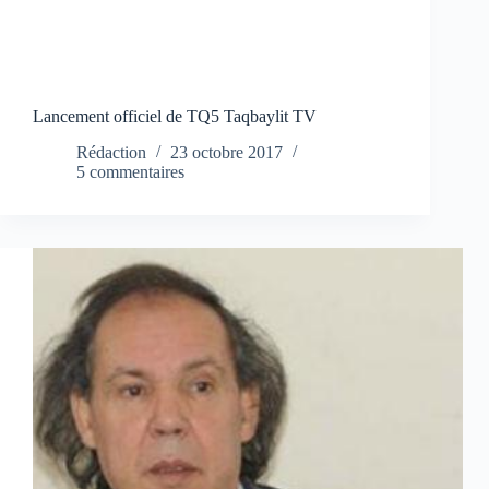
Lancement officiel de TQ5 Taqbaylit TV
Rédaction
23 octobre 2017
5 commentaires