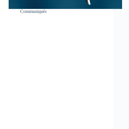
Communiqués