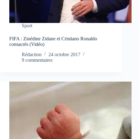
Sport
FIFA : Zinédine Zidane et Cristiano Ronaldo
consacrés (Vidéo)
Rédaction
24 octobre 2017
9 commentaires