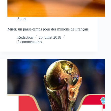
Sport
Miser, un passe-temps pour des millions de Français
Rédaction
20 juillet 2018
2 commentaires