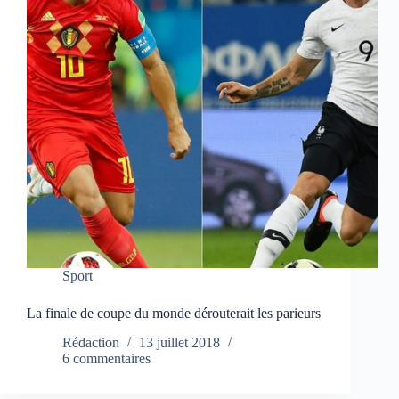
Sport
La finale de coupe du monde dérouterait les parieurs
Rédaction
13 juillet 2018
6 commentaires