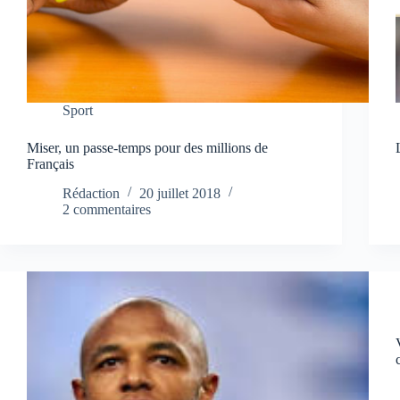
Sport
Miser, un passe-temps pour des millions de
Français
Rédaction
20 juillet 2018
2 commentaires