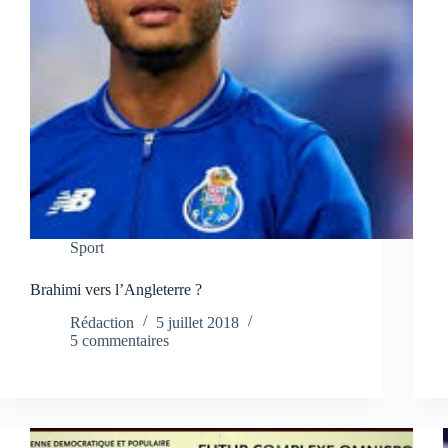
Sport
Brahimi vers l’Angleterre ?
Rédaction
5 juillet 2018
5 commentaires