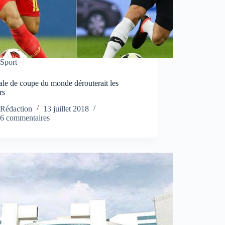
Sport
ale de coupe du monde dérouterait les
rs
Rédaction
13 juillet 2018
6 commentaires