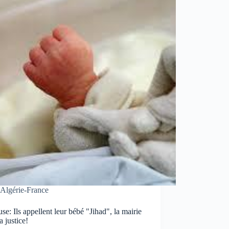
Algérie-France
se: Ils appellent leur bébé "Jihad", la mairie
la justice!