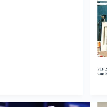
PLF 2
dans l