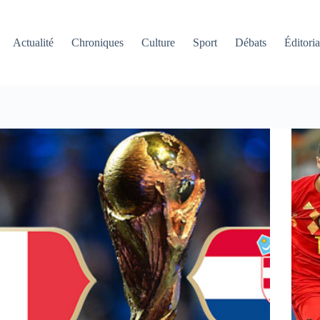
Actualité
Chroniques
Culture
Sport
Débats
Éditoria