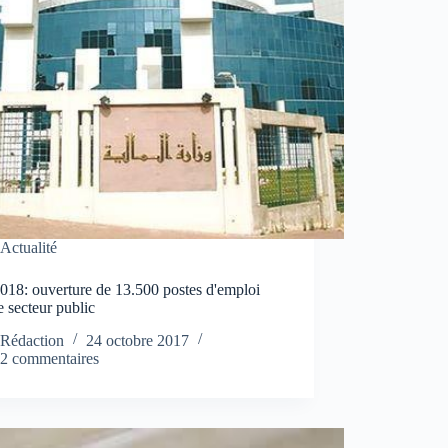
Actualité
018: ouverture de 13.500 postes d'emploi
e secteur public
Rédaction
24 octobre 2017
2 commentaires