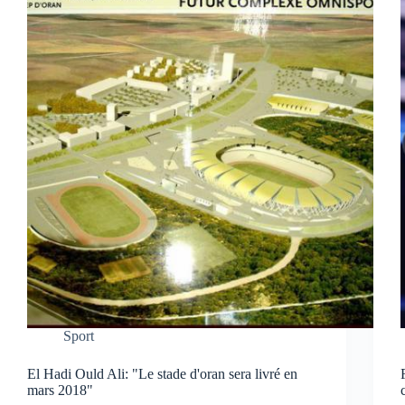
Sport
El Hadi Ould Ali: "Le stade d'oran sera livré en
mars 2018"