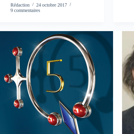
Rédaction
24 octobre 2017
9 commentaires