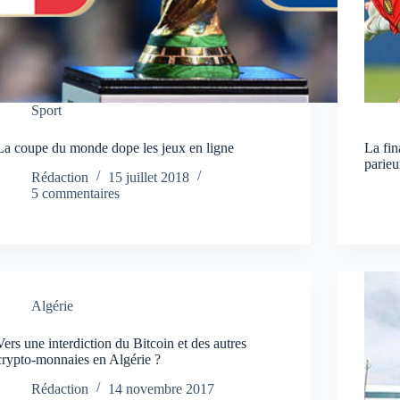
Sport
La coupe du monde dope les jeux en ligne
La fin
parieu
Rédaction
15 juillet 2018
5 commentaires
Algérie
Vers une interdiction du Bitcoin et des autres
crypto-monnaies en Algérie ?
Rédaction
14 novembre 2017