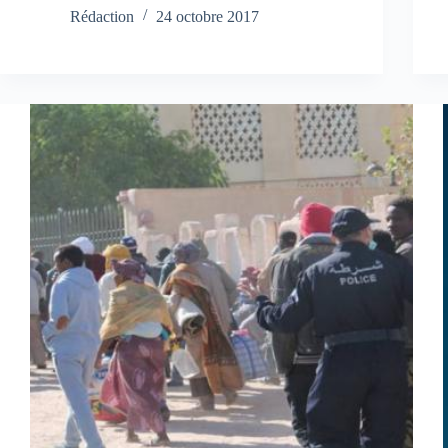
Rédaction
24 octobre 2017