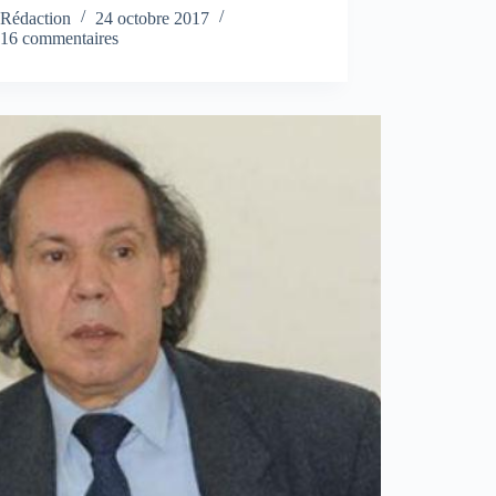
Rédaction
24 octobre 2017
16 commentaires